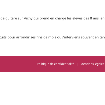
e guitare sur Vichy qui prend en charge les élèves dès 8 ans, en
uits pour arrondir ses fins de mois où j’interviens souvent en tan
Politique de confidentialité
Mentions légales