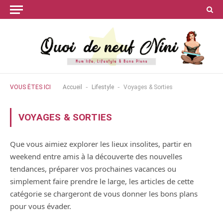
-
-
VOUS ÊTES ICI
Accueil
Lifestyle
Voyages & Sorties
VOYAGES & SORTIES
Que vous aimiez explorer les lieux insolites, partir en
weekend entre amis à la découverte des nouvelles
tendances, préparer vos prochaines vacances ou
simplement faire prendre le large, les articles de cette
catégorie se chargeront de vous donner les bons plans
pour vous évader.