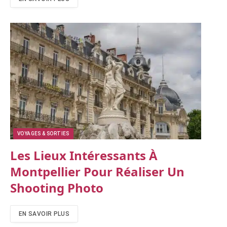
VOYAGES & SORTIES
Les Lieux Intéressants À
Montpellier Pour Réaliser Un
Shooting Photo
EN SAVOIR PLUS