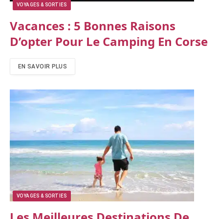
VOYAGES & SORTIES
Vacances : 5 Bonnes Raisons
D’opter Pour Le Camping En Corse
EN SAVOIR PLUS
VOYAGES & SORTIES
Les Meilleures Destinations De