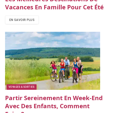
Vacances En Famille Pour Cet Été
EN SAVOIR PLUS
VOYAGES & SORTIES
Partir Sereinement En Week-End
Avec Des Enfants, Comment