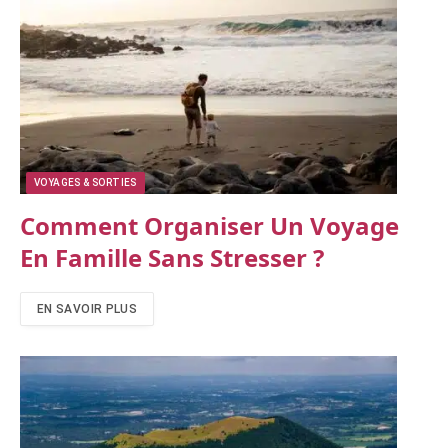
VOYAGES & SORTIES
Comment Organiser Un Voyage
En Famille Sans Stresser ?
EN SAVOIR PLUS