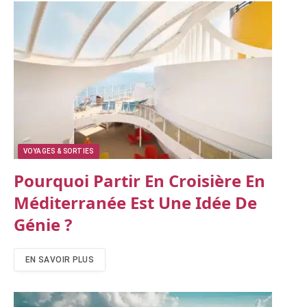
VOYAGES & SORTIES
Pourquoi Partir En Croisière En
Méditerranée Est Une Idée De
Génie ?
EN SAVOIR PLUS