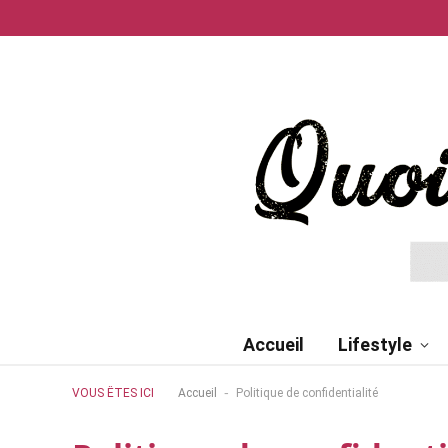
Accueil
Lifestyle
-
VOUS ÊTES ICI
Accueil
Politique de confidentialité