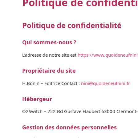
Politique de confidenti
Politique de confidentialité
Qui sommes-nous ?
L’adresse de notre site est
https://www.quoideneufnini.
Propriétaire du site
H.Bonin – Editrice Contact :
nini@quoideneufnini.fr
Hébergeur
O2Switch – 222 Bd Gustave Flaubert 63000 Clermont-Fe
Gestion des données personnelles