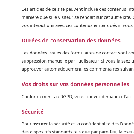
Les articles de ce site peuvent inclure des contenus i
manière que si le visiteur se rendait sur cet autre site
vos interactions avec ces contenus embarqués si vous 
Durées de conservation des données
Les données issues des formulaires de contact sont c
suppression manuelle par l’utilisateur. Si vous laiss
approuver automatiquement les commentaires suivants a
Vos droits sur vos données personnelles
Conformément au RGPD, vous pouvez demander l’accès, 
Sécurité
Pour assurer la sécurité et la confidentialité des Don
des dispositifs standards tels que par pare-feu, la pse