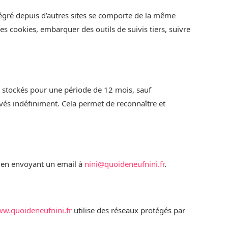
ntégré depuis d’autres sites se comporte de la même
des cookies, embarquer des outils de suivis tiers, suivre
 stockés pour une période de 12 mois, sauf
vés indéfiniment. Cela permet de reconnaître et
 en envoyant un email à
nini@quoideneufnini.fr
.
ww.quoideneufnini.fr
utilise des réseaux protégés par