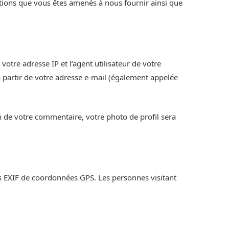
mations que vous êtes amenés à nous fournir ainsi que
tre adresse IP et l’agent utilisateur de votre
 partir de votre adresse e-mail (également appelée
n de votre commentaire, votre photo de profil sera
es EXIF de coordonnées GPS. Les personnes visitant