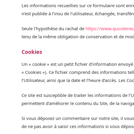
Les informations recueillies sur ce formulaire sont en
n’est publiée à l’insu de l’utilisateur, échangée, trans
Seule l’hypothèse du rachat de
https://www.quoideneuf
tenu de la même obligation de conservation et de modifi
Cookies
Un « cookie » est un petit fichier d’information envoyé s
« Cookies »). Ce fichier comprend des informations telle
l’Utilisateur, ainsi que la date et l’heure d’accès. Les
Ce site est susceptible de traiter les informations de l’
permettent d’améliorer le contenu du Site, de la navigat
Si vous déposez un commentaire sur notre site, il vous
de ne pas avoir à saisir ces informations si vous dépo