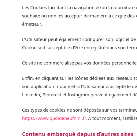
Les Cookies facilitant la navigation et/ou la fourniture 
souhaite ou non les accepter de manière à ce que des Co
émetteur.
L’Utilisateur peut également configurer son logiciel d
Cookie soit susceptible d’être enregistré dans son term
Ce site ne commercialise pas vos données personnelles 
Enfin, en cliquant sur les icônes dédiées aux réseaux s
son application mobile et si l’Utilisateur a accepté le 
Linkedin, Pinterest et Instagram peuvent également dép
Ces types de cookies ne sont déposés sur vos terminaux
https://www.quoideneufnini.fr
. À tout moment, l’Utili
Contenu embarqué depuis d’autres sites