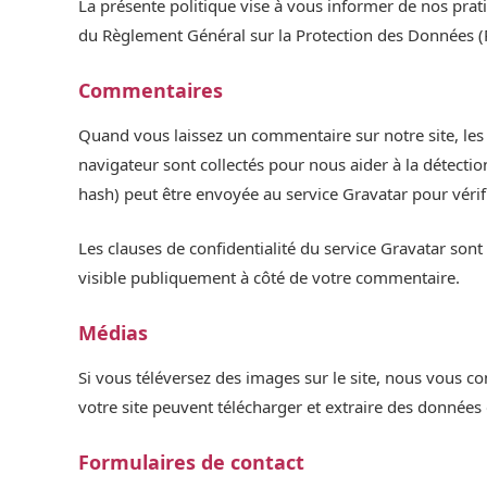
La présente politique vise à vous informer de nos prati
du Règlement Général sur la Protection des Données 
Commentaires
Quand vous laissez un commentaire sur notre site, les 
navigateur sont collectés pour nous aider à la détect
hash) peut être envoyée au service Gravatar pour vérifie
Les clauses de confidentialité du service Gravatar sont 
visible publiquement à côté de votre commentaire.
Médias
Si vous téléversez des images sur le site, nous vous c
votre site peuvent télécharger et extraire des données 
Formulaires de contact