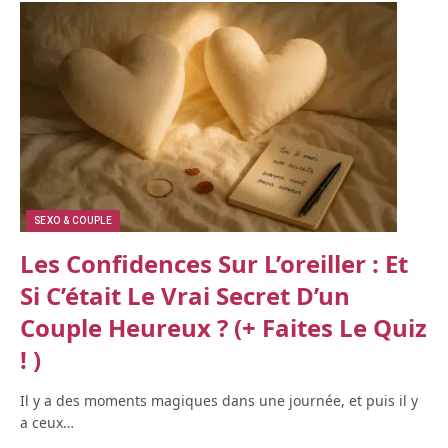
SEXO & COUPLE
Les Confidences Sur L’oreiller : Et
Si C’était Le Vrai Secret D’un
Couple Heureux ? (+ Faites Le Quiz
! )
Il y a des moments magiques dans une journée, et puis il y
a ceux…