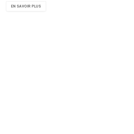
EN SAVOIR PLUS