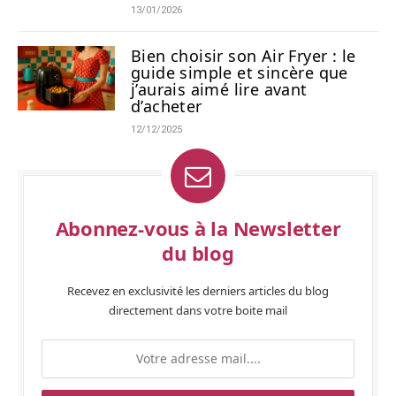
13/01/2026
Bien choisir son Air Fryer : le
guide simple et sincère que
j’aurais aimé lire avant
d’acheter
12/12/2025
Abonnez-vous à la Newsletter
du blog
Recevez en exclusivité les derniers articles du blog
directement dans votre boite mail