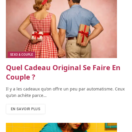
SEXO & COUPLE
Quel Cadeau Original Se Faire En
Couple ?
Il y a les cadeaux qu’on offre un peu par automatisme. Ceux
qu’on achète parce…
EN SAVOIR PLUS