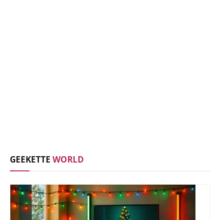
GEEKETTE
WORLD