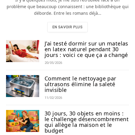
problème que beaucoup connaissent : une bibliothèque qui
déborde. Entre les romans déjà…
EN SAVOIR PLUS
J’ai testé dormir sur un matelas
en latex naturel pendant 30
jours : voici ce que ça a changé
20/05/2026
Comment le nettoyage par
ultrasons élimine la saleté
invisible
11/02/2026
30 jours, 30 objets en moins :
le challenge désencombrement
qui allège la maison et le
budget