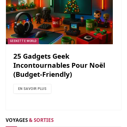
GEEKETTE WORLD
25 Gadgets Geek
Incontournables Pour Noël
(budget-Friendly)
EN SAVOIR PLUS
VOYAGES
& SORTIES