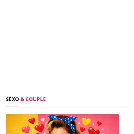
SEXO
& COUPLE