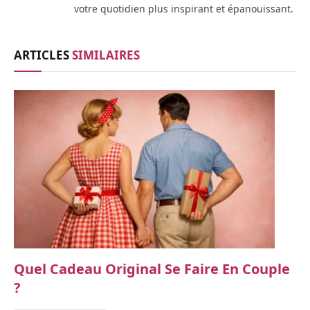
votre quotidien plus inspirant et épanouissant.
ARTICLES
SIMILAIRES
Quel Cadeau Original Se Faire En Couple
?