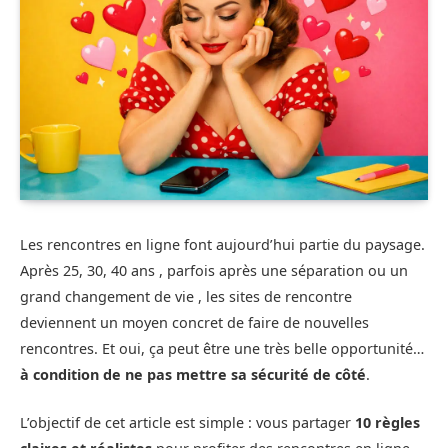
Les rencontres en ligne font aujourd’hui partie du paysage.
Après 25, 30, 40 ans , parfois après une séparation ou un
grand changement de vie , les sites de rencontre
deviennent un moyen concret de faire de nouvelles
rencontres. Et oui, ça peut être une très belle opportunité…
à condition de ne pas mettre sa sécurité de côté
.
L’objectif de cet article est simple : vous partager
10 règles