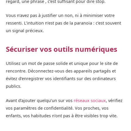
regard, une phrase , c’est suffisant pour dire stop.
Vous n’avez pas à justifier un non, ni à minimiser votre
ressenti. L’intuition n’est pas de la paranoïa : c’est souvent
un signal précieux.
Sécuriser vos outils numériques
Utilisez un mot de passe solide et unique pour le site de
rencontre. Déconnectez-vous des appareils partagés et
évitez d’enregistrer vos identifiants sur des ordinateurs
publics.
Avant d’ajouter quelqu’un sur vos
réseaux sociaux
, vérifiez
vos paramètres de confidentialité. Vos proches, vos
enfants, vos habitudes n’ont pas à être visibles trop vite.