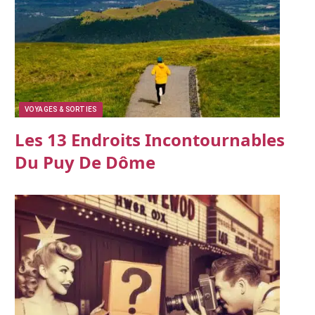
VOYAGES & SORTIES
Les 13 Endroits Incontournables
Du Puy De Dôme