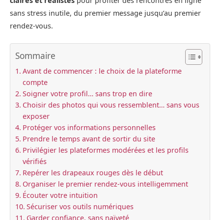
claires et réalistes
pour profiter des rencontres en ligne
sans stress inutile, du premier message jusqu’au premier
rendez‑vous.
Sommaire
Avant de commencer : le choix de la plateforme
compte
Soigner votre profil… sans trop en dire
Choisir des photos qui vous ressemblent… sans vous
exposer
Protéger vos informations personnelles
Prendre le temps avant de sortir du site
Privilégier les plateformes modérées et les profils
vérifiés
Repérer les drapeaux rouges dès le début
Organiser le premier rendez-vous intelligemment
Écouter votre intuition
Sécuriser vos outils numériques
Garder confiance, sans naïveté