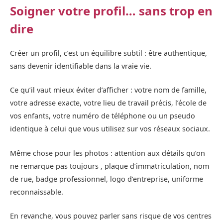
Soigner votre profil… sans trop en
dire
Créer un profil, c’est un équilibre subtil : être authentique,
sans devenir identifiable dans la vraie vie.
Ce qu’il vaut mieux éviter d’afficher : votre nom de famille,
votre adresse exacte, votre lieu de travail précis, l’école de
vos enfants, votre numéro de téléphone ou un pseudo
identique à celui que vous utilisez sur vos réseaux sociaux.
Même chose pour les photos : attention aux détails qu’on
ne remarque pas toujours , plaque d’immatriculation, nom
de rue, badge professionnel, logo d’entreprise, uniforme
reconnaissable.
En revanche, vous pouvez parler sans risque de vos centres