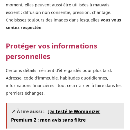
moment, elles peuvent aussi être utilisées à mauvais
escient : diffusion non consentie, pression, chantage.
Choisissez toujours des images dans lesquelles
vous vous
sentez respectée
.
Protéger vos informations
personnelles
Certains détails méritent d’être gardés pour plus tard.
Adresse, code d’immeuble, habitudes quotidiennes,
informations financières : tout cela n’a rien à faire dans les
premiers échanges.
📌 À lire aussi :
J’ai testé le Womanizer
Premium 2 : mon avis sans filtre