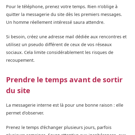
Pour le téléphone, prenez votre temps. Rien n’oblige à
quitter la messagerie du site dès les premiers messages.
Un homme réellement intéressé saura attendre.
Si besoin, créez une adresse mail dédiée aux rencontres et
utilisez un pseudo différent de ceux de vos réseaux
sociaux. Cela limite considérablement les risques de
recoupement.
Prendre le temps avant de sortir
du site
La messagerie interne est là pour une bonne raison : elle
permet d’observer.
Prenez le temps d’échanger plusieurs jours, parfois