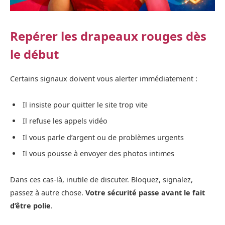
Repérer les drapeaux rouges dès
le début
Certains signaux doivent vous alerter immédiatement :
Il insiste pour quitter le site trop vite
Il refuse les appels vidéo
Il vous parle d’argent ou de problèmes urgents
Il vous pousse à envoyer des photos intimes
Dans ces cas-là, inutile de discuter. Bloquez, signalez,
passez à autre chose.
Votre sécurité passe avant le fait
d’être polie
.