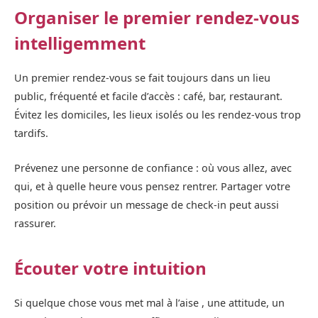
Organiser le premier rendez-vous
intelligemment
Un premier rendez-vous se fait toujours dans un lieu
public, fréquenté et facile d’accès : café, bar, restaurant.
Évitez les domiciles, les lieux isolés ou les rendez-vous trop
tardifs.
Prévenez une personne de confiance : où vous allez, avec
qui, et à quelle heure vous pensez rentrer. Partager votre
position ou prévoir un message de check-in peut aussi
rassurer.
Écouter votre intuition
Si quelque chose vous met mal à l’aise , une attitude, un