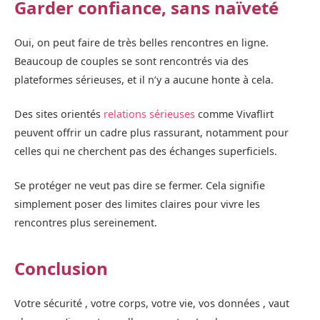
Garder confiance, sans naïveté
Oui, on peut faire de très belles rencontres en ligne.
Beaucoup de couples se sont rencontrés via des
plateformes sérieuses, et il n’y a aucune honte à cela.
Des sites orientés
relations sérieuses
comme Vivaflirt
peuvent offrir un cadre plus rassurant, notamment pour
celles qui ne cherchent pas des échanges superficiels.
Se protéger ne veut pas dire se fermer. Cela signifie
simplement poser des limites claires pour vivre les
rencontres plus sereinement.
Conclusion
Votre sécurité , votre corps, votre vie, vos données , vaut