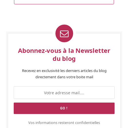
Abonnez-vous à la Newsletter
du blog
Recevez en exclusivité les derniers articles du blog
directement dans votre boite mail
Vos informations resteront confidentielles