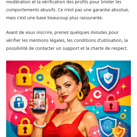
modération et la vérification des profils pour limiter les
comportements abusifs. Ce n’est pas une garantie absolue,
mais c’est une base beaucoup plus rassurante.
Avant de vous inscrire, prenez quelques minutes pour
vérifier les mentions légales, les conditions d’utilisation, la
possibilité de contacter un support et la charte de respect.