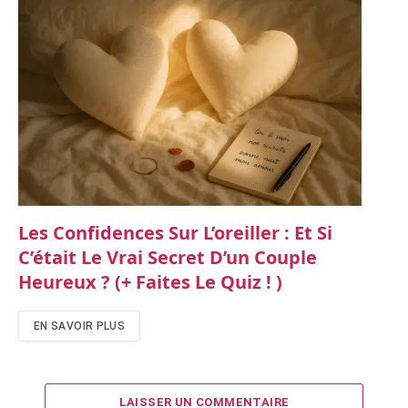
Les Confidences Sur L’oreiller : Et Si
C’était Le Vrai Secret D’un Couple
Heureux ? (+ Faites Le Quiz ! )
EN SAVOIR PLUS
LAISSER UN COMMENTAIRE