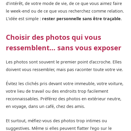
d’intérêt, de votre mode de vie, de ce que vous aimez faire
le week-end ou de ce que vous recherchez comme relation.
L’idée est simple :
rester personnelle sans être traçable
.
Choisir des photos qui vous
ressemblent… sans vous exposer
Les photos sont souvent le premier point d’accroche. Elles
doivent vous ressembler, mais pas raconter toute votre vie.
Évitez les clichés pris devant votre immeuble, votre voiture,
votre lieu de travail ou des endroits trop facilement
reconnaissables. Préférez des photos en extérieur neutre,
en voyage, dans un café, chez des amis.
Et surtout, méfiez-vous des photos trop intimes ou
suggestives. Même si elles peuvent flatter l’ego sur le