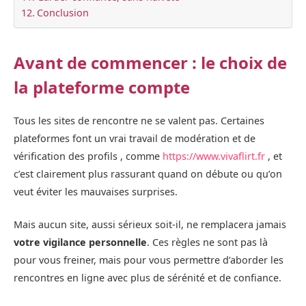
Conclusion
Avant de commencer : le choix de
la plateforme compte
Tous les sites de rencontre ne se valent pas. Certaines
plateformes font un vrai travail de modération et de
vérification des profils , comme
https://www.vivaflirt.fr
, et
c’est clairement plus rassurant quand on débute ou qu’on
veut éviter les mauvaises surprises.
Mais aucun site, aussi sérieux soit‑il, ne remplacera jamais
votre vigilance personnelle
. Ces règles ne sont pas là
pour vous freiner, mais pour vous permettre d’aborder les
rencontres en ligne avec plus de sérénité et de confiance.