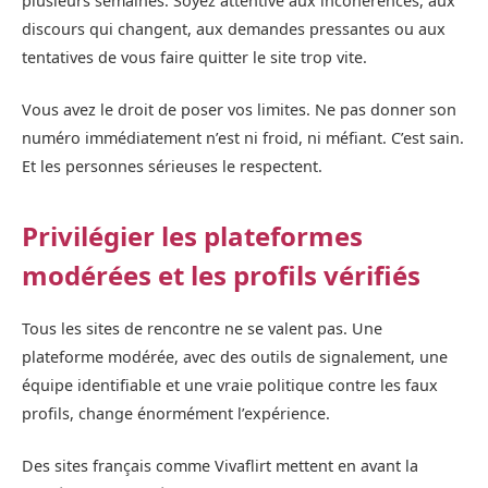
plusieurs semaines. Soyez attentive aux incohérences, aux
discours qui changent, aux demandes pressantes ou aux
tentatives de vous faire quitter le site trop vite.
Vous avez le droit de poser vos limites. Ne pas donner son
numéro immédiatement n’est ni froid, ni méfiant. C’est sain.
Et les personnes sérieuses le respectent.
Privilégier les plateformes
modérées et les profils vérifiés
Tous les sites de rencontre ne se valent pas. Une
plateforme modérée, avec des outils de signalement, une
équipe identifiable et une vraie politique contre les faux
profils, change énormément l’expérience.
Des sites français comme Vivaflirt mettent en avant la