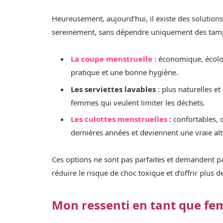
Heureusement, aujourd’hui, il existe des solutions
sereinement, sans dépendre uniquement des tam
La coupe menstruelle
: économique, écolo
pratique et une bonne hygiène.
Les serviettes lavables
: plus naturelles e
femmes qui veulent limiter les déchets.
Les culottes menstruelles
: confortables, 
dernières années et deviennent une vraie alt
Ces options ne sont pas parfaites et demandent pa
réduire le risque de choc toxique et d’offrir plus
Mon ressenti en tant que f