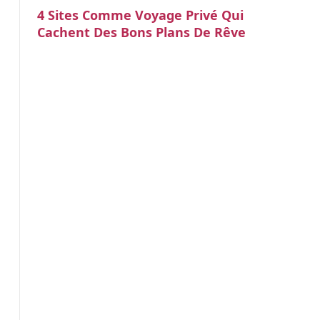
4 Sites Comme Voyage Privé Qui
Cachent Des Bons Plans De Rêve