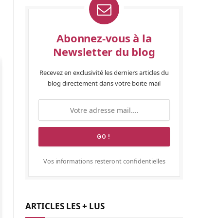
Abonnez-vous à la
Newsletter du blog
Recevez en exclusivité les derniers articles du
blog directement dans votre boite mail
Vos informations resteront confidentielles
ARTICLES LES + LUS