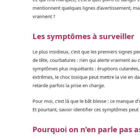
mentionnent quelques lignes d’avertissement, mai
vraiment ?
Les symptômes à surveiller
Le plus insidieux, c’est que les premiers signes 
de tête, courbatures : rien qui alerte vraiment au 
symptômes plus inquiétants : éruptions cutanées,
extrêmes, le choc toxique peut mettre la vie en d
retarde parfois la prise en charge.
Pour moi, c’est là que le bât blesse : ce manque d
Et pourtant, savoir identifier ces symptômes peut 
Pourquoi on n’en parle pas a