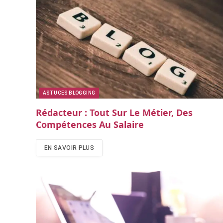
ASTUCES BLOGGING
Rédacteur : Tout Sur Le Métier, Des
Compétences Au Salaire
EN SAVOIR PLUS