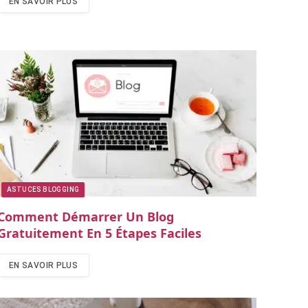
EN SAVOIR PLUS
ASTUCES BLOGGING
Comment Démarrer Un Blog
Gratuitement En 5 Étapes Faciles
EN SAVOIR PLUS