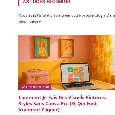
ASTUCES BLOGGING
Vous avez l’intention de créer votre propre blog ? Dans
blogosphère.
ASTUCES BLOGGING
Comment Je Fais Des Visuels Pinterest
Stylés Sans Canva Pro (et Qui Font
Vraiment Cliquer)