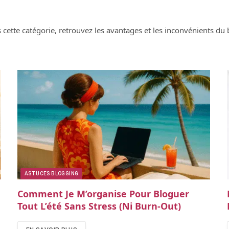
 cette catégorie, retrouvez les avantages et les inconvénients du
ASTUCES BLOGGING
Comment Je M’organise Pour Bloguer
Tout L’été Sans Stress (ni Burn-Out)