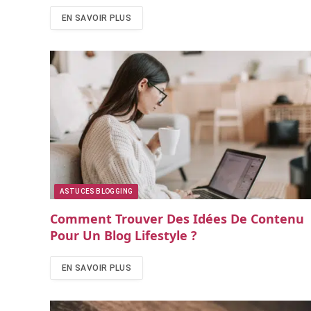
EN SAVOIR PLUS
ASTUCES BLOGGING
Comment Trouver Des Idées De Contenu
Pour Un Blog Lifestyle ?
EN SAVOIR PLUS