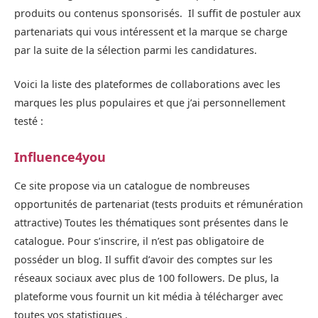
produits ou contenus sponsorisés. Il suffit de postuler aux
partenariats qui vous intéressent et la marque se charge
par la suite de la sélection parmi les candidatures.
Voici la liste des plateformes de collaborations avec les
marques les plus populaires et que j’ai personnellement
testé :
Influence4you
Ce site propose via un catalogue de nombreuses
opportunités de partenariat (tests produits et rémunération
attractive) Toutes les thématiques sont présentes dans le
catalogue. Pour s’inscrire, il n’est pas obligatoire de
posséder un blog. Il suffit d’avoir des comptes sur les
réseaux sociaux avec plus de 100 followers. De plus, la
plateforme vous fournit un kit média à télécharger avec
toutes vos statistiques .