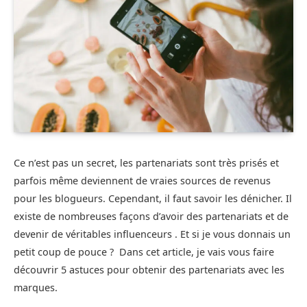
Ce n’est pas un secret, les partenariats sont très prisés et
parfois même deviennent de vraies sources de revenus
pour les blogueurs. Cependant, il faut savoir les dénicher. Il
existe de nombreuses façons d’avoir des partenariats et de
devenir de véritables influenceurs . Et si je vous donnais un
petit coup de pouce ? Dans cet article, je vais vous faire
découvrir 5 astuces pour obtenir des partenariats avec les
marques.