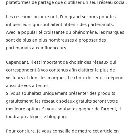
plateformes de partage que d’utiliser un seul réseau social.
Les réseaux sociaux sont d’un grand secours pour les
influenceurs qui souhaitent obtenir des partenariats.
Avec la popularité croissante du phénomène, les marques
sont de plus en plus nombreuses à proposer des
partenariats aux influenceurs.
Cependant, il est important de choisir des réseaux qui
correspondent à vos contenus afin d’attirer le plus de
visiteurs et donc les marques. Le choix de ceux-ci dépend
aussi de vos attentes.
Si vous souhaitez uniquement présenter des produits
gratuitement, les réseaux sociaux gratuits seront votre
meilleure option. Si vous souhaitez gagner de l’argent, il
faudra privilégier le blogging.
Pour conclure, je vous conseille de mettre cet article en