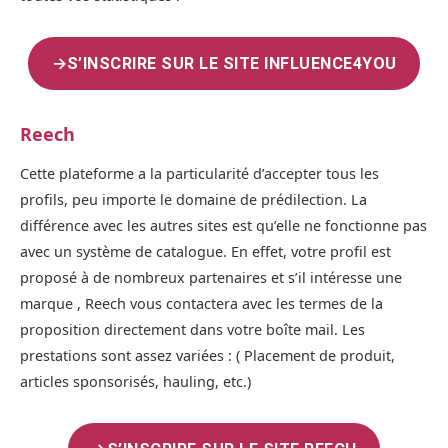
→
S’INSCRIRE SUR LE SITE INFLUENCE4YOU
Reech
Cette plateforme a la particularité d’accepter tous les
profils, peu importe le domaine de prédilection. La
différence avec les autres sites est qu’elle ne fonctionne pas
avec un système de catalogue. En effet, votre profil est
proposé à de nombreux partenaires et s’il intéresse une
marque , Reech vous contactera avec les termes de la
proposition directement dans votre boîte mail. Les
prestations sont assez variées : ( Placement de produit,
articles sponsorisés, hauling, etc.)