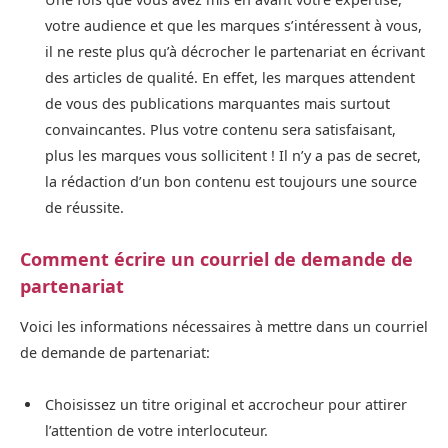
votre audience et que les marques s’intéressent à vous,
il ne reste plus qu’à décrocher le partenariat en écrivant
des articles de qualité. En effet, les marques attendent
de vous des publications marquantes mais surtout
convaincantes. Plus votre contenu sera satisfaisant,
plus les marques vous sollicitent ! Il n’y a pas de secret,
la rédaction d’un bon contenu est toujours une source
de réussite.
Comment écrire un courriel de demande de
partenariat
Voici les informations nécessaires à mettre dans un courriel
de demande de partenariat:
Choisissez un titre original et accrocheur pour attirer
l’attention de votre interlocuteur.