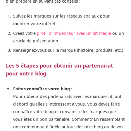
bien préparé en suivant ces conseils :
Suivez les marques sur les réseaux sociaux pour
montrer votre intérêt
Créez votre
profil d’influenceur avec un kit média
ou un
article de présentation
Renseignez-vous sur la marque (histoire, produits, etc.)
Les 5 étapes pour obtenir un partenariat
pour votre blog
Faites connaître votre blog
:
Pour obtenir des partenariats avec les marques, il faut
d’abord qu’elles s’intéressent à vous. Vous devez faire
connaître votre blog et convaincre les marques que
vous êtes un bon partenaire. Comment? En rassemblant
une communauté fidèle autour de votre blog ou de vos