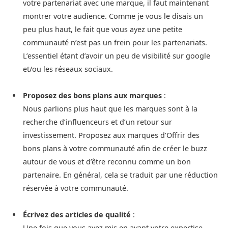
votre partenariat avec une marque, il faut maintenant
montrer votre audience. Comme je vous le disais un
peu plus haut, le fait que vous ayez une petite
communauté n’est pas un frein pour les partenariats.
L’essentiel étant d’avoir un peu de visibilité sur google
et/ou les réseaux sociaux.
Proposez des bons plans aux marques
:
Nous parlions plus haut que les marques sont à la
recherche d’influenceurs et d’un retour sur
investissement. Proposez aux marques d’Offrir des
bons plans à votre communauté afin de créer le buzz
autour de vous et d’être reconnu comme un bon
partenaire. En général, cela se traduit par une réduction
réservée à votre communauté.
Écrivez des articles de qualité
:
Une fois que vous avez mis en avant votre expertise,