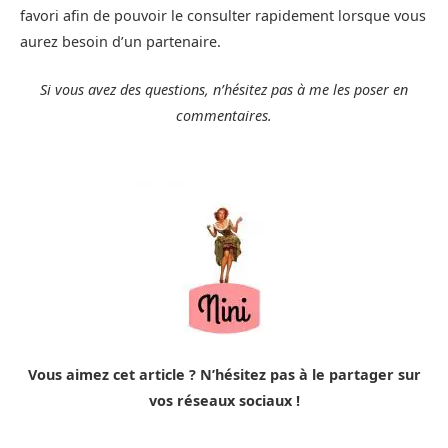
favori afin de pouvoir le consulter rapidement lorsque vous
aurez besoin d’un partenaire.
Si vous avez des questions, n’hésitez pas à me les poser en
commentaires.
Vous aimez cet article ? N’hésitez pas à le partager sur
vos réseaux sociaux !