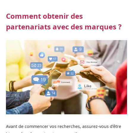
Comment obtenir des
partenariats avec des marques ?
Avant de commencer vos recherches, assurez-vous d’être