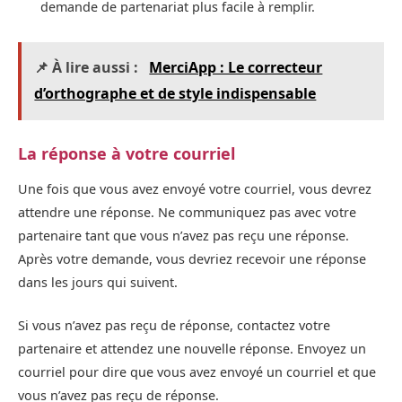
demande de partenariat plus facile à remplir.
📌 À lire aussi :
MerciApp : Le correcteur
d’orthographe et de style indispensable
La réponse à votre courriel
Une fois que vous avez envoyé votre courriel, vous devrez
attendre une réponse. Ne communiquez pas avec votre
partenaire tant que vous n’avez pas reçu une réponse.
Après votre demande, vous devriez recevoir une réponse
dans les jours qui suivent.
Si vous n’avez pas reçu de réponse, contactez votre
partenaire et attendez une nouvelle réponse. Envoyez un
courriel pour dire que vous avez envoyé un courriel et que
vous n’avez pas reçu de réponse.