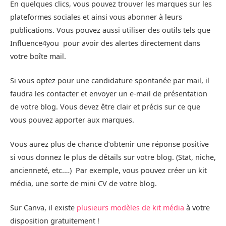
En quelques clics, vous pouvez trouver les marques sur les
plateformes sociales et ainsi vous abonner à leurs
publications. Vous pouvez aussi utiliser des outils tels que
Influence4you pour avoir des alertes directement dans
votre boîte mail.
Si vous optez pour une candidature spontanée par mail, il
faudra les contacter et envoyer un e-mail de présentation
de votre blog. Vous devez être clair et précis sur ce que
vous pouvez apporter aux marques.
Vous aurez plus de chance d’obtenir une réponse positive
si vous donnez le plus de détails sur votre blog. (Stat, niche,
ancienneté, etc.…) Par exemple, vous pouvez créer un kit
média, une sorte de mini CV de votre blog.
Sur Canva, il existe
plusieurs modèles de kit média
à votre
disposition gratuitement !