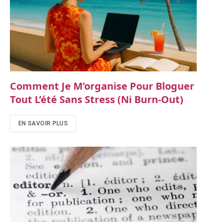
Comment Je M’organise Pour Bloguer
Tout L’été Sans Stress (ni Burn-Out)
EN SAVOIR PLUS