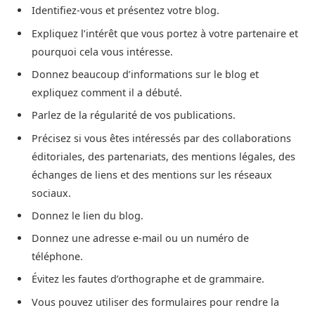
Identifiez-vous et présentez votre blog.
Expliquez l’intérêt que vous portez à votre partenaire et
pourquoi cela vous intéresse.
Donnez beaucoup d’informations sur le blog et
expliquez comment il a débuté.
Parlez de la régularité de vos publications.
Précisez si vous êtes intéressés par des collaborations
éditoriales, des partenariats, des mentions légales, des
échanges de liens et des mentions sur les réseaux
sociaux.
Donnez le lien du blog.
Donnez une adresse e-mail ou un numéro de
téléphone.
Évitez les fautes d’orthographe et de grammaire.
Vous pouvez utiliser des formulaires pour rendre la