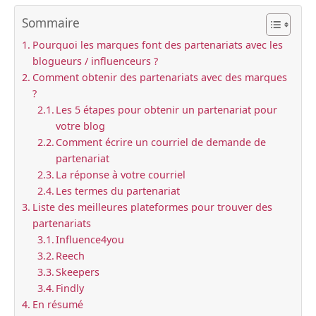
Sommaire
Pourquoi les marques font des partenariats avec les
blogueurs / influenceurs ?
Comment obtenir des partenariats avec des marques
?
Les 5 étapes pour obtenir un partenariat pour
votre blog
Comment écrire un courriel de demande de
partenariat
La réponse à votre courriel
Les termes du partenariat
Liste des meilleures plateformes pour trouver des
partenariats
Influence4you
Reech
Skeepers
Findly
En résumé