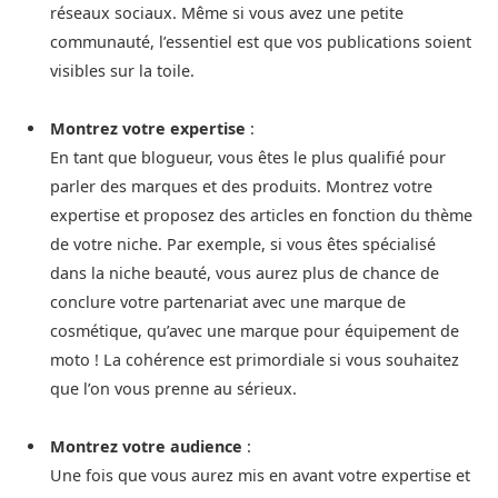
réseaux sociaux. Même si vous avez une petite
communauté, l’essentiel est que vos publications soient
visibles sur la toile.
Montrez votre expertise
:
En tant que blogueur, vous êtes le plus qualifié pour
parler des marques et des produits. Montrez votre
expertise et proposez des articles en fonction du thème
de votre niche. Par exemple, si vous êtes spécialisé
dans la niche beauté, vous aurez plus de chance de
conclure votre partenariat avec une marque de
cosmétique, qu’avec une marque pour équipement de
moto ! La cohérence est primordiale si vous souhaitez
que l’on vous prenne au sérieux.
Montrez votre audience
:
Une fois que vous aurez mis en avant votre expertise et