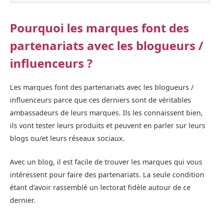
Pourquoi les marques font des
partenariats avec les blogueurs /
influenceurs ?
Les marques font des partenariats avec les blogueurs /
influenceurs parce que ces derniers sont de véritables
ambassadeurs de leurs marques. Ils les connaissent bien,
ils vont tester leurs produits et peuvent en parler sur leurs
blogs ou/et leurs réseaux sociaux.
Avec un blog, il est facile de trouver les marques qui vous
intéressent pour faire des partenariats. La seule condition
étant d’avoir rassemblé un lectorat fidèle autour de ce
dernier.