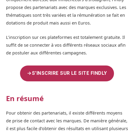
propose des partenariats avec des marques exclusives. Les
thématiques sont très variées et la rémunération se fait en
dotations de produit mais aussi en Euros.
L’inscription sur ces plateformes est totalement gratuite. Il
suffit de se connecter à vos différents réseaux sociaux afin
de postuler aux différentes campagnes.
→
S’INSCRIRE SUR LE SITE FINDLY
En résumé
Pour obtenir des partenariats, il existe différents moyens
de prise de contact avec les marques. De manière générale,
il est plus facile d’obtenir des résultats en utilisant plusieurs