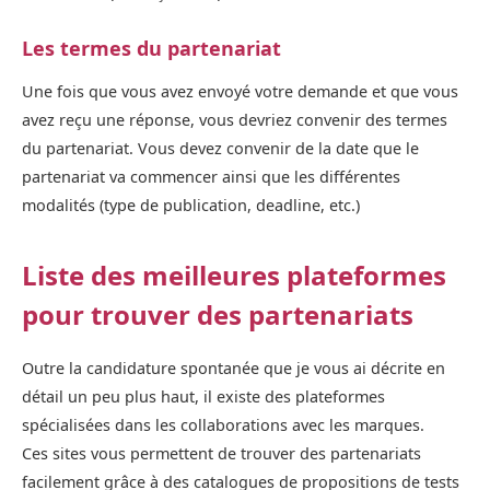
Les termes du partenariat
Une fois que vous avez envoyé votre demande et que vous
avez reçu une réponse, vous devriez convenir des termes
du partenariat. Vous devez convenir de la date que le
partenariat va commencer ainsi que les différentes
modalités (type de publication, deadline, etc.)
Liste des meilleures plateformes
pour trouver des partenariats
Outre la candidature spontanée que je vous ai décrite en
détail un peu plus haut, il existe des plateformes
spécialisées dans les collaborations avec les marques.
Ces sites vous permettent de trouver des partenariats
facilement grâce à des catalogues de propositions de tests