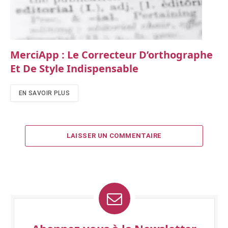
MerciApp : Le Correcteur D’orthographe
Et De Style Indispensable
EN SAVOIR PLUS
LAISSER UN COMMENTAIRE