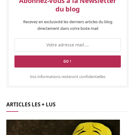
Abonnez-vous à la Newsletter
du blog
Recevez en exclusivité les derniers articles du blog
directement dans votre boite mail
Vos informations resteront confidentielles
ARTICLES LES + LUS