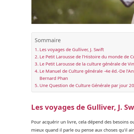
Sommaire
Les voyages de Gulliver, J. Swift
Le Petit Larousse de l’Histoire du monde de Co
Le Petit Larousse de la culture générale de Vi
Le Manuel de Culture générale -4e éd.-De l’Ant
Bernard Phan
Une Question de Culture Générale par jour 201
Les voyages de Gulliver, J. Sw
Pour acquérir un livre, cela dépend des besoins 
mieux quand il parle ou pense aux choses qu’il aim