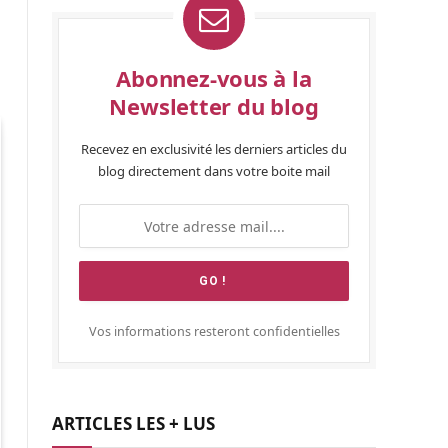
Abonnez-vous à la
Newsletter du blog
Recevez en exclusivité les derniers articles du
blog directement dans votre boite mail
Vos informations resteront confidentielles
ARTICLES LES + LUS