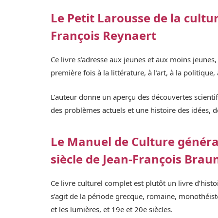
Le Petit Larousse de la cultu
François Reynaert
Ce livre s’adresse aux jeunes et aux moins jeunes
première fois à la littérature, à l’art, à la politique
L’auteur donne un aperçu des découvertes scientifi
des problèmes actuels et une histoire des idées, d
Le Manuel de Culture général
siècle de Jean-François Brau
Ce livre culturel complet est plutôt un livre d’hist
s’agit de la période grecque, romaine, monothéiste
et les lumières, et 19e et 20e siècles.