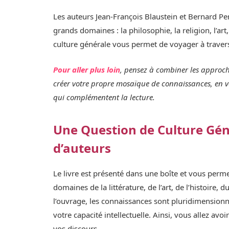
Les auteurs Jean-François Blaustein et Bernard Pe
grands domaines : la philosophie, la religion, l’art, 
culture générale vous permet de voyager à traver
Pour aller plus loin
, pensez à combiner les approche
créer votre propre mosaïque de connaissances, en v
qui complémentent la lecture.
Une Question de Culture Géné
d’auteurs
Le livre est présenté dans une boîte et vous permet
domaines de la littérature, de l’art, de l’histoire
l’ouvrage, les connaissances sont pluridimensionne
votre capacité intellectuelle. Ainsi, vous allez av
vos discours.