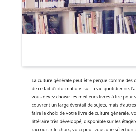
La culture générale peut être perçue comme des con
de ce fait d’informations sur la vie quotidienne, l’actu
vous devez choisir les meilleurs livres à lire pour 
couvrent un large éventail de sujets, mais d’autr
faire le choix de votre livre de culture générale, v
littéraire très développé, disponible sur les étag
raccourcir le choix, voici pour vous une sélection 