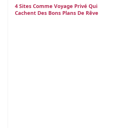
4 Sites Comme Voyage Privé Qui
Cachent Des Bons Plans De Rêve