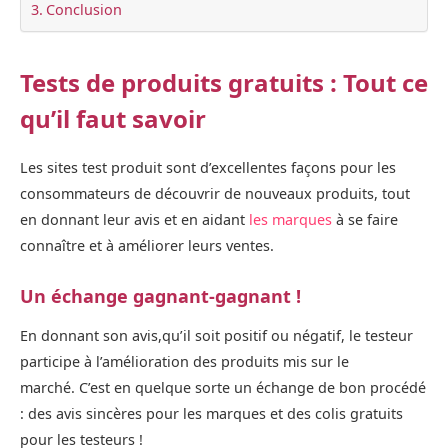
Conclusion
Tests de produits gratuits : Tout ce
qu’il faut savoir
Les sites test produit sont d’excellentes façons pour les
consommateurs de découvrir de nouveaux produits, tout
en donnant leur avis et en aidant
les marques
à se faire
connaître et à améliorer leurs ventes.
Un échange gagnant-gagnant !
En donnant son avis,qu’il soit positif ou négatif, le testeur
participe à l’amélioration des produits mis sur le
marché. C’est en quelque sorte un échange de bon procédé
: des avis sincères pour les marques et des colis gratuits
pour les testeurs !