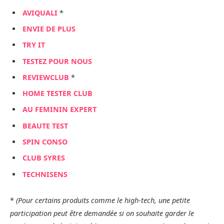
AVIQUALI
*
ENVIE DE PLUS
TRY IT
TESTEZ POUR NOUS
REVIEWCLUB
*
HOME TESTER CLUB
AU FEMININ EXPERT
BEAUTE TEST
SPIN CONSO
CLUB SYRES
TECHNISENS
*
(Pour certains produits comme le high-tech, une petite
participation peut être demandée si on souhaite garder le