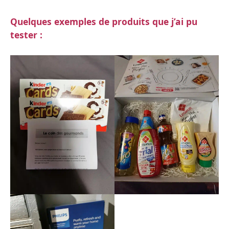
Quelques exemples de produits que j’ai pu
tester :