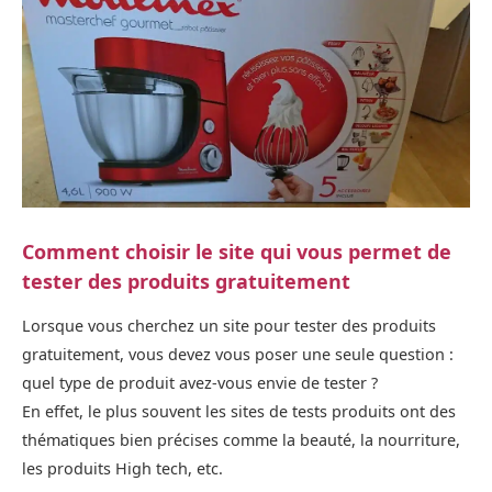
Comment choisir le site qui vous permet de
tester des produits gratuitement
Lorsque vous cherchez un site pour tester des produits
gratuitement, vous devez vous poser une seule question :
quel type de produit avez-vous envie de tester ?
En effet, le plus souvent les sites de tests produits ont des
thématiques bien précises comme la beauté, la nourriture,
les produits High tech, etc.