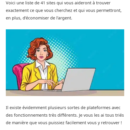
Voici une liste de 41 sites qui vous aideront à trouver
exactement ce que vous cherchez et qui vous permettront,
en plus, d’économiser de l’argent.
Il existe évidemment plusieurs sortes de plateformes avec
des fonctionnements très différents. Je vous les ai tous triés
de manière que vous puissiez facilement vous y retrouver !