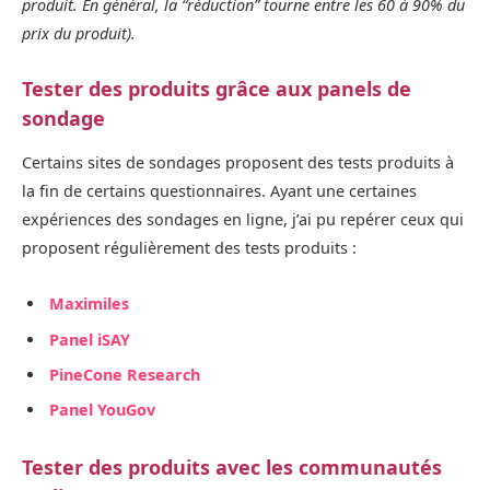
produit. En général, la “réduction” tourne entre les 60 à 90% du
prix du produit).
Tester des produits grâce aux panels de
sondage
Certains sites de sondages proposent des tests produits à
la fin de certains questionnaires. Ayant une certaines
expériences des sondages en ligne, j’ai pu repérer ceux qui
proposent régulièrement des tests produits :
Maximiles
Panel iSAY
PineCone Research
Panel YouGov
Tester des produits avec les communautés