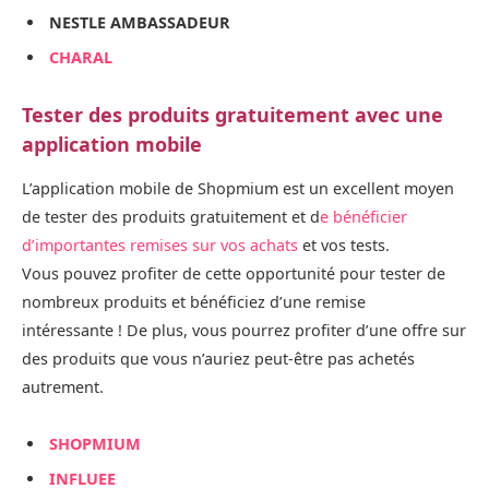
NESTLE AMBASSADEUR
CHARAL
Tester des produits gratuitement avec une
application mobile
L’application mobile de Shopmium est un excellent moyen
de tester des produits gratuitement et d
e bénéficier
d’importantes remises sur vos achats
et vos tests.
Vous pouvez profiter de cette opportunité pour tester de
nombreux produits et bénéficiez d’une remise
intéressante ! De plus, vous pourrez profiter d’une offre sur
des produits que vous n’auriez peut-être pas achetés
autrement.
SHOPMIUM
INFLUEE