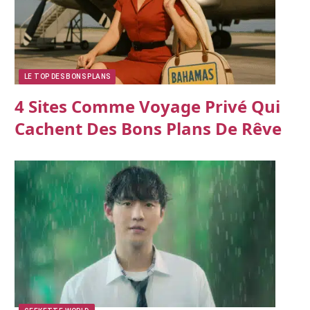
LE TOP DES BONS PLANS
4 Sites Comme Voyage Privé Qui
Cachent Des Bons Plans De Rêve