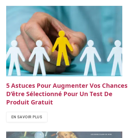
5 Astuces Pour Augmenter Vos Chances
D’être Sélectionné Pour Un Test De
Produit Gratuit
EN SAVOIR PLUS