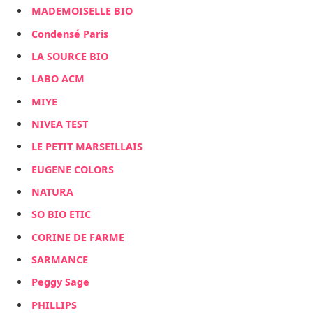
MADEMOISELLE BIO
Condensé Paris
LA SOURCE BIO
LABO ACM
MIYE
NIVEA TEST
LE PETIT MARSEILLAIS
EUGENE COLORS
NATURA
SO BIO ETIC
CORINE DE FARME
SARMANCE
Peggy Sage
PHILLIPS