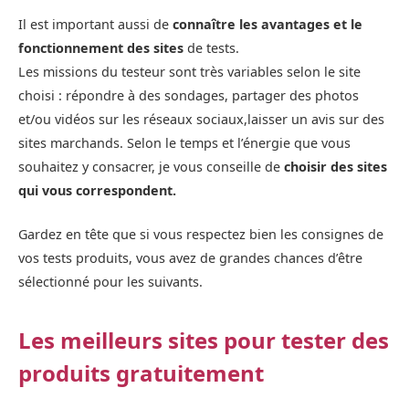
Il est important aussi de
connaître les avantages et le
fonctionnement des sites
de tests.
Les missions du testeur sont très variables selon le site
choisi : répondre à des sondages, partager des photos
et/ou vidéos sur les réseaux sociaux,laisser un avis sur des
sites marchands. Selon le temps et l’énergie que vous
souhaitez y consacrer, je vous conseille de
choisir des sites
qui vous correspondent.
Gardez en tête que si vous respectez bien les consignes de
vos tests produits, vous avez de grandes chances d’être
sélectionné pour les suivants.
Les meilleurs sites pour tester des
produits gratuitement