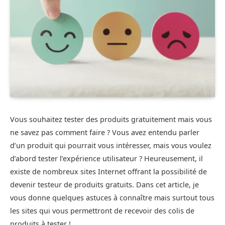
Vous souhaitez tester des produits gratuitement mais vous
ne savez pas comment faire ? Vous avez entendu parler
d’un produit qui pourrait vous intéresser, mais vous voulez
d’abord tester l’expérience utilisateur ? Heureusement, il
existe de nombreux sites Internet offrant la possibilité de
devenir testeur de produits gratuits. Dans cet article, je
vous donne quelques astuces à connaître mais surtout tous
les sites qui vous permettront de recevoir des colis de
produits à tester !