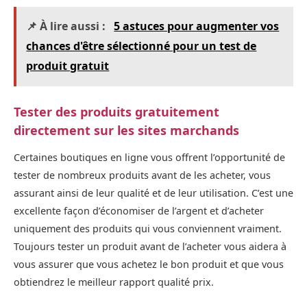
📌 À lire aussi :
5 astuces pour augmenter vos
chances d'être sélectionné pour un test de
produit gratuit
Tester des produits gratuitement
directement sur les sites marchands
Certaines boutiques en ligne vous offrent l’opportunité de
tester de nombreux produits avant de les acheter, vous
assurant ainsi de leur qualité et de leur utilisation. C’est une
excellente façon d’économiser de l’argent et d’acheter
uniquement des produits qui vous conviennent vraiment.
Toujours tester un produit avant de l’acheter vous aidera à
vous assurer que vous achetez le bon produit et que vous
obtiendrez le meilleur rapport qualité prix.