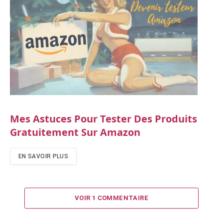
Mes Astuces Pour Tester Des Produits
Gratuitement Sur Amazon
EN SAVOIR PLUS
VOIR 1 COMMENTAIRE