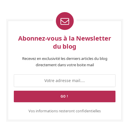
Abonnez-vous à la Newsletter
du blog
Recevez en exclusivité les derniers articles du blog
directement dans votre boite mail
Vos informations resteront confidentielles