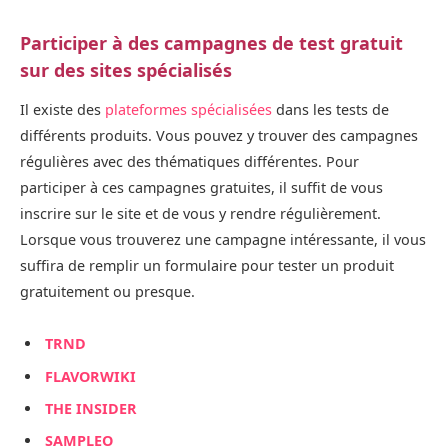
Participer à des campagnes de test gratuit
sur des sites spécialisés
Il existe des
plateformes spécialisées
dans les tests de
différents produits. Vous pouvez y trouver des campagnes
régulières avec des thématiques différentes. Pour
participer à ces campagnes gratuites, il suffit de vous
inscrire sur le site et de vous y rendre régulièrement.
Lorsque vous trouverez une campagne intéressante, il vous
suffira de remplir un formulaire pour tester un produit
gratuitement ou presque.
TRND
FLAVORWIKI
THE INSIDER
SAMPLEO