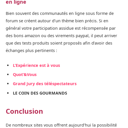
en ligne
Bien souvent des communautés en ligne sous forme de
forum se créent autour d’un thème bien précis. Si en
général votre participation assidue est récompensée par
des bons amazon ou des virements paypal, il peut arriver
que des tests produits soient proposés afin d’avoir des
échanges plus pertinents :
L’Expérience est à vous
Quot’&Vous
Grand Jury des téléspectateurs
LE COIN DES GOURMANDS
Conclusion
De nombreux sites vous offrent aujourd’hui la possibilité