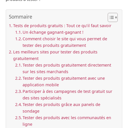
Sommaire
Tests de produits gratuits : Tout ce qu’il faut savoir
Un échange gagnant-gagnant !
Comment choisir le site qui vous permet de
tester des produits gratuitement
Les meilleurs sites pour tester des produits
gratuitement
Tester des produits gratuitement directement
sur les sites marchands
Tester des produits gratuitement avec une
application mobile
Participer à des campagnes de test gratuit sur
des sites spécialisés
Tester des produits grâce aux panels de
sondage
Tester des produits avec les communautés en
ligne