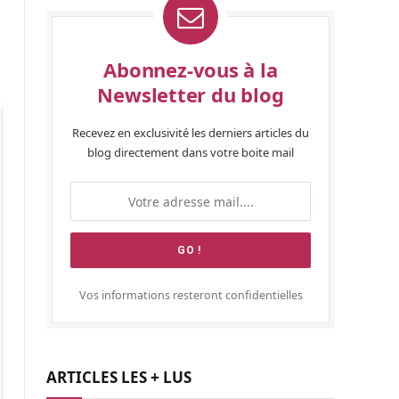
Abonnez-vous à la
Newsletter du blog
Recevez en exclusivité les derniers articles du
blog directement dans votre boite mail
Vos informations resteront confidentielles
ARTICLES LES + LUS