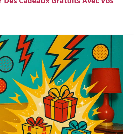
r Des Cadeaux Gratuits Avec Vos