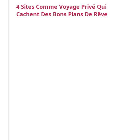
4 Sites Comme Voyage Privé Qui
Cachent Des Bons Plans De Rêve