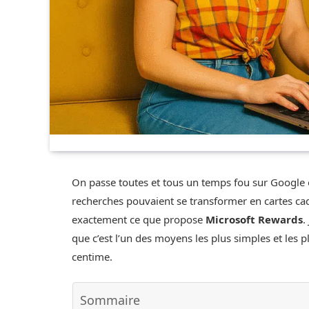
On passe toutes et tous un temps fou sur Google
recherches pouvaient se transformer en cartes c
exactement ce que propose
Microsoft Rewards
.
que c’est l’un des moyens les plus simples et les
centime.
Sommaire