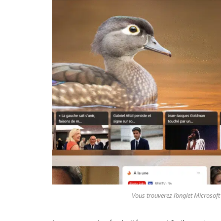
Vous trouverez l’onglet Microsof