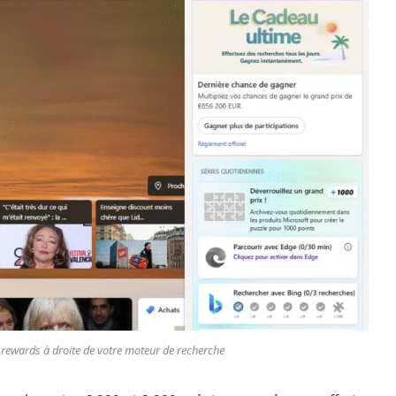
t rewards à droite de votre moteur de recherche