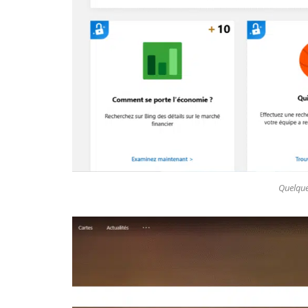
Quelque