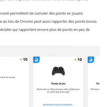
onsole permettent de cumuler des points en jouant.
dge au lieu de Chrome peut aussi rapporter des points bonus.
éciales qui rapportent encore plus de points en peu de