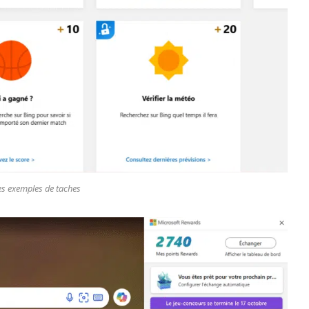
s exemples de taches