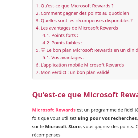
Qu’est-ce que Microsoft Rewards ?
Comment gagner des points au quotidien
Quelles sont les récompenses disponibles ?
Les avantages de Microsoft Rewards
Points forts :
Points faibles :
💡 Le bon plan Microsoft Rewards en un clin d
Vos avantages :
L’application mobile Microsoft Rewards
Mon verdict : un bon plan validé
Qu’est-ce que Microsoft Rew
Microsoft Rewards
est un programme de fidélité 
fois que vous utilisez
Bing pour vos recherches
sur le
Microsoft Store
, vous gagnez des points. 
récompenses.