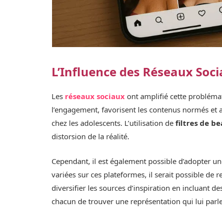
L’Influence des Réseaux Soc
Les
réseaux sociaux
ont amplifié cette probléma
l’engagement, favorisent les contenus normés et att
chez les adolescents. L’utilisation de
filtres de b
distorsion de la réalité.
Cependant, il est également possible d’adopter u
variées sur ces plateformes, il serait possible de 
diversifier les sources d’inspiration en incluant de
chacun de trouver une représentation qui lui parle