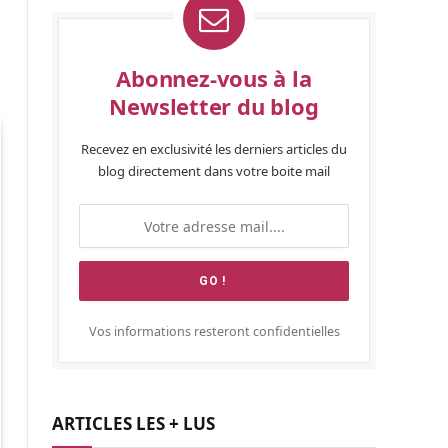
Abonnez-vous à la
Newsletter du blog
Recevez en exclusivité les derniers articles du
blog directement dans votre boite mail
Vos informations resteront confidentielles
ARTICLES LES + LUS