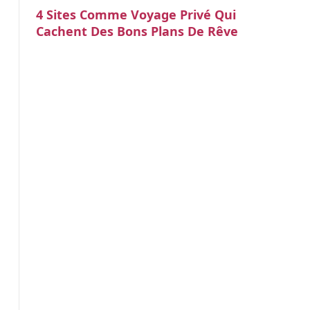
4 Sites Comme Voyage Privé Qui
Cachent Des Bons Plans De Rêve