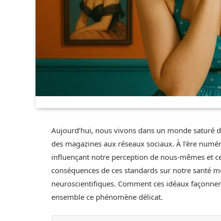
Aujourd’hui, nous vivons dans un monde saturé d
des magazines aux réseaux sociaux. À l’ère numér
influençant notre perception de nous-mêmes et celle
conséquences de ces standards sur notre santé me
neuroscientifiques. Comment ces idéaux façonnent-
ensemble ce phénomène délicat.