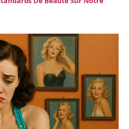
Standards De Beauté Sur Notre