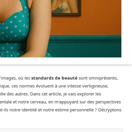
’images, où les
standards de beauté
sont omniprésents,
ique, ces normes évoluent à une vitesse vertigineuse,
 des autres. Dans cet article, je vais explorer les
ntale et notre cerveau, en m’appuyant sur des perspectives
ils notre identité et notre estime personnelle ? Décryptons