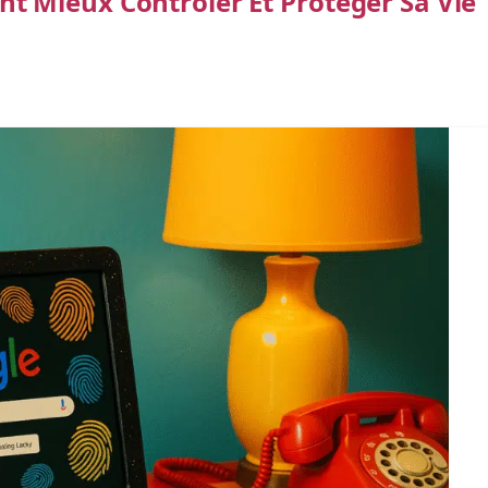
 Mieux Contrôler Et Protéger Sa Vie