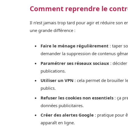
Comment reprendre le contr
Il n’est jamais trop tard pour agir et réduire son
une grande différence :
Faire le ménage régulièrement
: taper s
demander la suppression de contenus gênant
Paramétrer ses réseaux sociaux
: décider 
publications.
Utiliser un VPN
: cela permet de brouiller le
publics.
Refuser les cookies non essentiels
: ça pr
données publicitaires.
Créer des alertes Google
: pratique pour ê
apparaît en ligne.