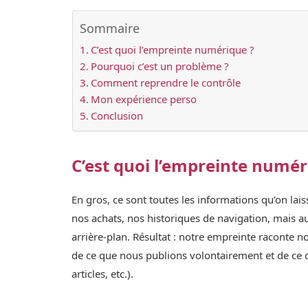
Sommaire
C’est quoi l’empreinte numérique ?
Pourquoi c’est un problème ?
Comment reprendre le contrôle
Mon expérience perso
Conclusion
C’est quoi l’empreinte numér
En gros, ce sont toutes les informations qu’on lais
nos achats, nos historiques de navigation, mais au
arrière-plan. Résultat : notre empreinte raconte 
de ce que nous publions volontairement et de ce q
articles, etc.).