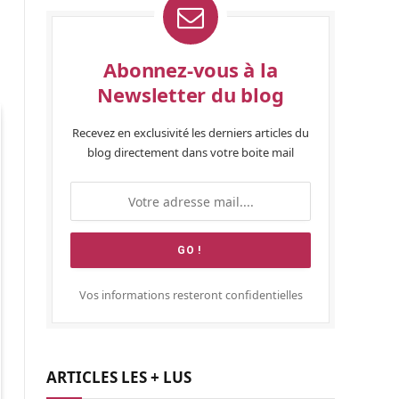
Abonnez-vous à la
Newsletter du blog
Recevez en exclusivité les derniers articles du
blog directement dans votre boite mail
Vos informations resteront confidentielles
ARTICLES LES + LUS