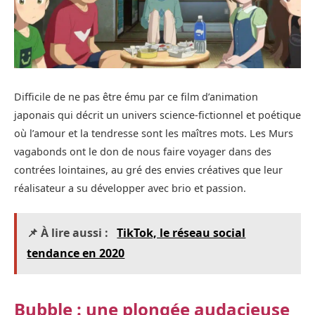
Difficile de ne pas être ému par ce film d’animation
japonais qui décrit un univers science-fictionnel et poétique
où l’amour et la tendresse sont les maîtres mots. Les Murs
vagabonds ont le don de nous faire voyager dans des
contrées lointaines, au gré des envies créatives que leur
réalisateur a su développer avec brio et passion.
📌 À lire aussi :
TikTok, le réseau social
tendance en 2020
Bubble : une plongée audacieuse