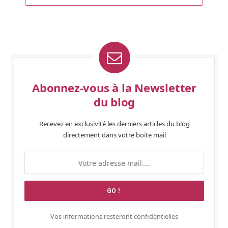
Abonnez-vous à la Newsletter
du blog
Recevez en exclusivité les derniers articles du blog
directement dans votre boite mail
Vos informations resteront confidentielles