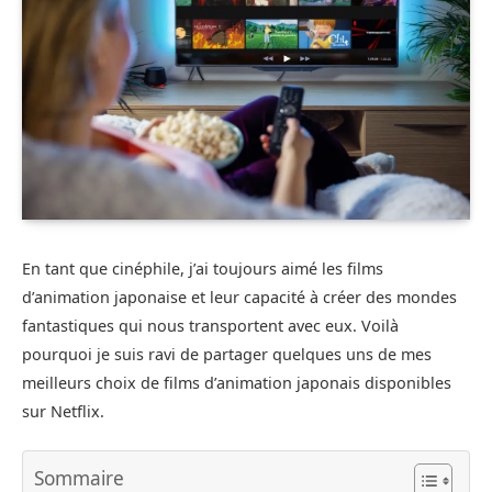
En tant que cinéphile, j’ai toujours aimé les films
d’animation japonaise et leur capacité à créer des mondes
fantastiques qui nous transportent avec eux. Voilà
pourquoi je suis ravi de partager quelques uns de mes
meilleurs choix de films d’animation japonais disponibles
sur Netflix.
Sommaire