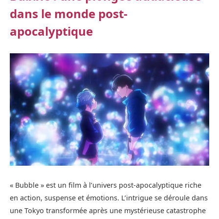
dans le monde post-
apocalyptique
« Bubble » est un film à l’univers post-apocalyptique riche
en action, suspense et émotions. L’intrigue se déroule dans
une Tokyo transformée après une mystérieuse catastrophe