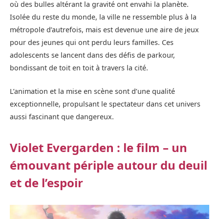
où des bulles altérant la gravité ont envahi la planète.
Isolée du reste du monde, la ville ne ressemble plus à la
métropole d’autrefois, mais est devenue une aire de jeux
pour des jeunes qui ont perdu leurs familles. Ces
adolescents se lancent dans des défis de parkour,
bondissant de toit en toit à travers la cité.
L’animation et la mise en scène sont d’une qualité
exceptionnelle, propulsant le spectateur dans cet univers
aussi fascinant que dangereux.
Violet Evergarden : le film – un
émouvant périple autour du deuil
et de l’espoir