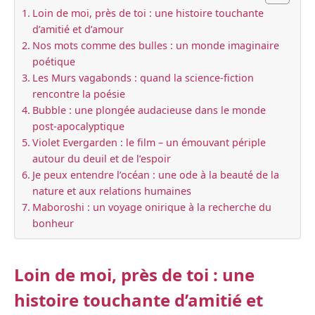
Loin de moi, près de toi : une histoire touchante
d’amitié et d’amour
Nos mots comme des bulles : un monde imaginaire
poétique
Les Murs vagabonds : quand la science-fiction
rencontre la poésie
Bubble : une plongée audacieuse dans le monde
post-apocalyptique
Violet Evergarden : le film – un émouvant périple
autour du deuil et de l’espoir
Je peux entendre l’océan : une ode à la beauté de la
nature et aux relations humaines
Maboroshi : un voyage onirique à la recherche du
bonheur
Loin de moi, près de toi : une
histoire touchante d’amitié et