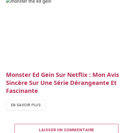
Monster Ed Gein Sur Netflix : Mon Avis
Sincère Sur Une Série Dérangeante Et
Fascinante
EN SAVOIR PLUS
LAISSER UN COMMENTAIRE