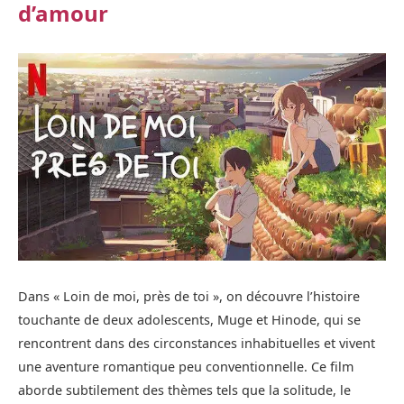
d’amour
Dans « Loin de moi, près de toi », on découvre l’histoire
touchante de deux adolescents, Muge et Hinode, qui se
rencontrent dans des circonstances inhabituelles et vivent
une aventure romantique peu conventionnelle. Ce film
aborde subtilement des thèmes tels que la solitude, le