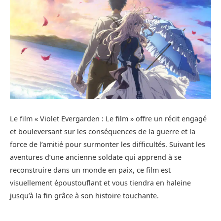
Le film « Violet Evergarden : Le film » offre un récit engagé
et bouleversant sur les conséquences de la guerre et la
force de l’amitié pour surmonter les difficultés. Suivant les
aventures d’une ancienne soldate qui apprend à se
reconstruire dans un monde en paix, ce film est
visuellement époustouflant et vous tiendra en haleine
jusqu’à la fin grâce à son histoire touchante.