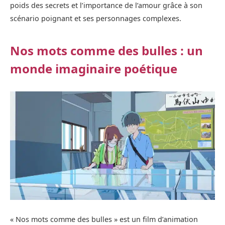
poids des secrets et l’importance de l’amour grâce à son
scénario poignant et ses personnages complexes.
Nos mots comme des bulles : un
monde imaginaire poétique
« Nos mots comme des bulles » est un film d’animation