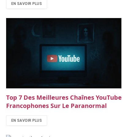
EN SAVOIR PLUS
Top 7 Des Meilleures Chaînes YouTube
Francophones Sur Le Paranormal
EN SAVOIR PLUS