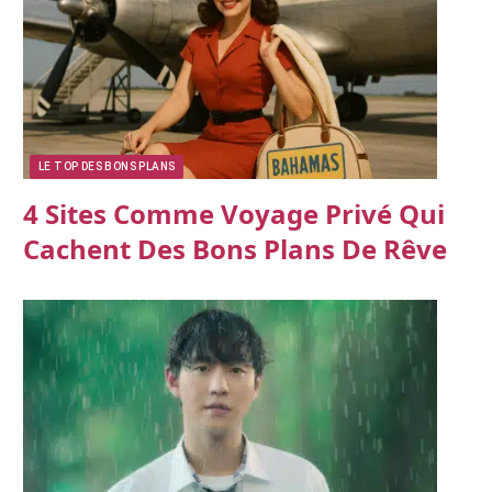
LE TOP DES BONS PLANS
4 Sites Comme Voyage Privé Qui
Cachent Des Bons Plans De Rêve