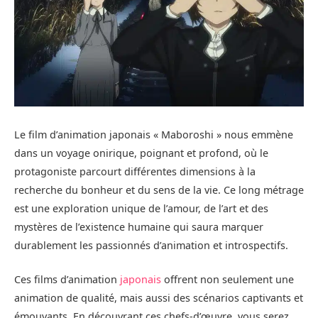
Le film d’animation japonais « Maboroshi » nous emmène
dans un voyage onirique, poignant et profond, où le
protagoniste parcourt différentes dimensions à la
recherche du bonheur et du sens de la vie. Ce long métrage
est une exploration unique de l’amour, de l’art et des
mystères de l’existence humaine qui saura marquer
durablement les passionnés d’animation et introspectifs.
Ces films d’animation
japonais
offrent non seulement une
animation de qualité, mais aussi des scénarios captivants et
émouvants. En découvrant ces chefs-d’œuvre, vous serez