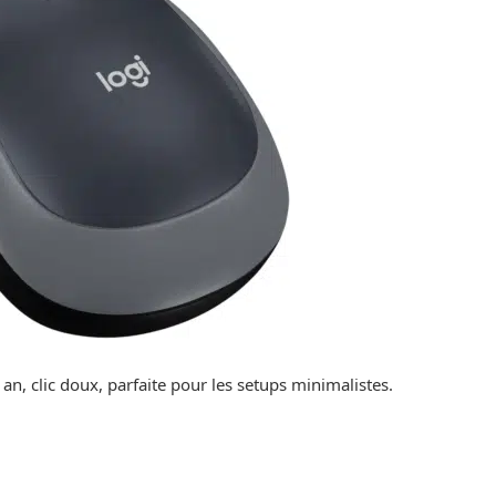
an, clic doux, parfaite pour les setups minimalistes.