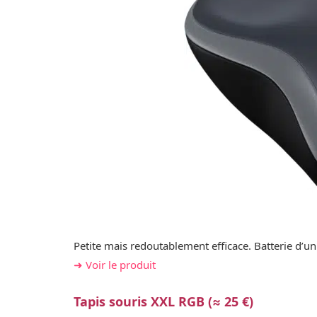
Petite mais redoutablement efficace. Batterie d’un 
➜ Voir le produit
Tapis souris XXL RGB (≈ 25 €)