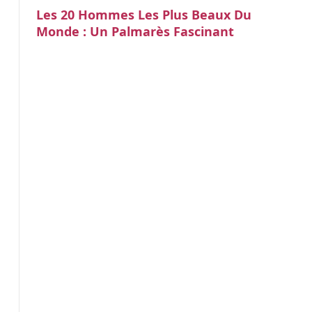
Les 20 Hommes Les Plus Beaux Du
Monde : Un Palmarès Fascinant