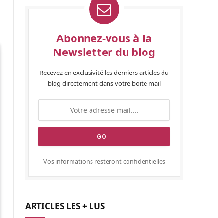
Abonnez-vous à la
Newsletter du blog
Recevez en exclusivité les derniers articles du
blog directement dans votre boite mail
Vos informations resteront confidentielles
ARTICLES LES + LUS