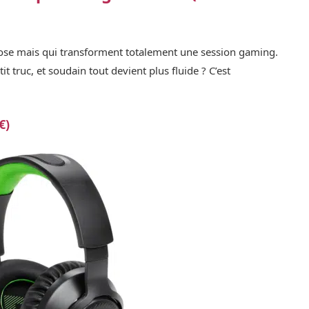
chose mais qui transforment totalement une session gaming.
truc, et soudain tout devient plus fluide ? C’est
€)