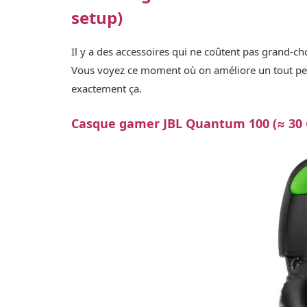
setup)
Il y a des accessoires qui ne coûtent pas grand-
Vous voyez ce moment où on améliore un tout petit 
exactement ça.
Casque gamer JBL Quantum 100 (≈ 30 