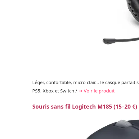
Léger, confortable, micro clair… le casque parfait
PS5, Xbox et Switch /
➜ Voir le produit
Souris sans fil Logitech M185 (15–20 €)