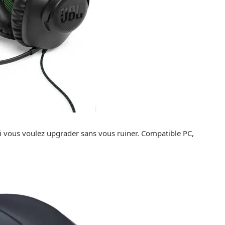
 si vous voulez upgrader sans vous ruiner. Compatible PC,