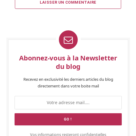
LAISSER UN COMMENTAIRE
Abonnez-vous à la Newsletter
du blog
Recevez en exclusivité les derniers articles du blog
directement dans votre boite mail
Vos informations resteront confidentielles