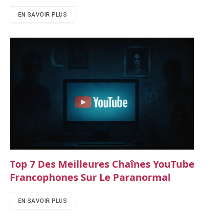
EN SAVOIR PLUS
Top 7 Des Meilleures Chaînes YouTube
Francophones Sur Le Paranormal
EN SAVOIR PLUS