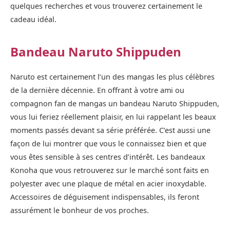
quelques recherches et vous trouverez certainement le
cadeau idéal.
Bandeau Naruto Shippuden
Naruto est certainement l’un des mangas les plus célèbres
de la dernière décennie. En offrant à votre ami ou
compagnon fan de mangas un bandeau Naruto Shippuden,
vous lui feriez réellement plaisir, en lui rappelant les beaux
moments passés devant sa série préférée. C’est aussi une
façon de lui montrer que vous le connaissez bien et que
vous êtes sensible à ses centres d’intérêt. Les bandeaux
Konoha que vous retrouverez sur le marché sont faits en
polyester avec une plaque de métal en acier inoxydable.
Accessoires de déguisement indispensables, ils feront
assurément le bonheur de vos proches.