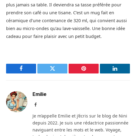
plus jamais sa table. Il deviendra sa tasse préférée pour
prendre son café ou une tisane. C’est un mug fait en
céramique d’une contenance de 320 ml, qui convient aussi
bien au micro-ondes qu’au lave-vaisselle. Une bonne idée
cadeau pour faire plaisir avec un petit budget.
Facebook
Twitter
Pinterest
LinkedIn
Emilie
Facebook
Je m’appelle Emilie et j’écris sur le blog de Nini
depuis 2022. Je suis une rédactrice passionnée
naviguant entre les mots et le web. Voyage,