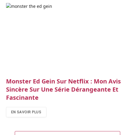
Monster Ed Gein Sur Netflix : Mon Avis
Sincère Sur Une Série Dérangeante Et
Fascinante
EN SAVOIR PLUS