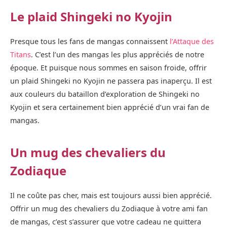
Le plaid Shingeki no Kyojin
Presque tous les fans de mangas connaissent
l’Attaque des
Titans
. C’est l’un des mangas les plus appréciés de notre
époque. Et puisque nous sommes en saison froide, offrir
un plaid Shingeki no Kyojin ne passera pas inaperçu. Il est
aux couleurs du bataillon d’exploration de Shingeki no
Kyojin et sera certainement bien apprécié d’un vrai fan de
mangas.
Un mug des chevaliers du
Zodiaque
Il ne coûte pas cher, mais est toujours aussi bien apprécié.
Offrir un mug des chevaliers du Zodiaque à votre ami fan
de mangas, c’est s’assurer que votre cadeau ne quittera