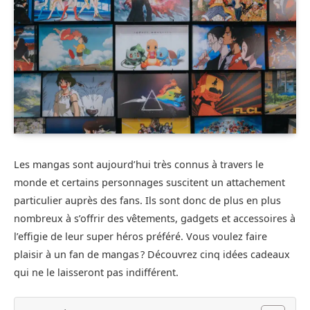
Les mangas sont aujourd’hui très connus à travers le
monde et certains personnages suscitent un attachement
particulier auprès des fans. Ils sont donc de plus en plus
nombreux à s’offrir des vêtements, gadgets et accessoires à
l’effigie de leur super héros préféré. Vous voulez faire
plaisir à un fan de mangas ? Découvrez cinq idées cadeaux
qui ne le laisseront pas indifférent.