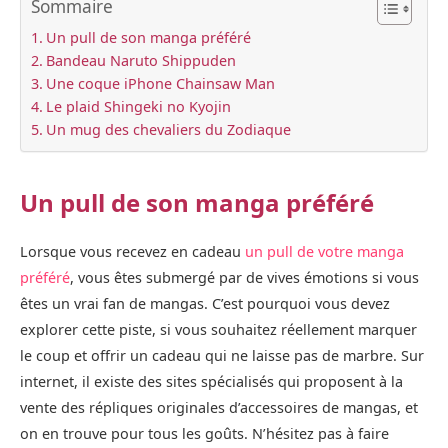
Sommaire
Un pull de son manga préféré
Bandeau Naruto Shippuden
Une coque iPhone Chainsaw Man
Le plaid Shingeki no Kyojin
Un mug des chevaliers du Zodiaque
Un pull de son manga préféré
Lorsque vous recevez en cadeau
un pull de votre manga
préféré
, vous êtes submergé par de vives émotions si vous
êtes un vrai fan de mangas. C’est pourquoi vous devez
explorer cette piste, si vous souhaitez réellement marquer
le coup et offrir un cadeau qui ne laisse pas de marbre. Sur
internet, il existe des sites spécialisés qui proposent à la
vente des répliques originales d’accessoires de mangas, et
on en trouve pour tous les goûts. N’hésitez pas à faire