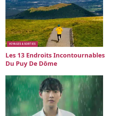
VOYAGES & SORTIES
Les 13 Endroits Incontournables
Du Puy De Dôme