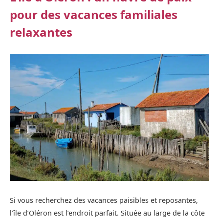
pour des vacances familiales
relaxantes
Si vous recherchez des vacances paisibles et reposantes,
l’île d’Oléron est l’endroit parfait. Située au large de la côte