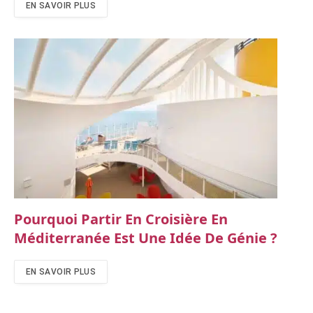
EN SAVOIR PLUS
Pourquoi Partir En Croisière En
Méditerranée Est Une Idée De Génie ?
EN SAVOIR PLUS