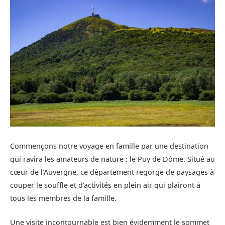
Commençons notre voyage en famille par une destination
qui ravira les amateurs de nature : le Puy de Dôme. Situé au
cœur de l’Auvergne, ce département regorge de paysages à
couper le souffle et d’activités en plein air qui plairont à
tous les membres de la famille.
Une visite incontournable est bien évidemment le sommet