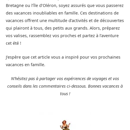
Bretagne ou l’île d’Oléron, soyez assurés que vous passerez
des vacances inoubliables en famille. Ces destinations de
vacances offrent une multitude d’activités et de découvertes
qui plairont à tous, des petits aux grands. Alors, préparez
vos valises, rassemblez vos proches et partez à l’aventure
cet été !
J’espère que cet article vous a inspiré pour vos prochaines
vacances en famille.
N’hésitez pas à partager vos expériences de voyages et vos
conseils dans les commentaires ci-dessous. Bonnes vacances à
tous !