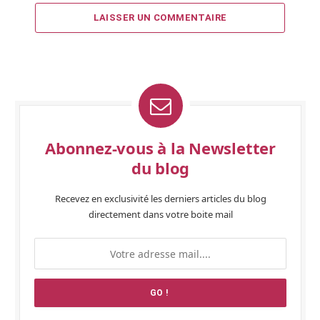
LAISSER UN COMMENTAIRE
Abonnez-vous à la Newsletter
du blog
Recevez en exclusivité les derniers articles du blog
directement dans votre boite mail