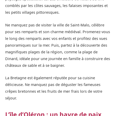
comblés par les côtes sauvages, les falaises imposantes et
les petits villages pittoresques.
Ne manquez pas de visiter la ville de Saint-Malo, célèbre
pour ses remparts et son charme médiéval. Promenez-vous
le long des remparts avec vos enfants et profitez des vues
panoramiques sur la mer. Puis, partez à la découverte des
magnifiques plages de la région, comme la plage de
Dinard, idéale pour une journée en famille à construire des
châteaux de sable et à se baigner.
La Bretagne est également réputée pour sa cuisine
délicieuse. Ne manquez pas de déguster les fameuses
crêpes bretonnes et les fruits de mer frais lors de votre
séjour.
L’île d’Oléron : un havre de paix