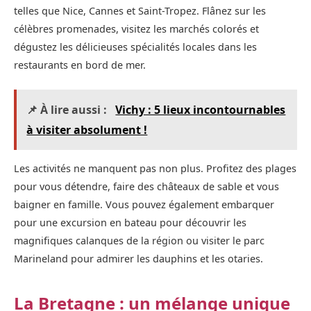
telles que Nice, Cannes et Saint-Tropez. Flânez sur les
célèbres promenades, visitez les marchés colorés et
dégustez les délicieuses spécialités locales dans les
restaurants en bord de mer.
📌 À lire aussi :
Vichy : 5 lieux incontournables
à visiter absolument !
Les activités ne manquent pas non plus. Profitez des plages
pour vous détendre, faire des châteaux de sable et vous
baigner en famille. Vous pouvez également embarquer
pour une excursion en bateau pour découvrir les
magnifiques calanques de la région ou visiter le parc
Marineland pour admirer les dauphins et les otaries.
La Bretagne : un mélange unique