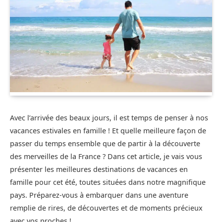
Avec l’arrivée des beaux jours, il est temps de penser à nos
vacances estivales en famille ! Et quelle meilleure façon de
passer du temps ensemble que de partir à la découverte
des merveilles de la France ? Dans cet article, je vais vous
présenter les meilleures destinations de vacances en
famille pour cet été, toutes situées dans notre magnifique
pays. Préparez-vous à embarquer dans une aventure
remplie de rires, de découvertes et de moments précieux
avec vos proches !