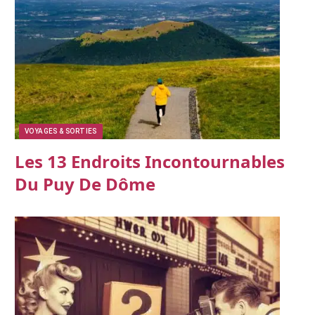
VOYAGES & SORTIES
Les 13 Endroits Incontournables
Du Puy De Dôme