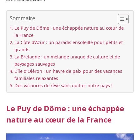
Sommaire
Le Puy de Dôme : une échappée nature au cœur de
la France
La Côte d’Azur : un paradis ensoleillé pour petits et
grands
La Bretagne : un mélange unique de culture et de
paysages sauvages
L’île d’Oléron : un havre de paix pour des vacances
familiales relaxantes
Des vacances de rêve sans quitter notre pays !
Le Puy de Dôme : une échappée
nature au cœur de la France