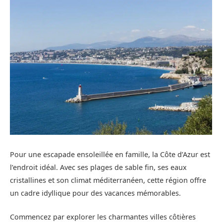
Pour une escapade ensoleillée en famille, la Côte d’Azur est
l’endroit idéal. Avec ses plages de sable fin, ses eaux
cristallines et son climat méditerranéen, cette région offre
un cadre idyllique pour des vacances mémorables.
Commencez par explorer les charmantes villes côtières