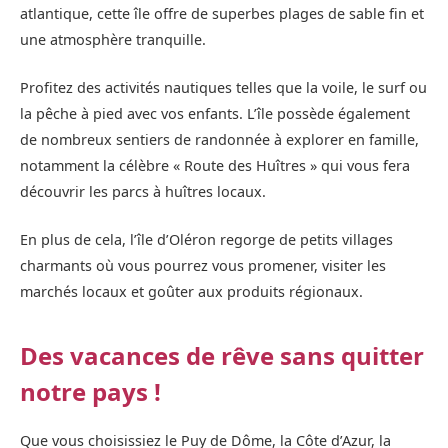
atlantique, cette île offre de superbes plages de sable fin et
une atmosphère tranquille.
Profitez des activités nautiques telles que la voile, le surf ou
la pêche à pied avec vos enfants. L’île possède également
de nombreux sentiers de randonnée à explorer en famille,
notamment la célèbre « Route des Huîtres » qui vous fera
découvrir les parcs à huîtres locaux.
En plus de cela, l’île d’Oléron regorge de petits villages
charmants où vous pourrez vous promener, visiter les
marchés locaux et goûter aux produits régionaux.
Des vacances de rêve sans quitter
notre pays !
Que vous choisissiez le Puy de Dôme, la Côte d’Azur, la