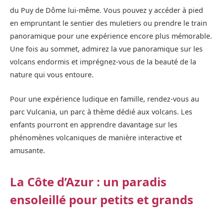
du Puy de Dôme lui-même. Vous pouvez y accéder à pied
en empruntant le sentier des muletiers ou prendre le train
panoramique pour une expérience encore plus mémorable.
Une fois au sommet, admirez la vue panoramique sur les
volcans endormis et imprégnez-vous de la beauté de la
nature qui vous entoure.
Pour une expérience ludique en famille, rendez-vous au
parc Vulcania, un parc à thème dédié aux volcans. Les
enfants pourront en apprendre davantage sur les
phénomènes volcaniques de manière interactive et
amusante.
La Côte d’Azur : un paradis
ensoleillé pour petits et grands