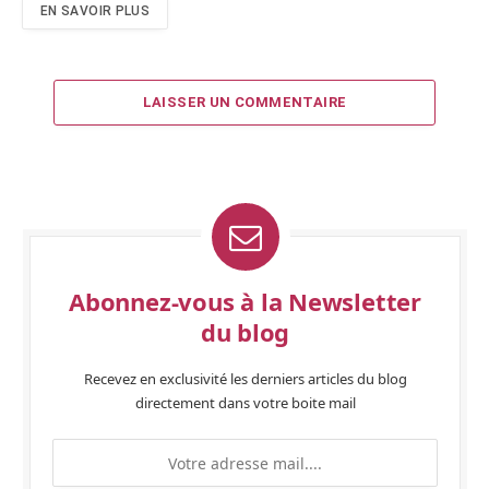
EN SAVOIR PLUS
LAISSER UN COMMENTAIRE
Abonnez-vous à la Newsletter
du blog
Recevez en exclusivité les derniers articles du blog
directement dans votre boite mail