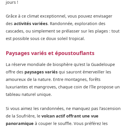
jours !
Grâce à ce climat exceptionnel, vous pouvez envisager
des
activités variées
. Randonnée, exploration des
cascades, ou simplement se prélasser sur les plages : tout
est possible sous ce doux soleil tropical.
Paysages variés et époustouflants
La réserve mondiale de biosphère qu’est la Guadeloupe
offre des
paysages variés
qui sauront émerveiller les
amoureux de la nature. Entre montagnes, forêts
luxuriantes et mangroves, chaque coin de l’île propose un
tableau naturel unique.
Si vous aimez les randonnées, ne manquez pas l’ascension
de la Soufrière, le
volcan actif offrant une vue
panoramique
à couper le souffle. Vous préférez les