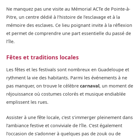
Ne manquez pas une visite au Mémorial ACTe de Pointe-à-
Pitre, un centre dédié à l’histoire de l’esclavage et à la
mémoire des esclaves. Ce lieu poignant invite à la réflexion
et permet de comprendre une part essentielle du passé de
l’île.
Fêtes et traditions locales
Les fêtes et les festivals sont nombreux en Guadeloupe et
rythment la vie des habitants. Parmi les événements à ne
pas manquer, on trouve le célèbre
carnaval
, un moment de
réjouissance où costumes colorés et musique endiablée
emplissent les rues.
Assister à une fête locale, c’est s’immerger pleinement dans
l’ambiance festive et conviviale de l’île. C’est également
l’occasion de s’adonner à quelques pas de zouk ou de