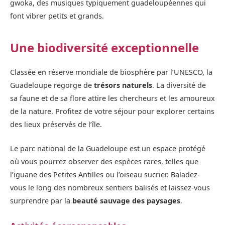
gwoka, des musiques typiquement guadeloupéennes qui
font vibrer petits et grands.
Une biodiversité exceptionnelle
Classée en réserve mondiale de biosphère par l’UNESCO, la
Guadeloupe regorge de
trésors naturels
. La diversité de
sa faune et de sa flore attire les chercheurs et les amoureux
de la nature. Profitez de votre séjour pour explorer certains
des lieux préservés de l’île.
Le parc national de la Guadeloupe est un espace protégé
où vous pourrez observer des espèces rares, telles que
l’iguane des Petites Antilles ou l’oiseau sucrier. Baladez-
vous le long des nombreux sentiers balisés et laissez-vous
surprendre par la
beauté sauvage des paysages
.