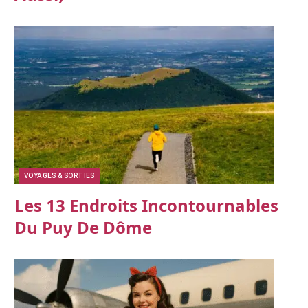
VOYAGES & SORTIES
Les 13 Endroits Incontournables
Du Puy De Dôme