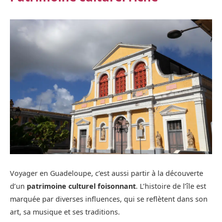
Voyager en Guadeloupe, c’est aussi partir à la découverte
d’un
patrimoine culturel foisonnant
. L’histoire de l’île est
marquée par diverses influences, qui se reflètent dans son
art, sa musique et ses traditions.