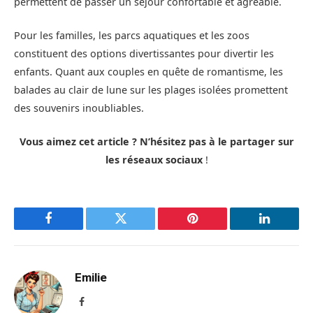
permettent de passer un séjour confortable et agréable.
Pour les familles, les parcs aquatiques et les zoos
constituent des options divertissantes pour divertir les
enfants. Quant aux couples en quête de romantisme, les
balades au clair de lune sur les plages isolées promettent
des souvenirs inoubliables.
Vous aimez cet article ? N’hésitez pas à le partager sur
les réseaux sociaux
!
Facebook
Twitter
Pinterest
LinkedIn
Emilie
Facebook