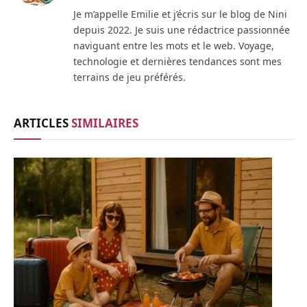
Je m’appelle Emilie et j’écris sur le blog de Nini
depuis 2022. Je suis une rédactrice passionnée
naviguant entre les mots et le web. Voyage,
technologie et dernières tendances sont mes
terrains de jeu préférés.
ARTICLES
SIMILAIRES