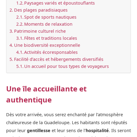
Paysages variés et époustouflants
Des plages paradisiaques
Spot de sports nautiques
Moments de relaxation
Patrimoine culturel riche
Fêtes et traditions locales
Une biodiversité exceptionnelle
Activités écoresponsables
Facilité d’accès et hébergements diversifiés
Un accueil pour tous types de voyageurs
Une île accueillante et
authentique
Dès votre arrivée, vous serez enchanté par l’atmosphère
chaleureuse de la Guadeloupe. Les habitants sont réputés
pour leur
gentillesse
et leur sens de l’
hospitalité
. Ils seront