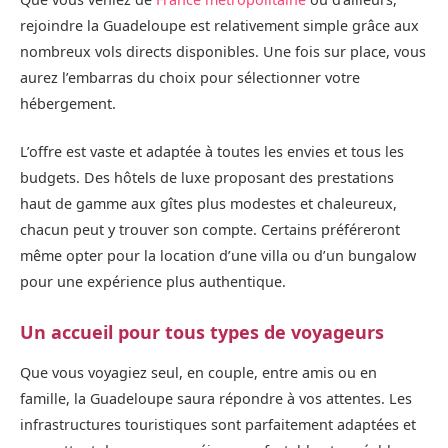
rejoindre la Guadeloupe est relativement simple grâce aux
nombreux vols directs disponibles. Une fois sur place, vous
aurez l’embarras du choix pour sélectionner votre
hébergement.
L’offre est vaste et adaptée à toutes les envies et tous les
budgets. Des hôtels de luxe proposant des prestations
haut de gamme aux gîtes plus modestes et chaleureux,
chacun peut y trouver son compte. Certains préféreront
même opter pour la location d’une villa ou d’un bungalow
pour une expérience plus authentique.
Un accueil pour tous types de voyageurs
Que vous voyagiez seul, en couple, entre amis ou en
famille, la Guadeloupe saura répondre à vos attentes. Les
infrastructures touristiques sont parfaitement adaptées et