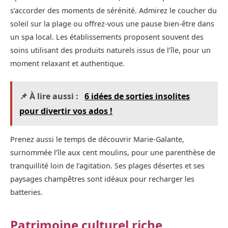
s’accorder des moments de sérénité. Admirez le coucher du
soleil sur la plage ou offrez-vous une pause bien-être dans
un spa local. Les établissements proposent souvent des
soins utilisant des produits naturels issus de l’île, pour un
moment relaxant et authentique.
📌 À lire aussi :
6 idées de sorties insolites
pour divertir vos ados !
Prenez aussi le temps de découvrir Marie-Galante,
surnommée l’île aux cent moulins, pour une parenthèse de
tranquillité loin de l’agitation. Ses plages désertes et ses
paysages champêtres sont idéaux pour recharger les
batteries.
Patrimoine culturel riche