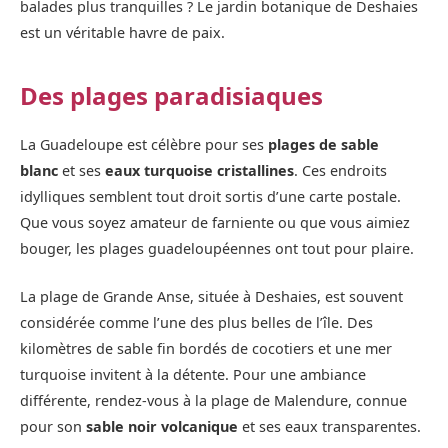
balades plus tranquilles ? Le jardin botanique de Deshaies
est un véritable havre de paix.
Des plages paradisiaques
La Guadeloupe est célèbre pour ses
plages de sable
blanc
et ses
eaux turquoise cristallines
. Ces endroits
idylliques semblent tout droit sortis d’une carte postale.
Que vous soyez amateur de farniente ou que vous aimiez
bouger, les plages guadeloupéennes ont tout pour plaire.
La plage de Grande Anse, située à Deshaies, est souvent
considérée comme l’une des plus belles de l’île. Des
kilomètres de sable fin bordés de cocotiers et une mer
turquoise invitent à la détente. Pour une ambiance
différente, rendez-vous à la plage de Malendure, connue
pour son
sable noir volcanique
et ses eaux transparentes.