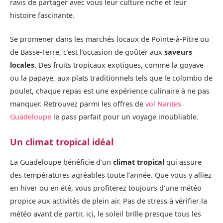
ravis de partager avec vous leur culture riche et leur
histoire fascinante.
Se promener dans les marchés locaux de Pointe-à-Pitre ou
de Basse-Terre, c’est l’occasion de goûter aux
saveurs
locales
. Des fruits tropicaux exotiques, comme la goyave
ou la papaye, aux plats traditionnels tels que le colombo de
poulet, chaque repas est une expérience culinaire à ne pas
manquer. Retrouvez parmi les offres de
vol Nantes
Guadeloupe
le pass parfait pour un voyage inoubliable.
Un climat tropical idéal
La Guadeloupe bénéficie d’un
climat tropical
qui assure
des températures agréables toute l’année. Que vous y alliez
en hiver ou en été, vous profiterez toujours d’une météo
propice aux activités de plein air. Pas de stress à vérifier la
météo avant de partir, ici, le soleil brille presque tous les