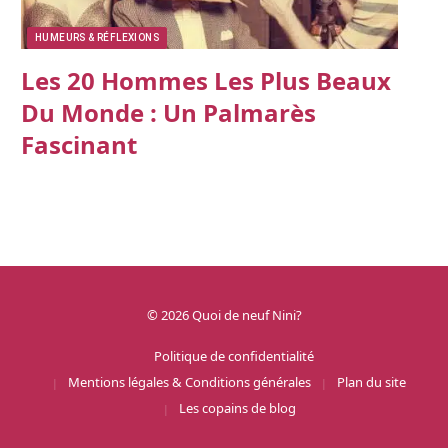
HUMEURS & RÉFLEXIONS
Les 20 Hommes Les Plus Beaux
Du Monde : Un Palmarès
Fascinant
© 2026 Quoi de neuf Nini?
Politique de confidentialité
Mentions légales & Conditions générales
Plan du site
Les copains de blog