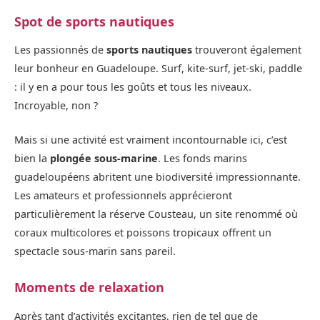
Spot de sports nautiques
Les passionnés de
sports nautiques
trouveront également
leur bonheur en Guadeloupe. Surf, kite-surf, jet-ski, paddle
: il y en a pour tous les goûts et tous les niveaux.
Incroyable, non ?
Mais si une activité est vraiment incontournable ici, c’est
bien la
plongée sous-marine
. Les fonds marins
guadeloupéens abritent une biodiversité impressionnante.
Les amateurs et professionnels apprécieront
particulièrement la réserve Cousteau, un site renommé où
coraux multicolores et poissons tropicaux offrent un
spectacle sous-marin sans pareil.
Moments de relaxation
Après tant d’activités excitantes, rien de tel que de