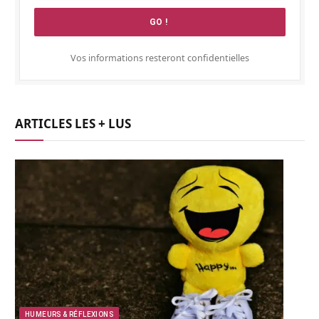
Vos informations resteront confidentielles
ARTICLES LES + LUS
HUMEURS & RÉFLEXIONS