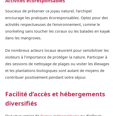
Activités écoresponsables
Soucieux de préserver ce joyau naturel, l’archipel
encourage les pratiques écoresponsables. Optez pour des
activités respectueuses de l’environnement, comme le
snorkeling sans toucher les coraux ou les balades en kayak
dans les mangroves.
De nombreux acteurs locaux œuvrent pour sensibiliser les
visiteurs à l’importance de protéger la nature. Participer à
des sessions de nettoyage de plages ou visiter les élevages
et les plantations biologiques sont autant de moyens de
contribuer positivement pendant votre séjour.
Facilité d’accès et hébergements
diversifiés
Que vous veniez de
France métropolitaine
ou d’ailleurs,