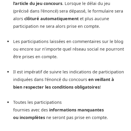
l’article du jeu concours
. Lorsque le délai du jeu
(précisé dans l’énoncé) sera dépassé, le formulaire sera
alors
clôturé automatiquement
et plus aucune
participation ne sera alors prise en compte.
Les participations laissées en commentaires sur le blog
ou encore sur n’importe quel réseau social ne pourront
être prises en compte.
Il est impératif de suivre les indications de participation
indiquées dans l’énoncé du concours
en veillant à
bien respecter les conditions obligatoires
!
Toutes les participations
fournies avec des
informations manquantes
ou incomplètes
ne seront pas prise en compte.