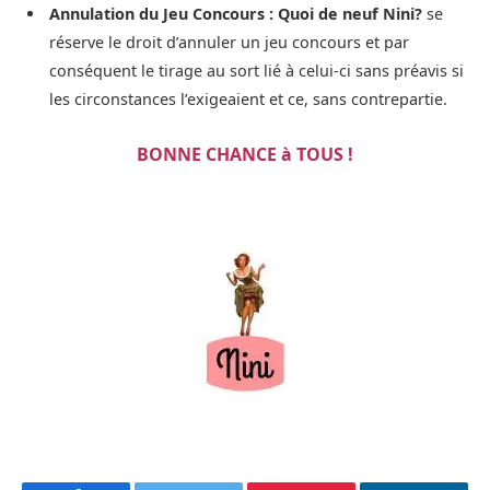
Annulation du Jeu Concours :
Quoi de neuf Nini?
se
réserve le droit d’annuler un jeu concours et par
conséquent le tirage au sort lié à celui-ci sans préavis si
les circonstances l’exigeaient et ce, sans contrepartie.
BONNE CHANCE à TOUS !