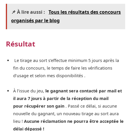
📌 À lire aussi :
Tous les résultats des concours
organisés par le blog
Résultat
Le tirage au sort s’effectue minimum 5 jours après la
fin du concours, le temps de faire les vérifications
d’usage et selon mes disponibilités .
À l’issue du jeu,
le gagnant sera contacté par mail et
il aura 7 jours à partir de la réception du mail
pour récupérer son gain
. Passé ce délai, si aucune
nouvelle du gagnant, un nouveau tirage au sort aura
lieu !
Aucune réclamation ne pourra être acceptée le
délai dépassé !