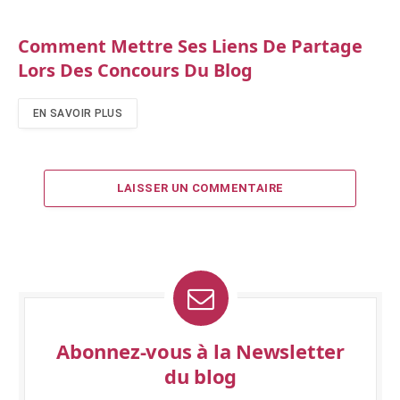
Comment Mettre Ses Liens De Partage
Lors Des Concours Du Blog
EN SAVOIR PLUS
LAISSER UN COMMENTAIRE
Abonnez-vous à la Newsletter
du blog