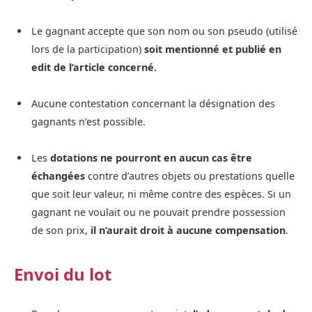
Le gagnant accepte que son nom ou son pseudo (utilisé
lors de la participation)
soit mentionné et publié en
edit de l’article concerné.
Aucune contestation concernant la désignation des
gagnants n’est possible.
Les
dotations ne pourront en aucun cas être
échangées
contre d’autres objets ou prestations quelle
que soit leur valeur, ni même contre des espèces. Si un
gagnant ne voulait ou ne pouvait prendre possession
de son prix,
il n’aurait droit à aucune compensation
.
Envoi du lot