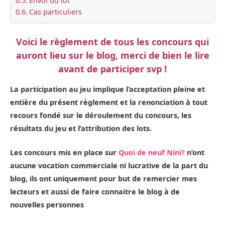
Envoi du lot
Cas particuliers
Voici le règlement de tous les concours qui
auront lieu sur le blog, merci de bien le lire
avant de participer svp !
La participation au jeu implique l’acceptation pleine et
entière du présent règlement et la renonciation à tout
recours fondé sur le déroulement du concours, les
résultats du jeu et l’attribution des lots.​
Les concours mis en place sur
Quoi de neuf Nini?
n’ont
aucune vocation commerciale ni lucrative de la part du
blog, ils ont uniquement pour but de remercier mes
lecteurs et aussi de faire connaitre le blog à de
nouvelles personnes​