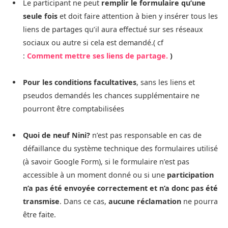
Le participant ne peut
remplir le formulaire qu’une
seule fois
et doit faire attention à bien y insérer tous les
liens de partages qu’il aura effectué sur ses réseaux
sociaux ou autre si cela est demandé.( cf
:
Comment mettre ses liens de partage.
)
Pour les conditions facultatives
, sans les liens et
pseudos demandés les chances supplémentaire ne
pourront être comptabilisées
Quoi de neuf Nini?
n’est pas responsable en cas de
défaillance du système technique des formulaires utilisé
(à savoir Google Form), si le formulaire n’est pas
accessible à un moment donné ou si une
participation
n’a pas été envoyée correctement et n’a donc pas été
transmise
. Dans ce cas,
aucune réclamation
ne pourra
être faite.