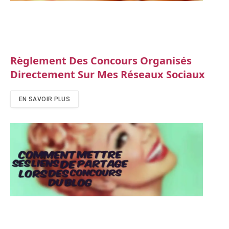
Règlement Des Concours Organisés
Directement Sur Mes Réseaux Sociaux
EN SAVOIR PLUS