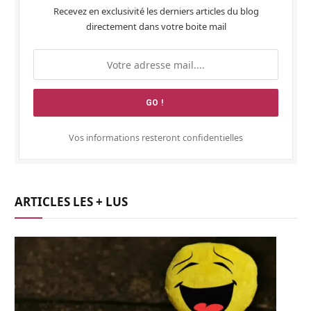
Recevez en exclusivité les derniers articles du blog
directement dans votre boite mail
Vos informations resteront confidentielles
ARTICLES LES + LUS