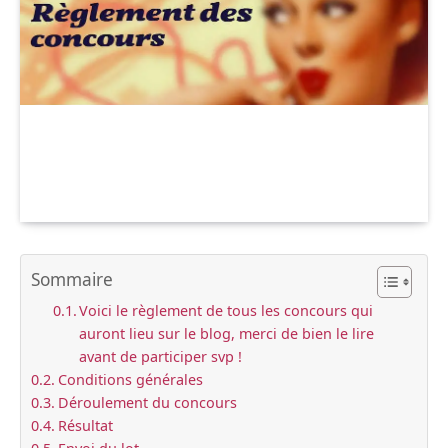
Sommaire
Voici le règlement de tous les concours qui
auront lieu sur le blog, merci de bien le lire
avant de participer svp !
Conditions générales
Déroulement du concours
Résultat