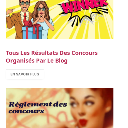
Tous Les Résultats Des Concours
Organisés Par Le Blog
EN SAVOIR PLUS