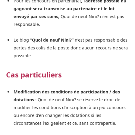
Pour les concours en partenariat,
l’adresse postale du
gagnant sera transmise au partenaire et le lot
envoyé par ses soins
, Quoi de neuf Nini? n’en est pas
responsable.
Le blog
“Quoi de neuf Nini?”
n’est pas responsable des
pertes des colis de la poste donc aucun recours ne sera
possible.
Cas particuliers
Modification des conditions de participation / des
dotations :
Quoi de neuf Nini? se réserve le droit de
modifier les conditions d’inscription à un jeu concours
ou encore d’en changer les dotations si les
circonstances l’exigeaient et ce, sans contrepartie.