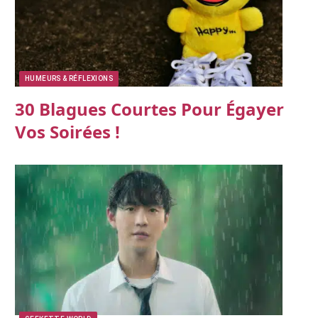
HUMEURS & RÉFLEXIONS
30 Blagues Courtes Pour Égayer
Vos Soirées !