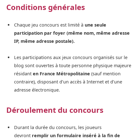
Conditions générales
Chaque jeu concours est limité à
une seule
participation par foyer (même nom, même adresse
IP, même adresse postale).
Les participations aux jeux concours organisés sur le
blog sont ouvertes à toute personne physique majeure
résidant
en
France Métropolitaine
(sauf mention
contraire), disposant d’un accès à Internet et d’une
adresse électronique.
Déroulement du concours
Durant la durée du concours, les joueurs
devront
remplir un formulaire inséré à la fin de