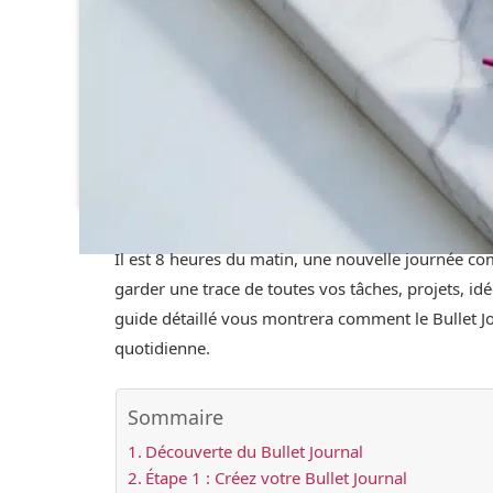
Il est 8 heures du matin, une nouvelle journée co
garder une trace de toutes vos tâches, projets, idées
guide détaillé vous montrera comment le Bullet Jo
quotidienne.
Sommaire
Découverte du Bullet Journal
Étape 1 : Créez votre Bullet Journal