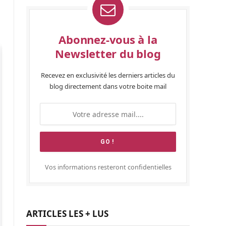
Abonnez-vous à la
Newsletter du blog
Recevez en exclusivité les derniers articles du
blog directement dans votre boite mail
Vos informations resteront confidentielles
ARTICLES LES + LUS