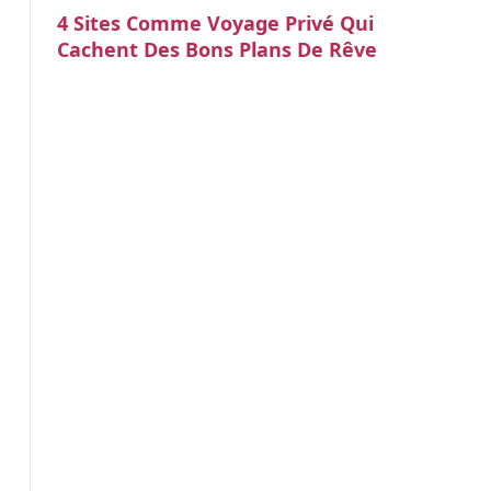
4 Sites Comme Voyage Privé Qui
Cachent Des Bons Plans De Rêve