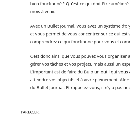
bien fonctionné ? Qu’est-ce qui doit être amélioré ? 
mois à venir.
Avec un Bullet Journal, vous avez un système d’o
et vous permet de vous concentrer sur ce qui est v
comprendrez ce qui fonctionne pour vous et comm
C’est donc ainsi que vous pouvez vous organiser 
gérer vos tâches et vos projets, mais aussi un esp
L’important est de faire du BuJo un outil qui vous
atteindre vos objectifs et à vivre pleinement. Alor
du Bullet Journal. Et rappelez-vous, il n’y a pas un
PARTAGER.