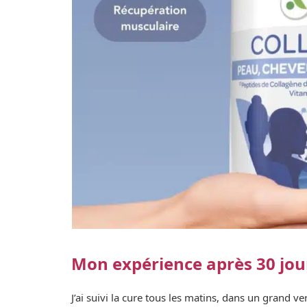
Mon expérience après 30 jou
J’ai suivi la cure tous les matins, dans un grand v