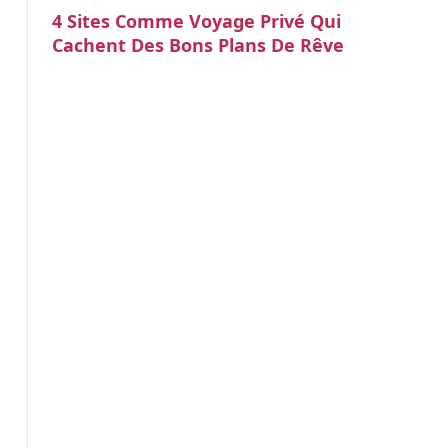
4 Sites Comme Voyage Privé Qui
Cachent Des Bons Plans De Rêve