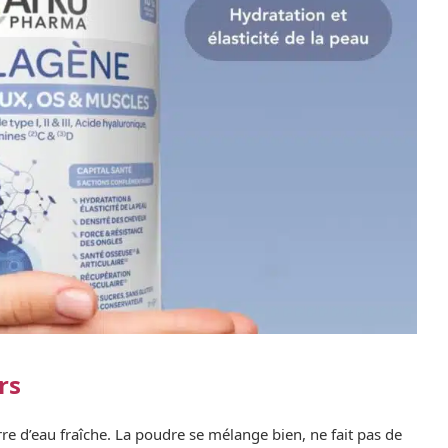
rs
erre d’eau fraîche. La poudre se mélange bien, ne fait pas de