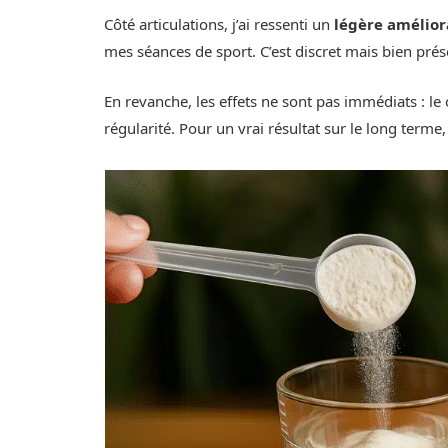
Côté articulations, j’ai ressenti un
légère amélior
mes séances de sport. C’est discret mais bien prés
En revanche, les effets ne sont pas immédiats : l
régularité. Pour un vrai résultat sur le long terme