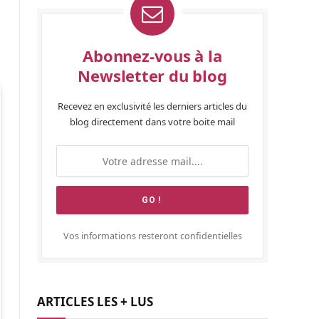
Abonnez-vous à la
Newsletter du blog
Recevez en exclusivité les derniers articles du
blog directement dans votre boite mail
Vos informations resteront confidentielles
ARTICLES LES + LUS