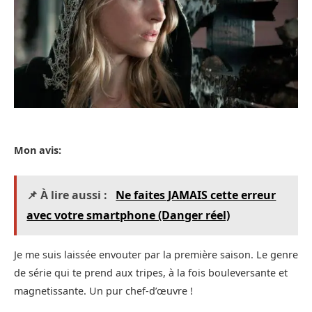
Mon avis:
📌 À lire aussi :
Ne faites JAMAIS cette erreur
avec votre smartphone (Danger réel)
Je me suis laissée envouter par la première saison. Le genre
de série qui te prend aux tripes, à la fois bouleversante et
magnetissante. Un pur chef-d’œuvre !