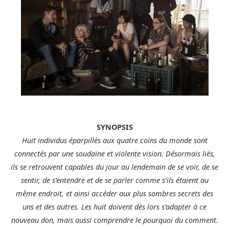
SYNOPSIS
Huit individus éparpillés aux quatre coins du monde sont
connectés par une soudaine et violente vision. Désormais liés,
ils se retrouvent capables du jour au lendemain de se voir, de se
sentir, de s’entendre et de se parler comme s’ils étaient au
même endroit, et ainsi accéder aux plus sombres secrets des
uns et des autres. Les huit doivent dès lors s’adapter à ce
nouveau don, mais aussi comprendre le pourquoi du comment.