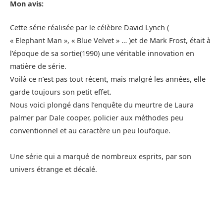
Mon avis:
Cette série réalisée par le célèbre David Lynch (
« Elephant Man », « Blue Velvet » … )et de Mark Frost, était à
l’époque de sa sortie(1990) une véritable innovation en
matière de série.
Voilà ce n’est pas tout récent, mais malgré les années, elle
garde toujours son petit effet.
Nous voici plongé dans l’enquête du meurtre de Laura
palmer par Dale cooper, policier aux méthodes peu
conventionnel et au caractère un peu loufoque.
Une série qui a marqué de nombreux esprits, par son
univers étrange et décalé.