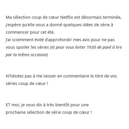
Ma sélection coup de cœur Netflix est désormais terminée,
j’espère qu’elle vous a donné quelques idées de série à
commencer pour cet été.
J’ai sciemment évité d’approfondir mes avis pour ne pas
vous spoiler les séries
(et pour vous éviter 1h30 de pavé à lire
par la même occasion)
N’hésitez pas à me laisser en commentaire le titre de vos
séries coup de cœur !
ET moi, je vous dis à très bientôt pour une
prochaine sélection de série coup de cœur !