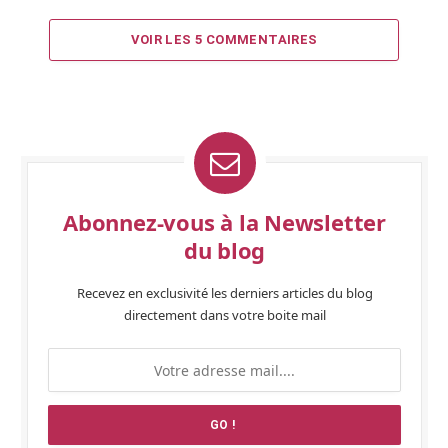
VOIR LES 5 COMMENTAIRES
Abonnez-vous à la Newsletter
du blog
Recevez en exclusivité les derniers articles du blog
directement dans votre boite mail