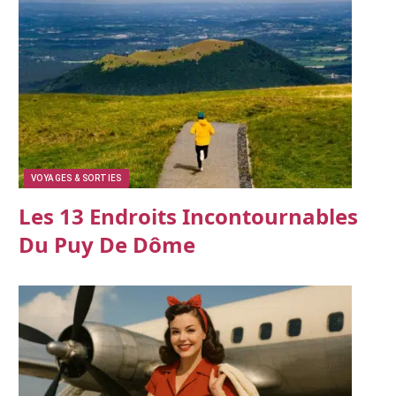
VOYAGES & SORTIES
Les 13 Endroits Incontournables
Du Puy De Dôme