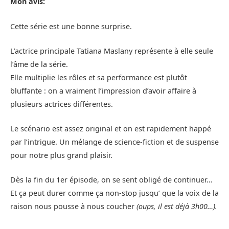
Mon avis:
Cette série est une bonne surprise.
L’actrice principale Tatiana Maslany représente à elle seule
l’âme de la série.
Elle multiplie les rôles et sa performance est plutôt
bluffante : on a vraiment l’impression d’avoir affaire à
plusieurs actrices différentes.
Le scénario est assez original et on est rapidement happé
par l’intrigue. Un mélange de science-fiction et de suspense
pour notre plus grand plaisir.
Dès la fin du 1er épisode, on se sent obligé de continuer…
Et ça peut durer comme ça non-stop jusqu’ que la voix de la
raison nous pousse à nous coucher
(oups, il est déjà 3h00…).