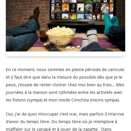
En ce moment, nous sommes en pleine période de canicule
et il faut dire que dans la mesure du possible dès que je le
peux, j’essaie de rester cloitrer chez moi bien au frais… Mes
journées à la maison sont rythmées entre les activités avec
les fistons (sympa) et mon mode Conchita (moins sympa).
Oui, j’ai de quoi m’occuper c’est vrai, mais parfois il m’arrive
d’avoir du temps libre. Du temps libre où je m’emploie à
m’affaler sur le canapé et à jouer de la zapette . Dans