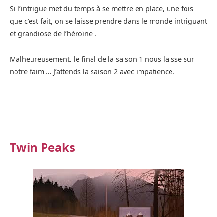
Si l’intrigue met du temps à se mettre en place, une fois
que c’est fait, on se laisse prendre dans le monde intriguant
et grandiose de l’héroïne .
Malheureusement, le final de la saison 1 nous laisse sur
notre faim … J’attends la saison 2 avec impatience.
Twin Peaks