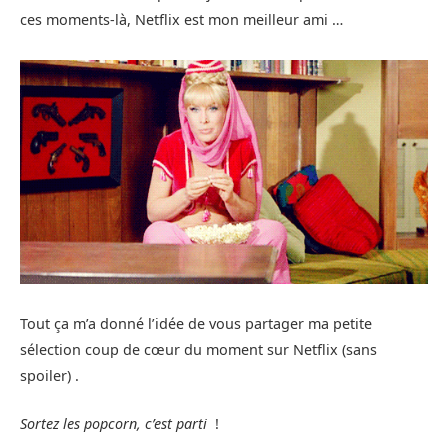
ces moments-là, Netflix est mon meilleur ami …
Tout ça m’a donné l’idée de vous partager ma petite
sélection coup de cœur du moment sur Netflix (sans
spoiler) .
Sortez les popcorn, c’est parti
!