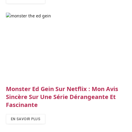
Monster Ed Gein Sur Netflix : Mon Avis
Sincère Sur Une Série Dérangeante Et
Fascinante
EN SAVOIR PLUS