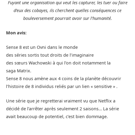
Fuyant une organisation qui veut les capturer, les tuer ou faire
d’eux des cobayes, ils cherchent quelles conséquences ce
bouleversement pourrait avoir sur l’humanité.
Mon avis:
Sense 8 est un Ovni dans le monde
des séries sortis tout droits de l’imaginaire
des sœurs Wachowski à qui l’on doit notamment la
saga Matrix.
Sense 8 nous amène aux 4 coins de la planète découvrir
l’histoire de 8 individus reliés par un lien « sensitive » .
Une série que je regretterai vraiment vu que Netflix a
décidé de l’arrêter après seulement 2 saisons… La série
avait beaucoup de potentiel, c’est bien dommage.