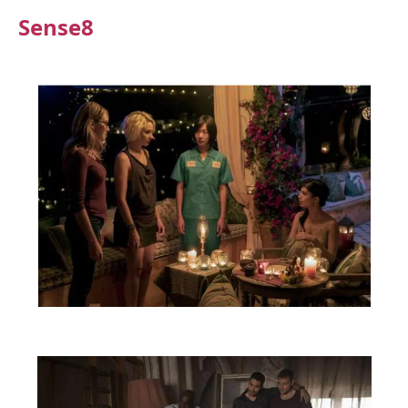
Sense8