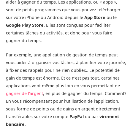
aider à gagner du temps. Les applications, ou « apps »,
sont de petits programmes que vous pouvez télécharger
sur votre iPhone ou Android depuis le
App Store
ou le
Google Play Store
. Elles sont conçues pour faciliter
certaines tâches ou activités, et donc pour vous faire
gagner du temps.
Par exemple, une application de gestion de temps peut
vous aider à organiser vos tâches, à planifier votre journée,
à fixer des rappels pour ne rien oublier… Le potentiel de
gain de temps est énorme. Et ce n’est pas tout, certaines
applications vont même plus loin en vous permettant de
gagner de l’argent
, en plus de gagner du temps. Comment?
En vous récompensant pour l’utilisation de l’application,
sous forme de points ou de gains en argent directement
transférables sur votre compte
PayPal
ou par
virement
bancaire
.