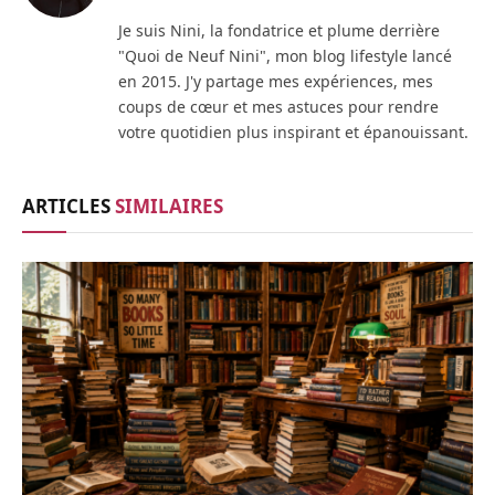
web
(Twitter)
Je suis Nini, la fondatrice et plume derrière
"Quoi de Neuf Nini", mon blog lifestyle lancé
en 2015. J'y partage mes expériences, mes
coups de cœur et mes astuces pour rendre
votre quotidien plus inspirant et épanouissant.
ARTICLES
SIMILAIRES