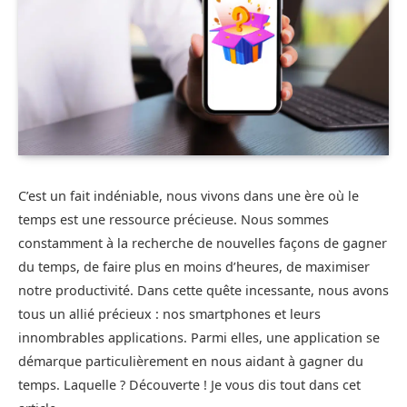
C’est un fait indéniable, nous vivons dans une ère où le
temps est une ressource précieuse. Nous sommes
constamment à la recherche de nouvelles façons de gagner
du temps, de faire plus en moins d’heures, de maximiser
notre productivité. Dans cette quête incessante, nous avons
tous un allié précieux : nos smartphones et leurs
innombrables applications. Parmi elles, une application se
démarque particulièrement en nous aidant à gagner du
temps. Laquelle ? Découverte ! Je vous dis tout dans cet