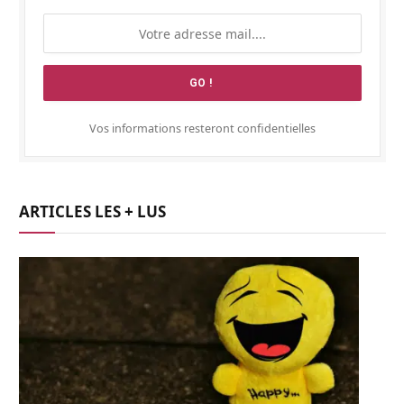
Vos informations resteront confidentielles
ARTICLES LES + LUS