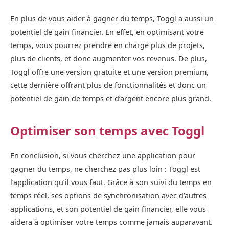
En plus de vous aider à gagner du temps, Toggl a aussi un
potentiel de gain financier. En effet, en optimisant votre
temps, vous pourrez prendre en charge plus de projets,
plus de clients, et donc augmenter vos revenus. De plus,
Toggl offre une version gratuite et une version premium,
cette dernière offrant plus de fonctionnalités et donc un
potentiel de gain de temps et d’argent encore plus grand.
Optimiser son temps avec Toggl
En conclusion, si vous cherchez une application pour
gagner du temps, ne cherchez pas plus loin : Toggl est
l’application qu’il vous faut. Grâce à son suivi du temps en
temps réel, ses options de synchronisation avec d’autres
applications, et son potentiel de gain financier, elle vous
aidera à optimiser votre temps comme jamais auparavant.