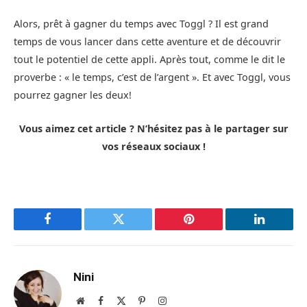
Alors, prêt à gagner du temps avec Toggl ? Il est grand
temps de vous lancer dans cette aventure et de découvrir
tout le potentiel de cette appli. Après tout, comme le dit le
proverbe : « le temps, c’est de l’argent ». Et avec Toggl, vous
pourrez gagner les deux!
Vous aimez cet article ? N’hésitez pas à le partager sur
vos réseaux sociaux !
Facebook
Twitter
Pinterest
LinkedIn
Nini
Site
Facebook
X
Pinterest
Instagram