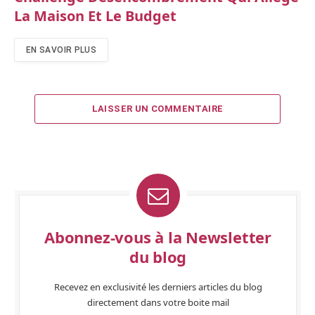
La Maison Et Le Budget
EN SAVOIR PLUS
LAISSER UN COMMENTAIRE
Abonnez-vous à la Newsletter
du blog
Recevez en exclusivité les derniers articles du blog
directement dans votre boite mail