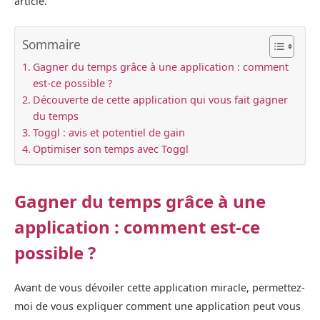
article.
Sommaire
Gagner du temps grâce à une application : comment
est-ce possible ?
Découverte de cette application qui vous fait gagner
du temps
Toggl : avis et potentiel de gain
Optimiser son temps avec Toggl
Gagner du temps grâce à une
application : comment est-ce
possible ?
Avant de vous dévoiler cette application miracle, permettez-
moi de vous expliquer comment une application peut vous