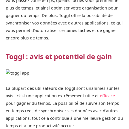
vous passez votre temps, quelles tâches vous prennent le
plus de temps, et ainsi optimiser votre organisation pour
gagner du temps. De plus, Toggl offre la possibilité de
synchroniser vos données avec d’autres applications, ce qui
vous permet d’automatiser certaines tâches et de gagner
encore plus de temps.
Toggl : avis et potentiel de gain
La plupart des utilisateurs de Toggl sont unanimes sur les
avis : c’est une application extrêmement utile et
efficace
pour gagner du temps. La possibilité de suivre son temps
en temps réel, de synchroniser ses données avec d’autres
applications, tout cela contribue à une meilleure gestion du
temps et à une productivité accrue.