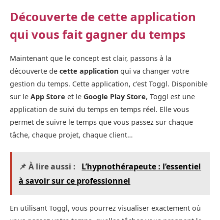
Découverte de cette application
qui vous fait gagner du temps
Maintenant que le concept est clair, passons à la
découverte de
cette application
qui va changer votre
gestion du temps. Cette application, c’est Toggl. Disponible
sur le
App Store
et le
Google Play Store
, Toggl est une
application de suivi du temps en temps réel. Elle vous
permet de suivre le temps que vous passez sur chaque
tâche, chaque projet, chaque client…
📌 À lire aussi :
L’hypnothérapeute : l’essentiel
à savoir sur ce professionnel
En utilisant Toggl, vous pourrez visualiser exactement où