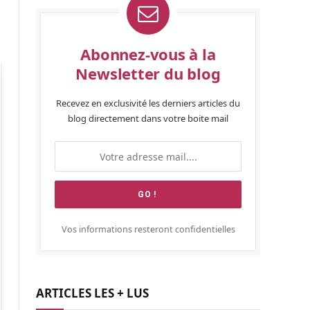
Abonnez-vous à la
Newsletter du blog
Recevez en exclusivité les derniers articles du
blog directement dans votre boite mail
Vos informations resteront confidentielles
ARTICLES LES + LUS