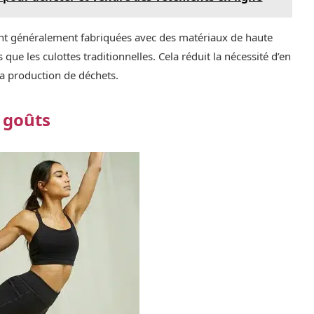
sont généralement fabriquées avec des matériaux de haute
ue les culottes traditionnelles. Cela réduit la nécessité d’en
la production de déchets.
s goûts