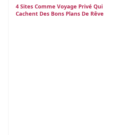
4 Sites Comme Voyage Privé Qui
Cachent Des Bons Plans De Rêve