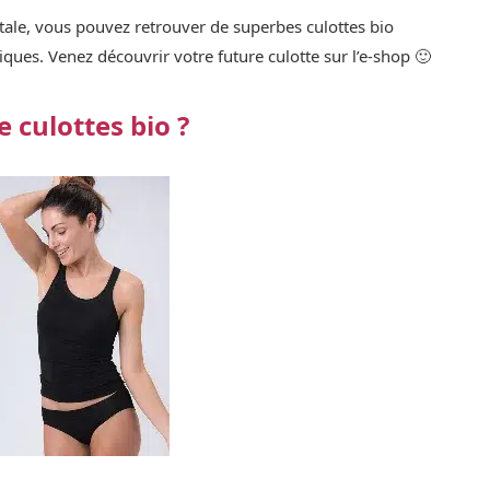
ytale, vous pouvez retrouver de superbes culottes bio
ques. Venez découvrir votre future culotte sur l’e-shop 🙂
 culottes bio ?