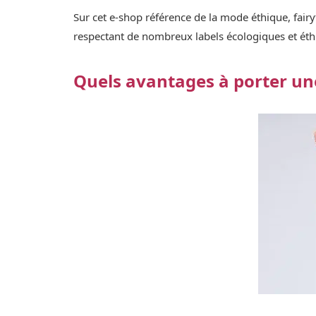
Sur cet e-shop référence de la mode éthique, fair
respectant de nombreux labels écologiques et éthi
Quels avantages à porter une