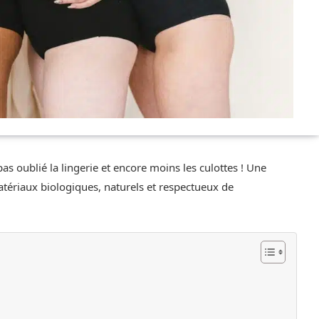
 oublié la lingerie et encore moins les culottes ! Une
matériaux biologiques, naturels et respectueux de