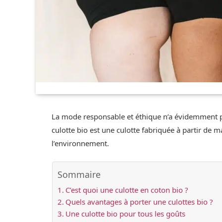
La mode responsable et éthique n’a évidemment pas
culotte bio est une culotte fabriquée à partir de 
l’environnement.
Sommaire
C’est quoi une culotte en coton bio ?
Quels avantages à porter une culottes bio ?
Une culotte bio pour tous les goûts