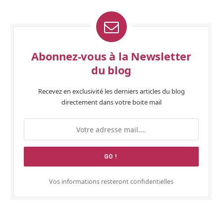
Abonnez-vous à la Newsletter
du blog
Recevez en exclusivité les derniers articles du blog
directement dans votre boite mail
Vos informations resteront confidentielles