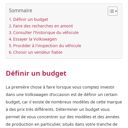
Sommaire
Définir un budget
Faire des recherches en amont
Consulter l’historique du véhicule
Essayer la Volkswagen
Procéder à l’inspection du véhicule
Choisir un vendeur fiable
Définir un budget
La première chose à faire lorsque vous comptez investir
dans une Volkswagen d’occasion est de définir un certain
budget, car il existe de nombreux modèles de cette marque
à des prix très différents. Déterminer un budget vous
permet de vous concentrer sur des modèles et des années
de production en particulier, situés dans votre tranche de