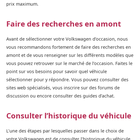
prix maximum.
Faire des recherches en amont
Avant de sélectionner votre Volkswagen d’occasion, nous
vous recommandons fortement de faire des recherches en
amont et de vous renseigner sur les différents modèles que
vous pouvez retrouver sur le marché de l’occasion. Faites le
point sur vos besoins pour savoir quel véhicule
sélectionner pour y répondre. Vous pouvez consulter des
sites web spécialisés, vous inscrire sur des forums de
discussion ou encore consulter des guides d’achat.
Consulter l’historique du véhicule
L’une des étapes par lesquelles passer dans le choix de
votre Volkswagen est de consulter l’historique du véhicule