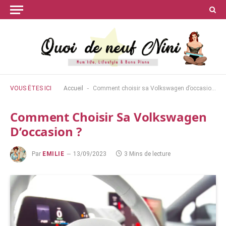
-
VOUS ÊTES ICI
Accueil
Comment choisir sa Volkswagen d’occasion ?
Comment Choisir Sa Volkswagen
D’occasion ?
Par
EMILIE
13/09/2023
3 Mins de lecture