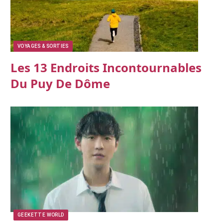
VOYAGES & SORTIES
Les 13 Endroits Incontournables
Du Puy De Dôme
GEEKETTE WORLD