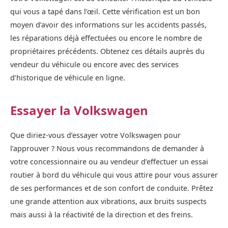
qui vous a tapé dans l’œil. Cette vérification est un bon
moyen d’avoir des informations sur les accidents passés,
les réparations déjà effectuées ou encore le nombre de
propriétaires précédents. Obtenez ces détails auprès du
vendeur du véhicule ou encore avec des services
d’historique de véhicule en ligne.
Essayer la Volkswagen
Que diriez-vous d’essayer votre Volkswagen pour
l’approuver ? Nous vous recommandons de demander à
votre concessionnaire ou au vendeur d’effectuer un essai
routier à bord du véhicule qui vous attire pour vous assurer
de ses performances et de son confort de conduite. Prêtez
une grande attention aux vibrations, aux bruits suspects
mais aussi à la réactivité de la direction et des freins.