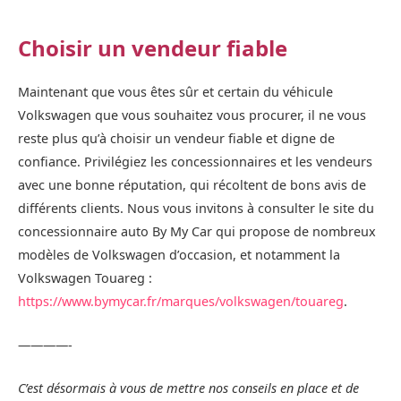
Choisir un vendeur fiable
Maintenant que vous êtes sûr et certain du véhicule
Volkswagen que vous souhaitez vous procurer, il ne vous
reste plus qu’à choisir un vendeur fiable et digne de
confiance. Privilégiez les concessionnaires et les vendeurs
avec une bonne réputation, qui récoltent de bons avis de
différents clients. Nous vous invitons à consulter le site du
concessionnaire auto By My Car qui propose de nombreux
modèles de Volkswagen d’occasion, et notamment la
Volkswagen Touareg :
https://www.bymycar.fr/marques/volkswagen/touareg
.
————-
C’est désormais à vous de mettre nos conseils en place et de