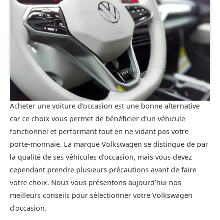
Acheter une voiture d’occasion est une bonne alternative
car ce choix vous permet de bénéficier d’un véhicule
fonctionnel et performant tout en ne vidant pas votre
porte-monnaie. La marque Volkswagen se distingue de par
la qualité de ses véhicules d’occasion, mais vous devez
cependant prendre plusieurs précautions avant de faire
votre choix. Nous vous présentons aujourd’hui nos
meilleurs conseils pour sélectionner votre Volkswagen
d’occasion.