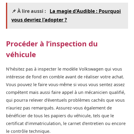
📌 À lire aussi :
La magie d'Audible : Pourquoi
vous devriez l'adopter ?
Procéder à l’inspection du
véhicule
N’hésitez pas à inspecter le modèle Volkswagen qui vous
intéresse de fond en comble avant de réaliser votre achat.
Vous pouvez le faire vous-même si vous vous sentez assez
compétent mais aussi faire appel à un mécanicien qualifié,
qui pourra relever d’éventuels problèmes cachés que vous
n’auriez pas remarqués. Assurez-vous également de
bénéficier de tous les papiers du véhicule, tels que le
certificat d’immatriculation, le carnet d’entretien ou encore
le contrôle technique.