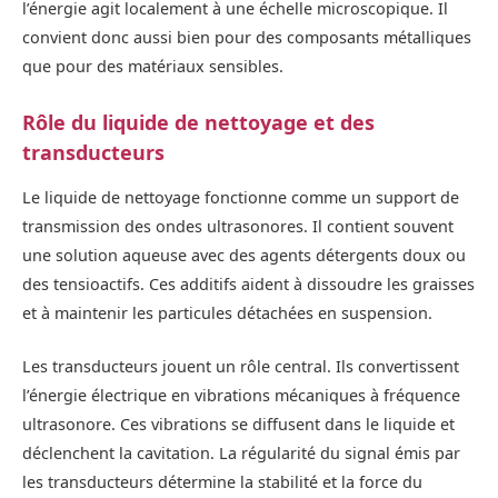
l’énergie agit localement à une échelle microscopique. Il
convient donc aussi bien pour des composants métalliques
que pour des matériaux sensibles.
Rôle du liquide de nettoyage et des
transducteurs
Le liquide de nettoyage fonctionne comme un support de
transmission des ondes ultrasonores. Il contient souvent
une solution aqueuse avec des agents détergents doux ou
des tensioactifs. Ces additifs aident à dissoudre les graisses
et à maintenir les particules détachées en suspension.
Les transducteurs jouent un rôle central. Ils convertissent
l’énergie électrique en vibrations mécaniques à fréquence
ultrasonore. Ces vibrations se diffusent dans le liquide et
déclenchent la cavitation. La régularité du signal émis par
les transducteurs détermine la stabilité et la force du