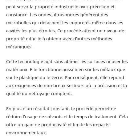
peut servir la propreté industrielle avec précision et
constance. Les ondes ultrasonores génèrent des
microbulles qui détachent les impuretés même dans les
cavités les plus étroites. Ce procédé atteint un niveau de
propreté difficile à obtenir avec d’autres méthodes
mécaniques.
Cette technologie agit sans abîmer les surfaces ni user les
matériaux. Elle fonctionne aussi bien sur les métaux que
sur le plastique ou le verre. Par conséquent, elle répond
aux exigences de nombreux secteurs où la précision et la
qualité du nettoyage comptent.
En plus d’un résultat constant, le procédé permet de
réduire l’usage de solvants et le temps de traitement. Cela
offre un gain de productivité et limite les impacts
environnementaux.