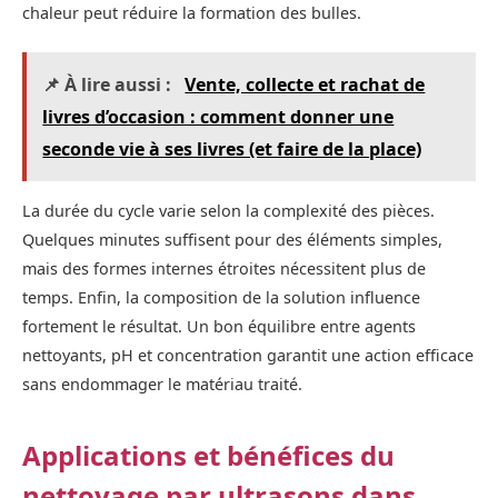
chaleur peut réduire la formation des bulles.
📌 À lire aussi :
Vente, collecte et rachat de
livres d’occasion : comment donner une
seconde vie à ses livres (et faire de la place)
La durée du cycle varie selon la complexité des pièces.
Quelques minutes suffisent pour des éléments simples,
mais des formes internes étroites nécessitent plus de
temps. Enfin, la composition de la solution influence
fortement le résultat. Un bon équilibre entre agents
nettoyants, pH et concentration garantit une action efficace
sans endommager le matériau traité.
Applications et bénéfices du
nettoyage par ultrasons dans