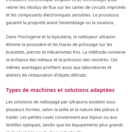
retirer les résidus de flux sur les cartes de circuits imprimés
et les composants électroniques sensibles. Le processus
garantit la propreté avant l’assemblage ou la soudure.
Dans l’horlogerie et la bijouterie, le nettoyeur ultrason
élimine la poussière et les traces de polissage sur les
bracelets, pierres et mécanismes fins. La méthode conserve
la brillance des métaux et la précision des montres. Ces
mêmes avantages profitent aussi aux laboratoires et
ateliers de restauration d’objets délicats.
Types de machines et solutions adaptées
Les solutions de nettoyage par ultrasons existent sous
plusieurs formes, selon la taille et la nature des pièces à
traiter. Les petites cuves conviennent aux bijoux ou aux
lentilles optiques, tandis que les équipements plus grands