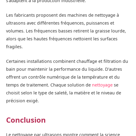
s’adaptent à la production industrielle.
Les fabricants proposent des machines de nettoyage à
ultrasons avec différentes fréquences, puissances et
volumes. Les fréquences basses retirent la graisse lourde,
alors que les hautes fréquences nettoient les surfaces
fragiles.
Certaines installations combinent chauffage et filtration du
bain pour maintenir la performance du liquide. D’autres
offrent un contrôle numérique de la température et du
temps de traitement. Chaque solution de
nettoyage
se
choisit selon le type de saleté, la matière et le niveau de
précision exigé.
Conclusion
Le nettoyage par ultrasons montre comment la science