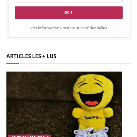
Vos informations resteront confidentielles
ARTICLES LES + LUS