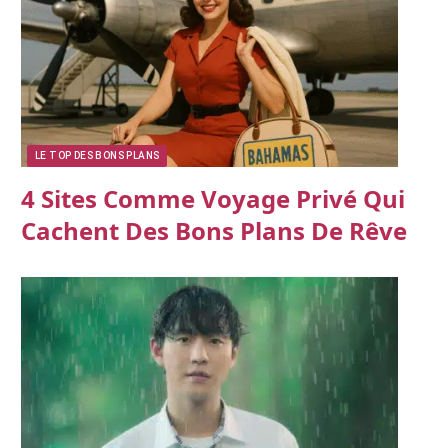
LE TOP DES BONS PLANS
4 Sites Comme Voyage Privé Qui
Cachent Des Bons Plans De Rêve