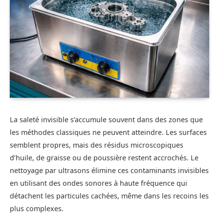
La saleté invisible s’accumule souvent dans des zones que
les méthodes classiques ne peuvent atteindre. Les surfaces
semblent propres, mais des résidus microscopiques
d’huile, de graisse ou de poussière restent accrochés. Le
nettoyage par ultrasons élimine ces contaminants invisibles
en utilisant des ondes sonores à haute fréquence qui
détachent les particules cachées, même dans les recoins les
plus complexes.