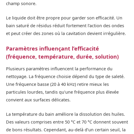
champ sonore.
Le liquide doit être propre pour garder son efficacité. Un
bain saturé de résidus réduit fortement l’action des ondes
et peut créer des zones où la cavitation devient irrégulière.
Paramètres influençant l’efficacité
(fréquence, température, durée, solution)
Plusieurs paramètres influencent la performance du
nettoyage. La fréquence choisie dépend du type de saleté.
Une fréquence basse (20 à 40 kHz) retire mieux les
particules lourdes, tandis qu’une fréquence plus élevée
convient aux surfaces délicates.
La température du bain améliore la dissolution des huiles.
Des valeurs comprises entre 50 °C et 70 °C donnent souvent
de bons résultats. Cependant, au-delà d’un certain seuil, la