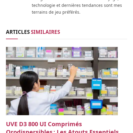
technologie et dernières tendances sont mes
terrains de jeu préférés.
ARTICLES
SIMILAIRES
UVE D3 800 UI Comprimés
Orodispersibles : Les Atouts Essentiels