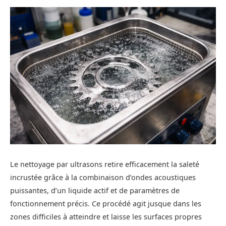
Le nettoyage par ultrasons retire efficacement la saleté
incrustée grâce à la combinaison d’ondes acoustiques
puissantes, d’un liquide actif et de paramètres de
fonctionnement précis. Ce procédé agit jusque dans les
zones difficiles à atteindre et laisse les surfaces propres