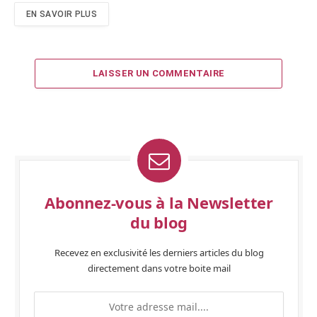
EN SAVOIR PLUS
LAISSER UN COMMENTAIRE
Abonnez-vous à la Newsletter
du blog
Recevez en exclusivité les derniers articles du blog
directement dans votre boite mail