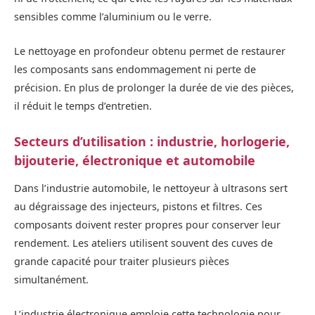
sensibles comme l’aluminium ou le verre.
Le nettoyage en profondeur obtenu permet de restaurer
les composants sans endommagement ni perte de
précision. En plus de prolonger la durée de vie des pièces,
il réduit le temps d’entretien.
Secteurs d’utilisation : industrie, horlogerie,
bijouterie, électronique et automobile
Dans l’industrie automobile, le nettoyeur à ultrasons sert
au dégraissage des injecteurs, pistons et filtres. Ces
composants doivent rester propres pour conserver leur
rendement. Les ateliers utilisent souvent des cuves de
grande capacité pour traiter plusieurs pièces
simultanément.
L’industrie électronique emploie cette technologie pour