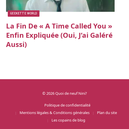
GEEKETTE WORLD
La Fin De « A Time Called You »
Enfin Expliquée (oui, J’ai Galéré
Aussi)
© 2026 Quoi de neuf Nini?
Politique de confidentialité
Mentions légales & Conditions générales
Plan du site
Les copains de blog