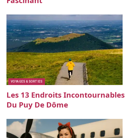
Fascinant
VOYAGES & SORTIES
Les 13 Endroits Incontournables
Du Puy De Dôme