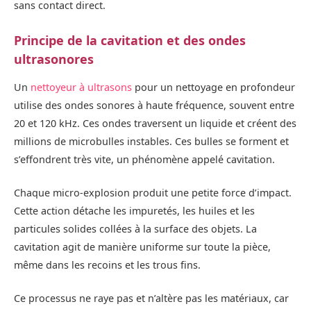
sans contact direct.
Principe de la cavitation et des ondes
ultrasonores
Un
nettoyeur à ultrasons
pour un nettoyage en profondeur
utilise des ondes sonores à haute fréquence, souvent entre
20 et 120 kHz. Ces ondes traversent un liquide et créent des
millions de microbulles instables. Ces bulles se forment et
s’effondrent très vite, un phénomène appelé cavitation.
Chaque micro-explosion produit une petite force d’impact.
Cette action détache les impuretés, les huiles et les
particules solides collées à la surface des objets. La
cavitation agit de manière uniforme sur toute la pièce,
même dans les recoins et les trous fins.
Ce processus ne raye pas et n’altère pas les matériaux, car