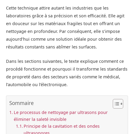
Cette technique attire autant les industries que les
laboratoires grâce à sa précision et son efficacité. Elle agit
en douceur sur les matériaux fragiles tout en offrant un
nettoyage en profondeur. Par conséquent, elle s’impose
aujourd’hui comme une solution idéale pour obtenir des
résultats constants sans abîmer les surfaces.
Dans les sections suivantes, le texte explique comment ce
procédé fonctionne et pourquoi il transforme les standards
de propreté dans des secteurs variés comme le médical,
l’automobile ou l’électronique.
Sommaire
Le processus de nettoyage par ultrasons pour
éliminer la saleté invisible
Principe de la cavitation et des ondes
ultrasonores