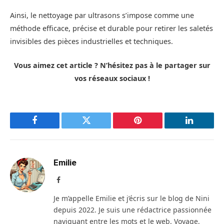
Ainsi, le nettoyage par ultrasons s’impose comme une
méthode efficace, précise et durable pour retirer les saletés
invisibles des pièces industrielles et techniques.
Vous aimez cet article ? N’hésitez pas à le partager sur
vos réseaux sociaux !
Facebook
Twitter
Pinterest
LinkedIn
Emilie
Facebook
Je m’appelle Emilie et j’écris sur le blog de Nini
depuis 2022. Je suis une rédactrice passionnée
naviguant entre les mots et le web. Voyage,