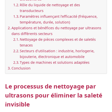
Rôle du liquide de nettoyage et des
transducteurs
Paramètres influençant l’efficacité (fréquence,
température, durée, solution)
Applications et bénéfices du nettoyage par ultrasons
dans différents secteurs
Nettoyage de pièces complexes et de saletés
tenaces
Secteurs d’utilisation : industrie, horlogerie,
bijouterie, électronique et automobile
Types de machines et solutions adaptées
Conclusion
Le processus de nettoyage par
ultrasons pour éliminer la saleté
invisible