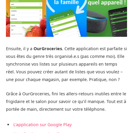
Ensuite, il y a
OurGroceries
. Cette application est parfaite si
vous êtes du genre très organisé.e.s (pas comme moi). Elle
synchronise vos listes sur plusieurs appareils en temps
réel. Vous pouvez créer autant de listes que vous voulez –
une pour chaque magasin, par exemple. Pratique, non ?
Grâce à OurGroceries, fini les allers-retours inutiles entre le
frigidaire et le salon pour savoir ce qu’il manque. Tout est à
portée de main, directement sur votre téléphone.
L’application sur Google Play