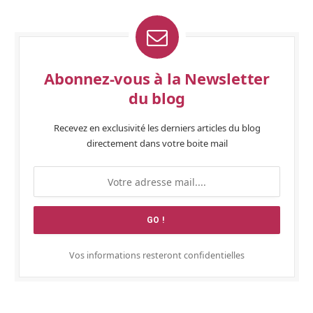
Abonnez-vous à la Newsletter
du blog
Recevez en exclusivité les derniers articles du blog
directement dans votre boite mail
Vos informations resteront confidentielles