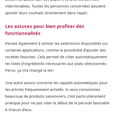
interminables. Toutes les personnes concernées peuvent
ajouter leurs souhaits directement dans l’appli.
Les astuces pour bien profiter des
fonctionnalités
Pensez également à utiliser les extensions disponibles sur
certaines applications, comme la possibilité d’ajouter des
recettes favorites. Cela permet de créer automatiquement
les listes d’ingrédients nécessaires aux plats sélectionnés.
Perso, ça m’a changé la vie !
Une autre astuce concerne les rappels automatiques pour
les articles fréquemment achetés. Si vous consommez
beaucoup de produits saisonniers, c’est particulièrement
pratique pour ne pas rater le début de la période favorable
à chacun d’eux.