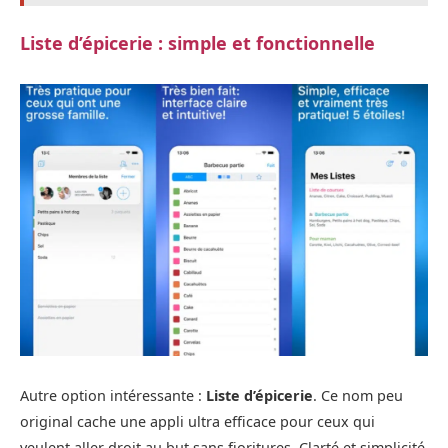
Liste d’épicerie : simple et fonctionnelle
Autre option intéressante :
Liste d’épicerie
. Ce nom peu
original cache une appli ultra efficace pour ceux qui
veulent aller droit au but sans fioritures. Clarté et simplicité