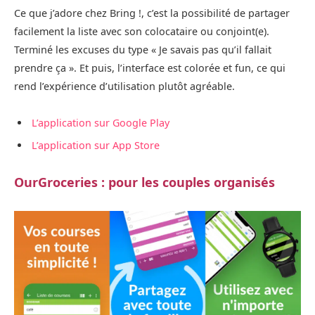
Ce que j’adore chez Bring !, c’est la possibilité de partager
facilement la liste avec son colocataire ou conjoint(e).
Terminé les excuses du type « Je savais pas qu’il fallait
prendre ça ». Et puis, l’interface est colorée et fun, ce qui
rend l’expérience d’utilisation plutôt agréable.
L’application sur Google Play
L’application sur App Store
OurGroceries : pour les couples organisés