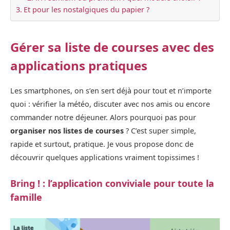
Et pour les nostalgiques du papier ?
Gérer sa liste de courses avec des
applications pratiques
Les smartphones, on s’en sert déjà pour tout et n’importe
quoi : vérifier la météo, discuter avec nos amis ou encore
commander notre déjeuner. Alors pourquoi pas pour
organiser nos listes de courses
? C’est super simple,
rapide et surtout, pratique. Je vous propose donc de
découvrir quelques applications vraiment topissimes !
Bring ! : l’application conviviale pour toute la
famille