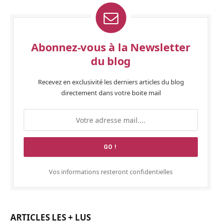
Abonnez-vous à la Newsletter
du blog
Recevez en exclusivité les derniers articles du blog
directement dans votre boite mail
Vos informations resteront confidentielles
ARTICLES LES + LUS