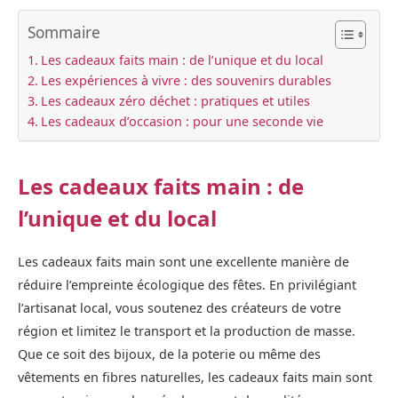
Sommaire
Les cadeaux faits main : de l’unique et du local
Les expériences à vivre : des souvenirs durables
Les cadeaux zéro déchet : pratiques et utiles
Les cadeaux d’occasion : pour une seconde vie
Les cadeaux faits main : de
l’unique et du local
Les cadeaux faits main sont une excellente manière de
réduire l’empreinte écologique des fêtes. En privilégiant
l’artisanat local, vous soutenez des créateurs de votre
région et limitez le transport et la production de masse.
Que ce soit des bijoux, de la poterie ou même des
vêtements en fibres naturelles, les cadeaux faits main sont