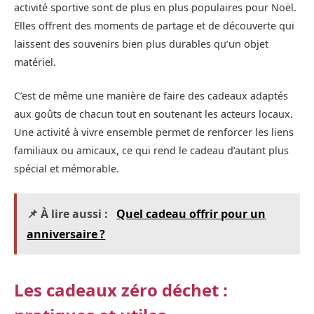
activité sportive sont de plus en plus populaires pour Noël.
Elles offrent des moments de partage et de découverte qui
laissent des souvenirs bien plus durables qu’un objet
matériel.
C’est de même une manière de faire des cadeaux adaptés
aux goûts de chacun tout en soutenant les acteurs locaux.
Une activité à vivre ensemble permet de renforcer les liens
familiaux ou amicaux, ce qui rend le cadeau d’autant plus
spécial et mémorable.
📌 À lire aussi :
Quel cadeau offrir pour un
anniversaire ?
Les cadeaux zéro déchet :