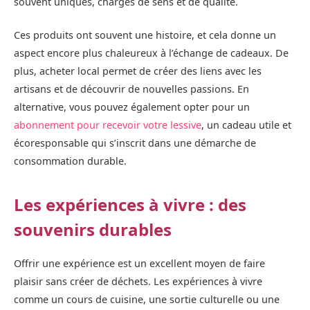
souvent uniques, chargés de sens et de qualité.
Ces produits ont souvent une histoire, et cela donne un
aspect encore plus chaleureux à l’échange de cadeaux. De
plus, acheter local permet de créer des liens avec les
artisans et de découvrir de nouvelles passions. En
alternative, vous pouvez également opter pour un
abonnement pour recevoir votre lessive
, un cadeau utile et
écoresponsable qui s’inscrit dans une démarche de
consommation durable.
Les expériences à vivre : des
souvenirs durables
Offrir une expérience est un excellent moyen de faire
plaisir sans créer de déchets. Les expériences à vivre
comme un cours de cuisine, une sortie culturelle ou une