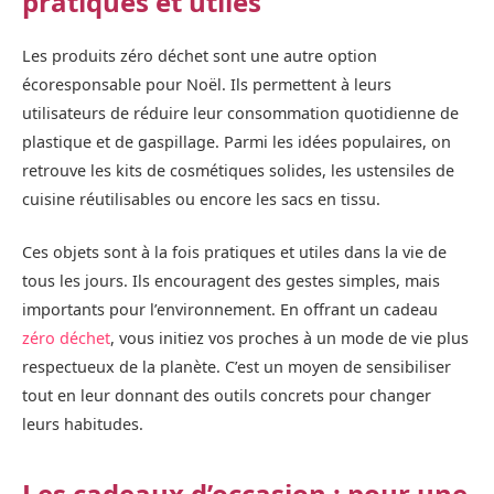
pratiques et utiles
Les produits zéro déchet sont une autre option
écoresponsable pour Noël. Ils permettent à leurs
utilisateurs de réduire leur consommation quotidienne de
plastique et de gaspillage. Parmi les idées populaires, on
retrouve les kits de cosmétiques solides, les ustensiles de
cuisine réutilisables ou encore les sacs en tissu.
Ces objets sont à la fois pratiques et utiles dans la vie de
tous les jours. Ils encouragent des gestes simples, mais
importants pour l’environnement. En offrant un cadeau
zéro déchet
, vous initiez vos proches à un mode de vie plus
respectueux de la planète. C’est un moyen de sensibiliser
tout en leur donnant des outils concrets pour changer
leurs habitudes.
Les cadeaux d’occasion : pour une