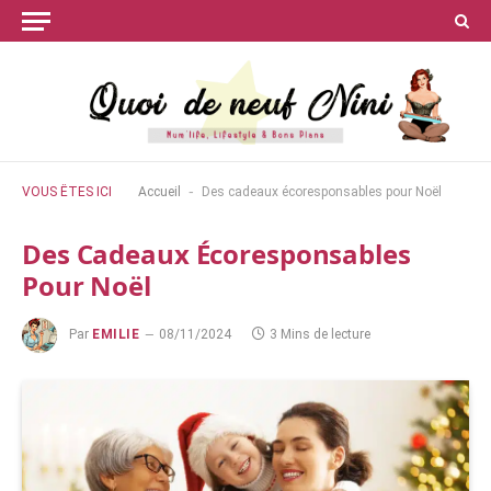
-
VOUS ÊTES ICI
Accueil
Des cadeaux écoresponsables pour Noël
Des Cadeaux Écoresponsables
Pour Noël
Par
EMILIE
08/11/2024
3 Mins de lecture