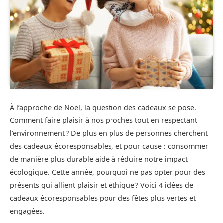
À l’approche de Noël, la question des cadeaux se pose.
Comment faire plaisir à nos proches tout en respectant
l’environnement ? De plus en plus de personnes cherchent
des cadeaux écoresponsables, et pour cause : consommer
de manière plus durable aide à réduire notre impact
écologique. Cette année, pourquoi ne pas opter pour des
présents qui allient plaisir et éthique ? Voici 4 idées de
cadeaux écoresponsables pour des fêtes plus vertes et
engagées.