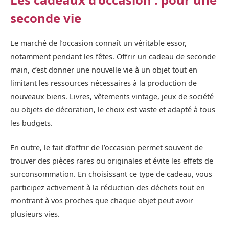
seconde vie
Le marché de l’occasion connaît un véritable essor,
notamment pendant les fêtes. Offrir un cadeau de seconde
main, c’est donner une nouvelle vie à un objet tout en
limitant les ressources nécessaires à la production de
nouveaux biens. Livres, vêtements vintage, jeux de société
ou objets de décoration, le choix est vaste et adapté à tous
les budgets.
En outre, le fait d’offrir de l’occasion permet souvent de
trouver des pièces rares ou originales et évite les effets de
surconsommation. En choisissant ce type de cadeau, vous
participez activement à la réduction des déchets tout en
montrant à vos proches que chaque objet peut avoir
plusieurs vies.