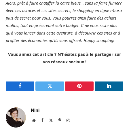
Alors, prêt à faire chauffer la carte bleue… sans la faire fumer?
Avec ces astuces et ces sites secrets, le shopping en ligne n’aura
plus de secret pour vous. Vous pourrez ainsi faire des achats
malins, tout en préservant votre budget. Il ne vous reste plus
qu’à vous lancer dans cette aventure, à découvrir ces sites et à
profiter des économies qu’ils vous offrent. Happy shopping!
Vous aimez cet article ? N’hésitez pas à le partager sur
vos réseaux sociaux !
Facebook
Twitter
Pinterest
LinkedIn
Nini
Site
Facebook
X
Pinterest
Instagram
web
(Twitter)