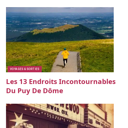
VOYAGES & SORTIES
Les 13 Endroits Incontournables
Du Puy De Dôme