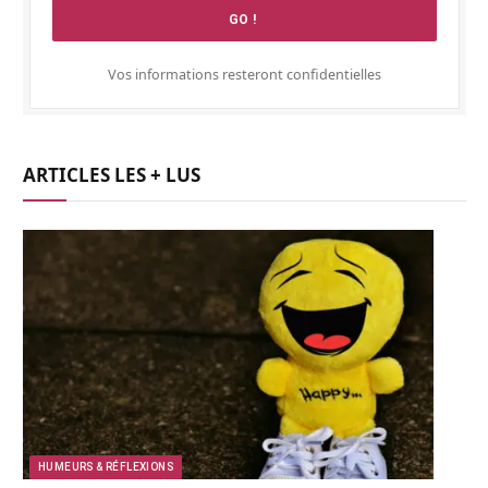
Vos informations resteront confidentielles
ARTICLES LES + LUS
HUMEURS & RÉFLEXIONS