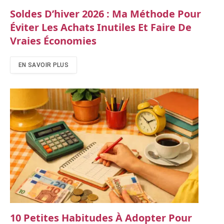
Soldes D’hiver 2026 : Ma Méthode Pour
Éviter Les Achats Inutiles Et Faire De
Vraies Économies
EN SAVOIR PLUS
10 Petites Habitudes À Adopter Pour