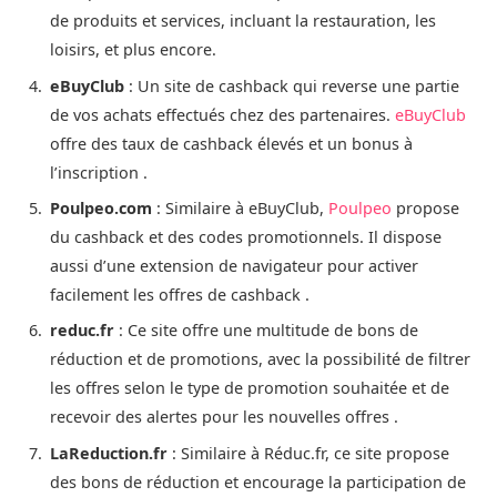
de produits et services, incluant la restauration, les
loisirs, et plus encore​.
eBuyClub
: Un site de cashback qui reverse une partie
de vos achats effectués chez des partenaires.
eBuyClub
offre des taux de cashback élevés et un bonus à
l’inscription​ ​.
Poulpeo.com
: Similaire à eBuyClub,
Poulpeo
propose
du cashback et des codes promotionnels. Il dispose
aussi d’une extension de navigateur pour activer
facilement les offres de cashback​ .
reduc.fr
: Ce site offre une multitude de bons de
réduction et de promotions, avec la possibilité de filtrer
les offres selon le type de promotion souhaitée et de
recevoir des alertes pour les nouvelles offres​ ​.
LaReduction.fr
: Similaire à Réduc.fr, ce site propose
des bons de réduction et encourage la participation de