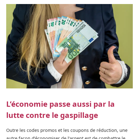
L’économie passe aussi par la
lutte contre le gaspillage
Outre les codes promos et les coupons de réduction, une
autre façon d’économiser de l’argent est de combattre le