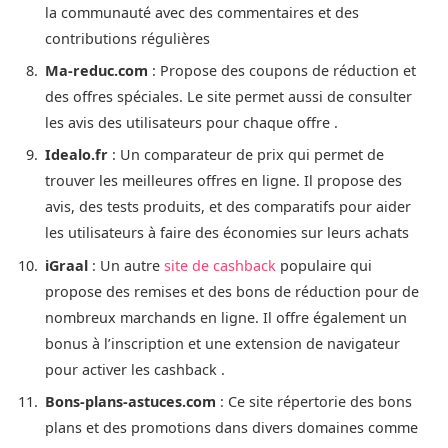
la communauté avec des commentaires et des
contributions régulières​
Ma-reduc.com
: Propose des coupons de réduction et
des offres spéciales. Le site permet aussi de consulter
les avis des utilisateurs pour chaque offre​ .
Idealo.fr
: Un comparateur de prix qui permet de
trouver les meilleures offres en ligne. Il propose des
avis, des tests produits, et des comparatifs pour aider
les utilisateurs à faire des économies sur leurs achats
iGraal
: Un autre
site de cashback
populaire qui
propose des remises et des bons de réduction pour de
nombreux marchands en ligne. Il offre également un
bonus à l’inscription et une extension de navigateur
pour activer les cashback​ .
Bons-plans-astuces.com
: Ce site répertorie des bons
plans et des promotions dans divers domaines comme