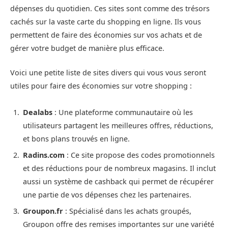
dépenses du quotidien. Ces sites sont comme des trésors
cachés sur la vaste carte du shopping en ligne. Ils vous
permettent de faire des économies sur vos achats et de
gérer votre budget de manière plus efficace.
Voici une petite liste de sites divers qui vous vous seront
utiles pour faire des économies sur votre shopping :
Dealabs
: Une plateforme communautaire où les
utilisateurs partagent les meilleures offres, réductions,
et bons plans trouvés en ligne.
Radins.com
: Ce site propose des codes promotionnels
et des réductions pour de nombreux magasins. Il inclut
aussi un système de cashback qui permet de récupérer
une partie de vos dépenses chez les partenaires​.
Groupon.fr
: Spécialisé dans les achats groupés,
Groupon offre des remises importantes sur une variété