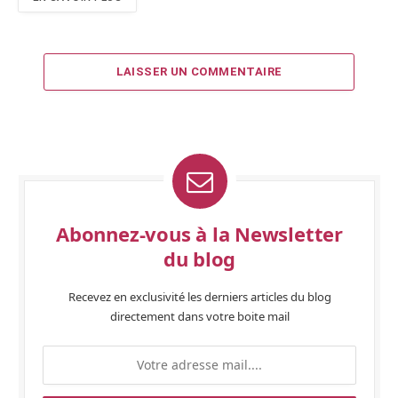
LAISSER UN COMMENTAIRE
Abonnez-vous à la Newsletter
du blog
Recevez en exclusivité les derniers articles du blog
directement dans votre boite mail