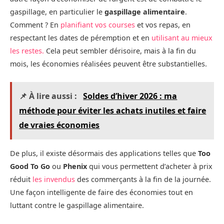
gaspillage, en particulier le
gaspillage alimentaire
.
Comment ? En
planifiant vos courses
et vos repas, en
respectant les dates de péremption et en
utilisant au mieux
les restes.
Cela peut sembler dérisoire, mais à la fin du
mois, les économies réalisées peuvent être substantielles.
📌 À lire aussi :
Soldes d’hiver 2026 : ma
méthode pour éviter les achats inutiles et faire
de vraies économies
De plus, il existe désormais des applications telles que
Too
Good To Go
ou
Phenix
qui vous permettent d’acheter à prix
réduit
les invendus
des commerçants à la fin de la journée.
Une façon intelligente de faire des économies tout en
luttant contre le gaspillage alimentaire.