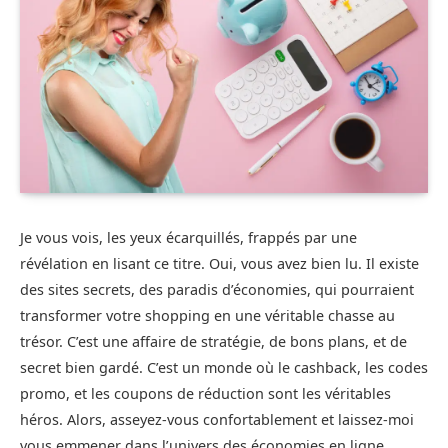
Je vous vois, les yeux écarquillés, frappés par une
révélation en lisant ce titre. Oui, vous avez bien lu. Il existe
des sites secrets, des paradis d’économies, qui pourraient
transformer votre shopping en une véritable chasse au
trésor. C’est une affaire de stratégie, de bons plans, et de
secret bien gardé. C’est un monde où le cashback, les codes
promo, et les coupons de réduction sont les véritables
héros. Alors, asseyez-vous confortablement et laissez-moi
vous emmener dans l’univers des économies en ligne.