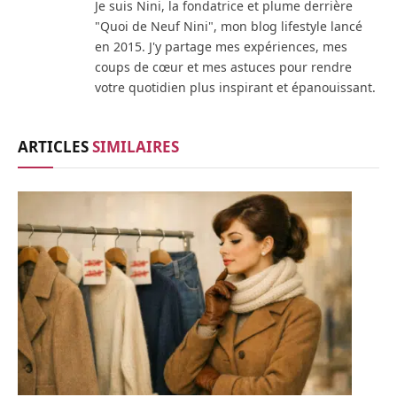
Je suis Nini, la fondatrice et plume derrière
"Quoi de Neuf Nini", mon blog lifestyle lancé
en 2015. J'y partage mes expériences, mes
coups de cœur et mes astuces pour rendre
votre quotidien plus inspirant et épanouissant.
ARTICLES
SIMILAIRES