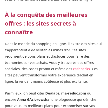
À la conquête des meilleures
offres : les sites secrets à
connaître
Dans le monde du shopping en ligne, il existe des sites qui
s’apparentent à de véritables mines d’or. Ces sites
regorgent de bons plans et d’astuces pour faire des
économies sur vos achats. Vous y trouverez des offres
spéciales, des codes promo et même des
cashbacks
. Ces
sites peuvent transformer votre expérience d’achat en
ligne, la rendant moins coûteuse et plus excitante.
Parmi eux, on peut citer
Dealabs
,
ma-reduc.com
ou
encore
Anna GAsiorowska
, une blogueuse qui déniche
pour vous les meilleurs plans pour économiser sur vos