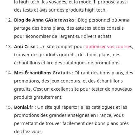
la high-tech, les voyages, et la mode. Il propose aussi
des tests et avis sur des produits high-tech​.
Blog de Anna GAsiorowska
: Blog personnel où Anna
partage des bons plans, des astuces et des conseils
pour économiser de l’argent sur divers achats
Anti Crise
: Un site complet pour
optimiser vos course
s,
trouver des produits gratuits, des bons plans, des
échantillons et lire des catalogues de promotions.
Mes Échantillons Gratuits
: Offrant des bons plans, des
promotions, des jeux concours, et des échantillons
gratuits. C’est un excellent site pour tester de nouveaux
produits gratuitement​.
Bonial.fr
: Un site qui répertorie les catalogues et les
promotions des grandes enseignes en France, vous
permettant de trouver facilement des bons plans près
de chez vous.