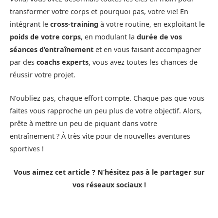
transformer votre corps et pourquoi pas, votre vie! En
intégrant le
cross-training
à votre routine, en exploitant le
poids de votre corps
, en modulant la
durée de vos
séances d’entraînement
et en vous faisant accompagner
par des
coachs experts
, vous avez toutes les chances de
réussir votre projet.
N’oubliez pas, chaque effort compte. Chaque pas que vous
faites vous rapproche un peu plus de votre objectif. Alors,
prête à mettre un peu de piquant dans votre
entraînement ? À très vite pour de nouvelles aventures
sportives !
Vous aimez cet article ? N’hésitez pas à le partager sur
vos réseaux sociaux !