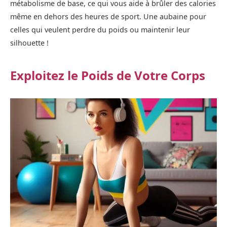
métabolisme de base, ce qui vous aide à brûler des calories
même en dehors des heures de sport. Une aubaine pour
celles qui veulent perdre du poids ou maintenir leur
silhouette !
Exploitez le Poids de Votre Corps