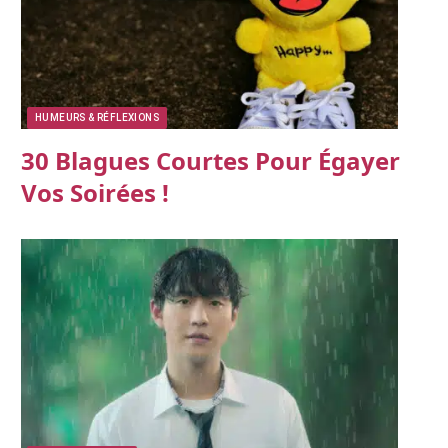
HUMEURS & RÉFLEXIONS
30 Blagues Courtes Pour Égayer
Vos Soirées !