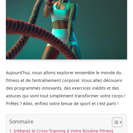
Aujourd’hui, nous allons explorer ensemble le monde du
fitness et de l’entraînement corporel. Vous allez découvrir
des programmes innovants, des exercices inédits et des
astuces qui vont tout simplement transformer votre corps !
Prêtes ? Allez, enfilez votre tenue de sport et c’est parti !
Sommaire
Intégrez le Cross-Training à Votre Routine Fitness