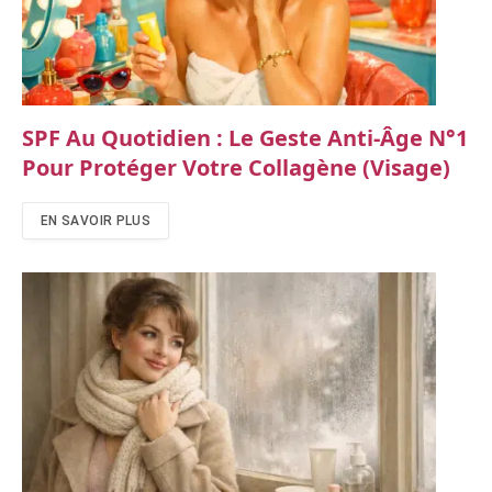
SPF Au Quotidien : Le Geste Anti‑âge N°1
Pour Protéger Votre Collagène (visage)
EN SAVOIR PLUS