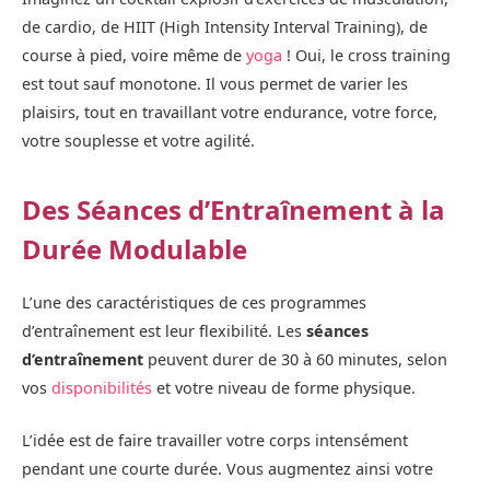
de cardio, de HIIT (High Intensity Interval Training), de
course à pied, voire même de
yoga
! Oui, le cross training
est tout sauf monotone. Il vous permet de varier les
plaisirs, tout en travaillant votre endurance, votre force,
votre souplesse et votre agilité.
Des Séances d’Entraînement à la
Durée Modulable
L’une des caractéristiques de ces programmes
d’entraînement est leur flexibilité. Les
séances
d’entraînement
peuvent durer de 30 à 60 minutes, selon
vos
disponibilités
et votre niveau de forme physique.
L’idée est de faire travailler votre corps intensément
pendant une courte durée. Vous augmentez ainsi votre