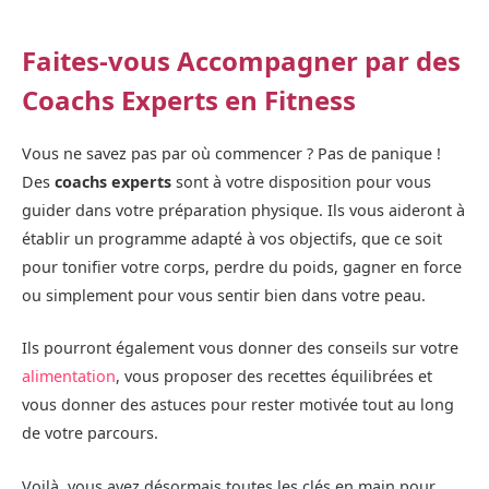
Faites-vous Accompagner par des
Coachs Experts en Fitness
Vous ne savez pas par où commencer ? Pas de panique !
Des
coachs experts
sont à votre disposition pour vous
guider dans votre préparation physique. Ils vous aideront à
établir un programme adapté à vos objectifs, que ce soit
pour tonifier votre corps, perdre du poids, gagner en force
ou simplement pour vous sentir bien dans votre peau.
Ils pourront également vous donner des conseils sur votre
alimentation
, vous proposer des recettes équilibrées et
vous donner des astuces pour rester motivée tout au long
de votre parcours.
Voilà, vous avez désormais toutes les clés en main pour