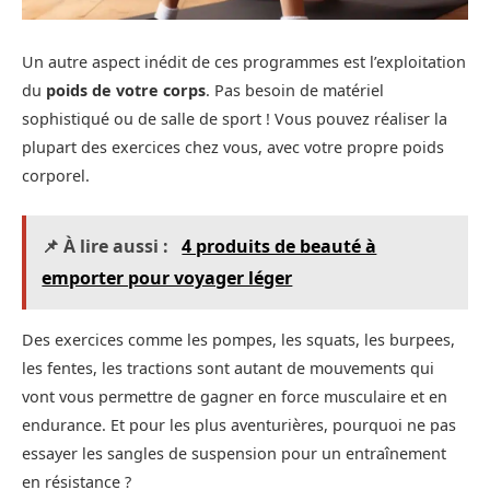
Un autre aspect inédit de ces programmes est l’exploitation
du
poids de votre corps
. Pas besoin de matériel
sophistiqué ou de salle de sport ! Vous pouvez réaliser la
plupart des exercices chez vous, avec votre propre poids
corporel.
📌 À lire aussi :
4 produits de beauté à
emporter pour voyager léger
Des exercices comme les pompes, les squats, les burpees,
les fentes, les tractions sont autant de mouvements qui
vont vous permettre de gagner en force musculaire et en
endurance. Et pour les plus aventurières, pourquoi ne pas
essayer les sangles de suspension pour un entraînement
en résistance ?