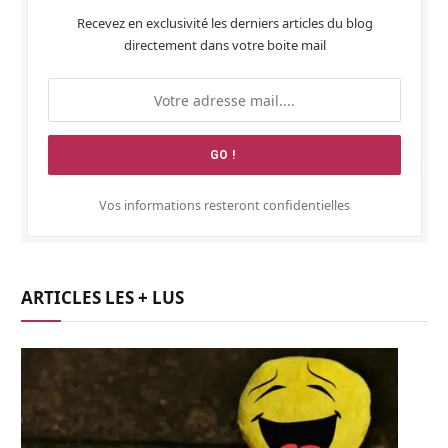
Recevez en exclusivité les derniers articles du blog
directement dans votre boite mail
Vos informations resteront confidentielles
ARTICLES LES + LUS