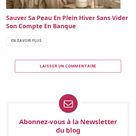
Sauver Sa Peau En Plein Hiver Sans Vider
Son Compte En Banque
EN SAVOIR PLUS
LAISSER UN COMMENTAIRE
Abonnez-vous à la Newsletter
du blog