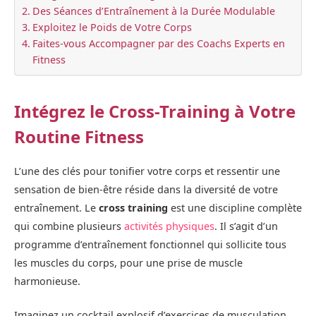
Des Séances d’Entraînement à la Durée Modulable
Exploitez le Poids de Votre Corps
Faites-vous Accompagner par des Coachs Experts en
Fitness
Intégrez le Cross-Training à Votre
Routine Fitness
L’une des clés pour tonifier votre corps et ressentir une
sensation de bien-être réside dans la diversité de votre
entraînement. Le
cross training
est une discipline complète
qui combine plusieurs
activités physiques
. Il s’agit d’un
programme d’entraînement fonctionnel qui sollicite tous
les muscles du corps, pour une prise de muscle
harmonieuse.
Imaginez un cocktail explosif d’exercices de musculation,