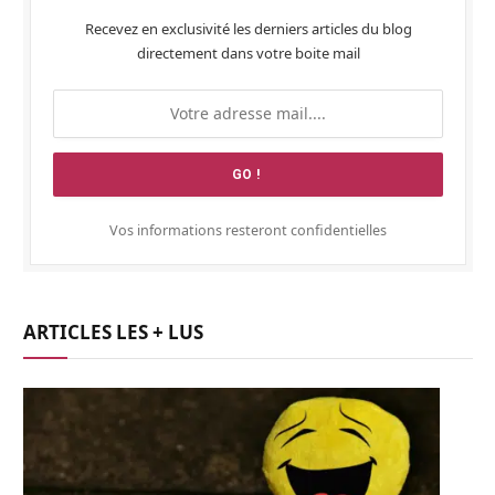
Recevez en exclusivité les derniers articles du blog
directement dans votre boite mail
Vos informations resteront confidentielles
ARTICLES LES + LUS