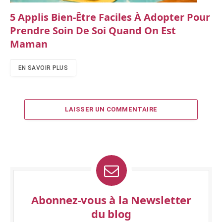
5 Applis Bien-Être Faciles À Adopter Pour
Prendre Soin De Soi Quand On Est
Maman
EN SAVOIR PLUS
LAISSER UN COMMENTAIRE
Abonnez-vous à la Newsletter
du blog