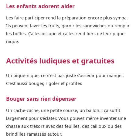
Les enfants adorent aider
Les faire participer rend la préparation encore plus sympa.
Ils peuvent laver les fruits, garnir les sandwiches ou remplir
les boîtes. Ça les occupe et ça les rend fiers de leur pique-
nique.
Activités ludiques et gratuites
Un pique-nique, ce n’est pas juste s’asseoir pour manger.
C’est aussi bouger, rigoler et profiter.
Bouger sans rien dépenser
Un cache-cache, une petite course, un ballon… ça suffit
largement pour s’éclater. Vous pouvez même inventer une
chasse aux trésors avec des feuilles, des cailloux ou des
brindilles ramassés autour.