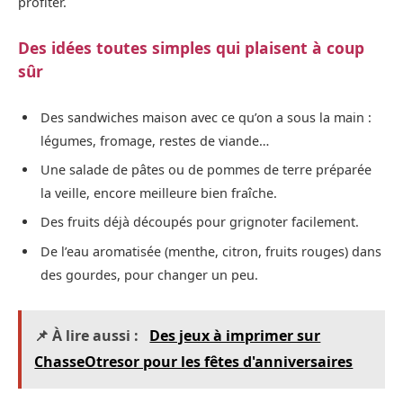
profiter.
Des idées toutes simples qui plaisent à coup
sûr
Des sandwiches maison avec ce qu’on a sous la main :
légumes, fromage, restes de viande…
Une salade de pâtes ou de pommes de terre préparée
la veille, encore meilleure bien fraîche.
Des fruits déjà découpés pour grignoter facilement.
De l’eau aromatisée (menthe, citron, fruits rouges) dans
des gourdes, pour changer un peu.
📌 À lire aussi :
Des jeux à imprimer sur
ChasseOtresor pour les fêtes d'anniversaires