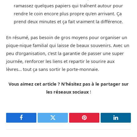
ramassez quelques papiers qui traînent autour pour
rendre le coin encore plus propre qu’en arrivant. Ça
prend deux minutes et ça fait vraiment la différence.
En résumé, pas besoin de gros moyens pour organiser un
pique-nique familial qui laisse de beaux souvenirs. Avec un
peu d’organisation, c’est la garantie de passer une super
journée, renforcer les liens et repartir le sourire aux
lèvres… tout ça sans sortir le porte-monnaie.
Vous aimez cet article ? N’hésitez pas à le partager sur
les réseaux sociaux
!
Facebook
Twitter
Pinterest
LinkedIn