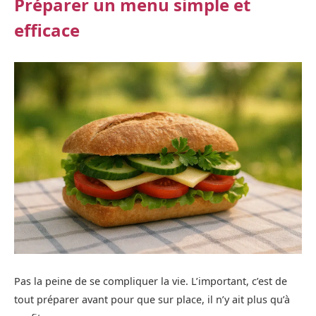
Préparer un menu simple et
efficace
Pas la peine de se compliquer la vie. L’important, c’est de
tout préparer avant pour que sur place, il n’y ait plus qu’à