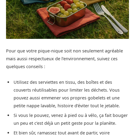
Pour que votre pique-nique soit non seulement agréable
mais aussi respectueux de l’environnement, suivez ces
quelques conseils :
Utilisez des serviettes en tissu, des boîtes et des
couverts réutilisables pour limiter les déchets. Vous
pouvez aussi emmener vos propres gobelets et une
petite nappe lavable, histoire d’éviter tout le jetable.
Si vous le pouvez, venez à pied ou à vélo, ça fait bouger
un peu et c’est déjà un petit geste pour la planète.
Et bien sûr, ramassez tout avant de partir, voire