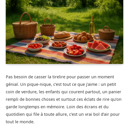
Pas besoin de casser la tirelire pour passer un moment
génial. Un pique-nique, c’est tout ce que j’aime : un petit
coin de verdure, les enfants qui courent partout, un panier
rempli de bonnes choses et surtout ces éclats de rire qu’on
garde longtemps en mémoire. Loin des écrans et du
quotidien qui file à toute allure, c’est un vrai bol d’air pour
tout le monde.