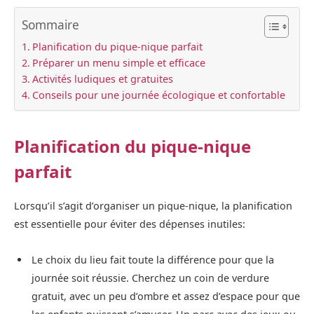
Sommaire
Planification du pique-nique parfait
Préparer un menu simple et efficace
Activités ludiques et gratuites
Conseils pour une journée écologique et confortable
Planification du pique-nique
parfait
Lorsqu’il s’agit d’organiser un pique-nique, la planification
est essentielle pour éviter des dépenses inutiles:
Le choix du lieu fait toute la différence pour que la
journée soit réussie. Cherchez un coin de verdure
gratuit, avec un peu d’ombre et assez d’espace pour que