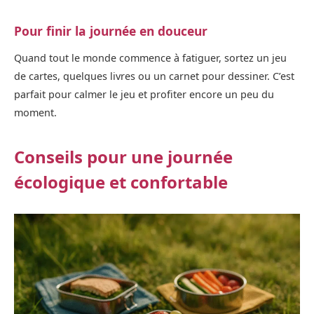
Pour finir la journée en douceur
Quand tout le monde commence à fatiguer, sortez un jeu
de cartes, quelques livres ou un carnet pour dessiner. C’est
parfait pour calmer le jeu et profiter encore un peu du
moment.
Conseils pour une journée
écologique et confortable