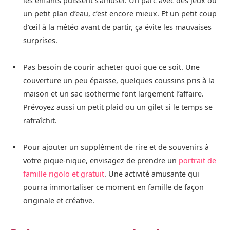
les enfants puissent s’amuser. Un parc avec des jeux ou
un petit plan d’eau, c’est encore mieux. Et un petit coup
d’œil à la météo avant de partir, ça évite les mauvaises
surprises.
Pas besoin de courir acheter quoi que ce soit. Une
couverture un peu épaisse, quelques coussins pris à la
maison et un sac isotherme font largement l’affaire.
Prévoyez aussi un petit plaid ou un gilet si le temps se
rafraîchit.
Pour ajouter un supplément de rire et de souvenirs à
votre pique-nique, envisagez de prendre un
portrait de
famille rigolo et gratuit
. Une activité amusante qui
pourra immortaliser ce moment en famille de façon
originale et créative.