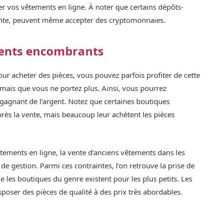
ter vos vêtements en ligne. À noter que certains dépôts-
ante, peuvent même accepter des cryptomonnaies.
ments encombrants
r acheter des pièces, vous pouvez parfois profiter de cette
mais que vous ne portez plus. Ainsi, vous pourrez
agnant de l’argent. Notez que certaines boutiques
près la vente, mais beaucoup leur achètent les pièces
ements en ligne, la vente d’anciens vêtements dans les
de gestion. Parmi ces contraintes, l’on retrouve la prise de
e les boutiques du genre existent pour les plus petits. Les
poser des pièces de qualité à des prix très abordables.