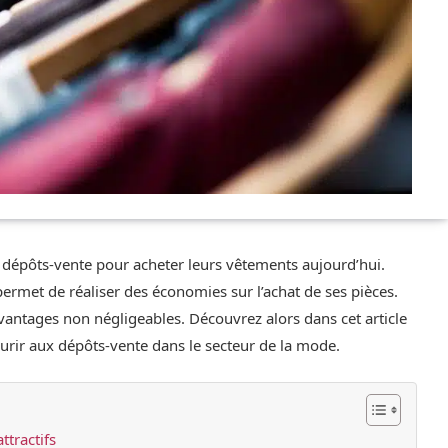
 dépôts-vente pour acheter leurs vêtements aujourd’hui.
 permet de réaliser des économies sur l’achat de ses pièces.
vantages non négligeables. Découvrez alors dans cet article
ourir aux dépôts-vente dans le secteur de la mode.
ttractifs