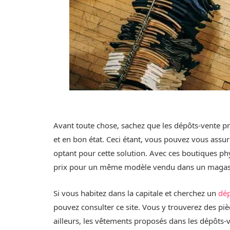
Avant toute chose, sachez que les dépôts-vente pr
et en bon état. Ceci étant, vous pouvez vous assur
optant pour cette solution. Avec ces boutiques ph
prix pour un même modèle vendu dans un magasin
Si vous habitez dans la capitale et cherchez un
dép
pouvez consulter ce site. Vous y trouverez des pi
ailleurs, les vêtements proposés dans les dépôts-v