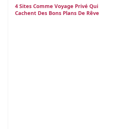
4 Sites Comme Voyage Privé Qui
Cachent Des Bons Plans De Rêve