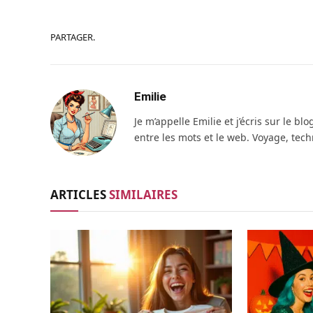
PARTAGER.
Emilie
Je m’appelle Emilie et j’écris sur le 
entre les mots et le web. Voyage, tec
ARTICLES
SIMILAIRES