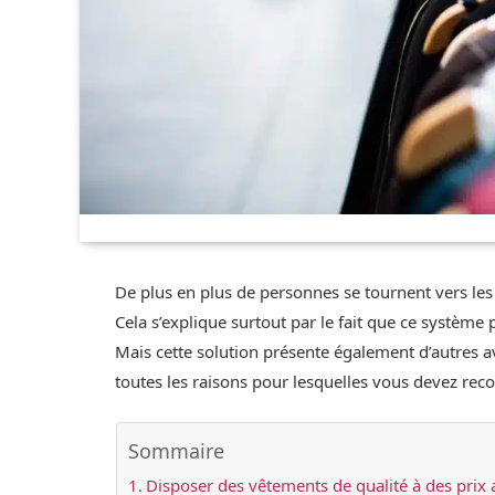
De plus en plus de personnes se tournent vers les
Cela s’explique surtout par le fait que ce système
Mais cette solution présente également d’autres a
toutes les raisons pour lesquelles vous devez rec
Sommaire
Disposer des vêtements de qualité à des prix a