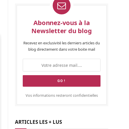
Abonnez-vous à la
Newsletter du blog
Recevez en exclusivité les derniers articles du
blog directement dans votre boite mail
Vos informations resteront confidentielles
ARTICLES LES + LUS