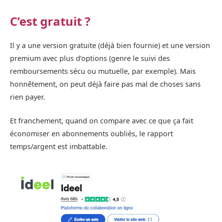
C’est gratuit ?
Il y a une version gratuite (déjà bien fournie) et une version
premium avec plus d’options (genre le suivi des
remboursements sécu ou mutuelle, par exemple). Mais
honnêtement, on peut déjà faire pas mal de choses sans
rien payer.
Et franchement, quand on compare avec ce que ça fait
économiser en abonnements oubliés, le rapport
temps/argent est imbattable.