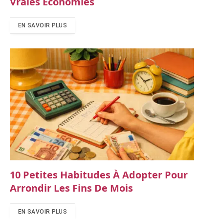
Vraies Économies
EN SAVOIR PLUS
10 Petites Habitudes À Adopter Pour
Arrondir Les Fins De Mois
EN SAVOIR PLUS