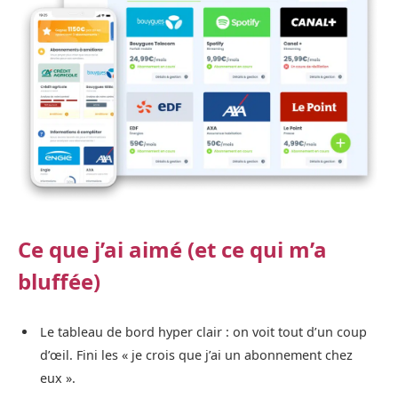
Ce que j’ai aimé (et ce qui m’a
bluffée)
Le tableau de bord hyper clair : on voit tout d’un coup
d’œil. Fini les « je crois que j’ai un abonnement chez
eux ».