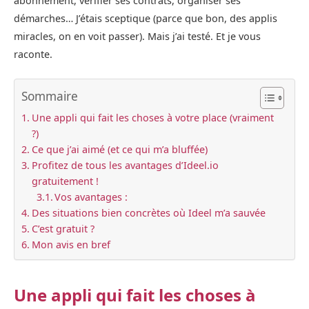
abonnement, vérifier ses contrats, organiser ses
démarches… J’étais sceptique (parce que bon, des applis
miracles, on en voit passer). Mais j’ai testé. Et je vous
raconte.
Sommaire
Une appli qui fait les choses à votre place (vraiment
?)
Ce que j’ai aimé (et ce qui m’a bluffée)
Profitez de tous les avantages d’Ideel.io
gratuitement !
Vos avantages :
Des situations bien concrètes où Ideel m’a sauvée
C’est gratuit ?
Mon avis en bref
Une appli qui fait les choses à