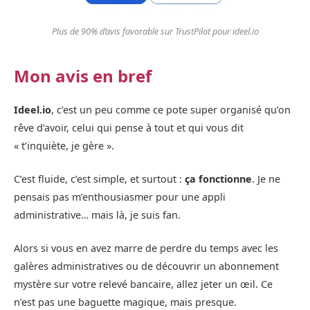
Plus de 90% d’avis favorable sur TrustPilot pour ideel.io
Mon avis en bref
Ideel.io
, c’est un peu comme ce pote super organisé qu’on
rêve d’avoir, celui qui pense à tout et qui vous dit
« t’inquiète, je gère ».
C’est fluide, c’est simple, et surtout :
ça fonctionne
. Je ne
pensais pas m’enthousiasmer pour une appli
administrative… mais là, je suis fan.
Alors si vous en avez marre de perdre du temps avec les
galères administratives ou de découvrir un abonnement
mystère sur votre relevé bancaire, allez jeter un œil. Ce
n’est pas une baguette magique, mais presque.