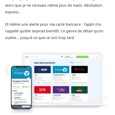
alors que je ne recevais même plus de mails. Résiliation
express.
Et même une alerte pour ma carte bancaire : l’appli m’a
rappelé qu’elle expirait bientôt. Ce genre de détail qu’on
oublie… jusqu’à ce que ce soit trop tard.