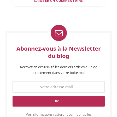
LAISSER UN COMMENTAIRE
Abonnez-vous à la Newsletter
du blog
Recevez en exclusivité les derniers articles du blog
directement dans votre boite mail
Vos informations resteront confidentielles