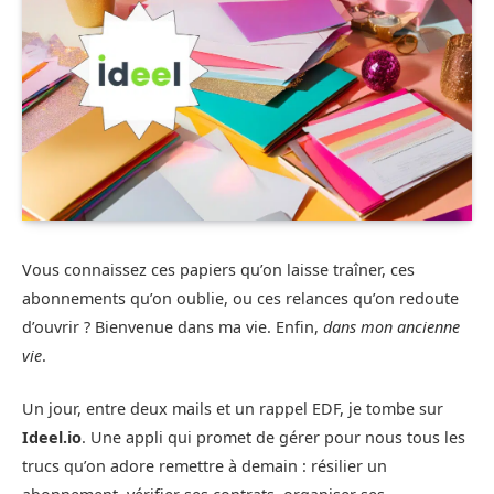
Vous connaissez ces papiers qu’on laisse traîner, ces
abonnements qu’on oublie, ou ces relances qu’on redoute
d’ouvrir ? Bienvenue dans ma vie. Enfin,
dans mon ancienne
vie
.
Un jour, entre deux mails et un rappel EDF, je tombe sur
Ideel.io
. Une appli qui promet de gérer pour nous tous les
trucs qu’on adore remettre à demain : résilier un