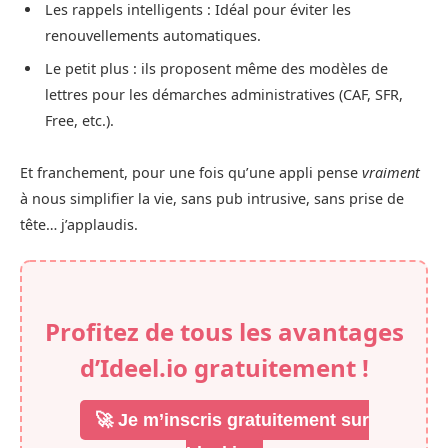
Les rappels intelligents : Idéal pour éviter les
renouvellements automatiques.
Le petit plus : ils proposent même des modèles de
lettres pour les démarches administratives (CAF, SFR,
Free, etc.).
Et franchement, pour une fois qu’une appli pense
vraiment
à nous simplifier la vie, sans pub intrusive, sans prise de
tête… j’applaudis.
Profitez de tous les avantages
d’Ideel.io gratuitement !
🚀 Je m’inscris gratuitement sur