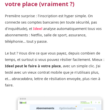
votre place (vraiment ?)
Première surprise : l’inscription est hyper simple. On
connecte ses comptes bancaires (en toute sécurité, pas
d’inquiétude), et
Ideel
analyse automatiquement tous vos
abonnements : Netflix, salle de sport, assurance,
téléphonie… tout y passe.
Le but ? Vous dire ce que vous payez, depuis combien de
temps, et surtout si vous pouvez résilier facilement. Mieux :
Ideel peut le faire à votre place
, avec un simple clic. J’ai
testé avec un vieux contrat mobile que je n’utilisais plus,
et…
abracadabra
, lettre de résiliation envoyée, plus rien à
faire.