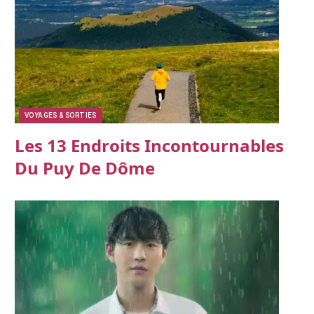
VOYAGES & SORTIES
Les 13 Endroits Incontournables
Du Puy De Dôme