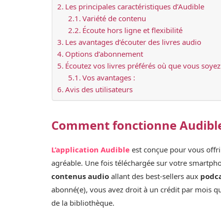
Les principales caractéristiques d’Audible
Variété de contenu
Écoute hors ligne et flexibilité
Les avantages d’écouter des livres audio
Options d’abonnement
Écoutez vos livres préférés où que vous soyez 
Vos avantages :
Avis des utilisateurs
Comment fonctionne Audibl
L’application Audible
est conçue pour vous offr
agréable. Une fois téléchargée sur votre smartphon
contenus audio
allant des best-sellers aux
podc
abonné(e), vous avez droit à un crédit par mois 
de la bibliothèque.