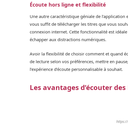
Écoute hors ligne et flexibilité
Une autre caractéristique géniale de l’application e
vous suffit de télécharger les titres que vous souh
connexion internet. Cette fonctionnalité est idéal
échapper aux distractions numériques.
Avoir la flexibilité de choisir comment et quand éc
de lecture selon vos préférences, mettre en pause,
l’expérience d’écoute personnalisable à souhait.
Les avantages d’écouter des 
https:/