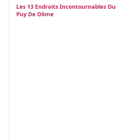
Les 13 Endroits Incontournables Du
Puy De Dôme