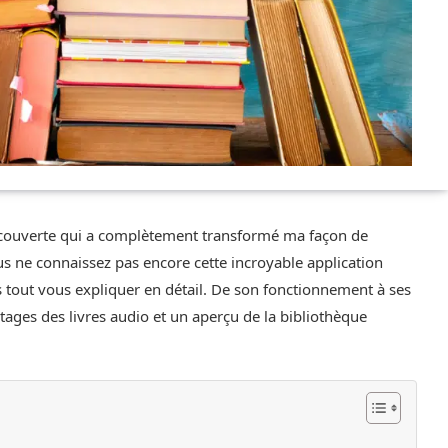
découverte qui a complètement transformé ma façon de
ous ne connaissez pas encore cette incroyable application
s tout vous expliquer en détail. De son fonctionnement à ses
tages des livres audio et un aperçu de la bibliothèque