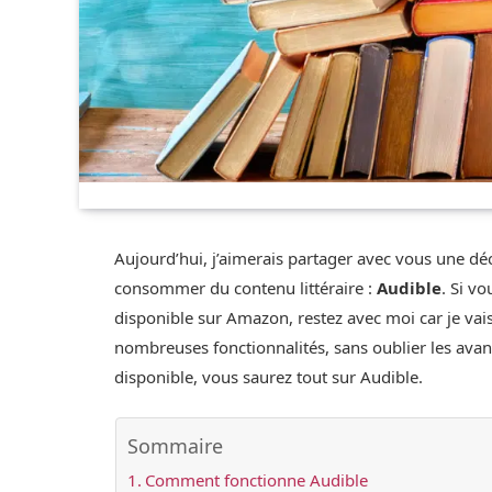
Aujourd’hui, j’aimerais partager avec vous une 
consommer du contenu littéraire :
Audible
. Si v
disponible sur Amazon, restez avec moi car je vai
nombreuses fonctionnalités, sans oublier les avan
disponible, vous saurez tout sur Audible.
Sommaire
Comment fonctionne Audible