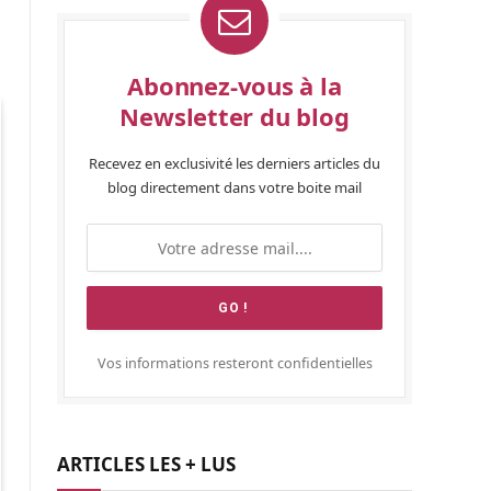
Abonnez-vous à la
Newsletter du blog
Recevez en exclusivité les derniers articles du
blog directement dans votre boite mail
Vos informations resteront confidentielles
ARTICLES LES + LUS