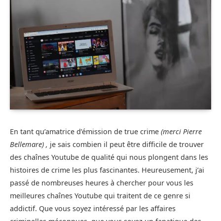
En tant qu’amatrice d’émission de true crime
(merci Pierre
Bellemare) ,
je sais combien il peut être difficile de trouver
des chaînes Youtube de qualité qui nous plongent dans les
histoires de crime les plus fascinantes. Heureusement, j’ai
passé de nombreuses heures à chercher pour vous les
meilleures chaînes Youtube qui traitent de ce genre si
addictif. Que vous soyez intéressé par les affaires