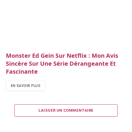
Monster Ed Gein Sur Netflix : Mon Avis
Sincère Sur Une Série Dérangeante Et
Fascinante
EN SAVOIR PLUS
LAISSER UN COMMENTAIRE