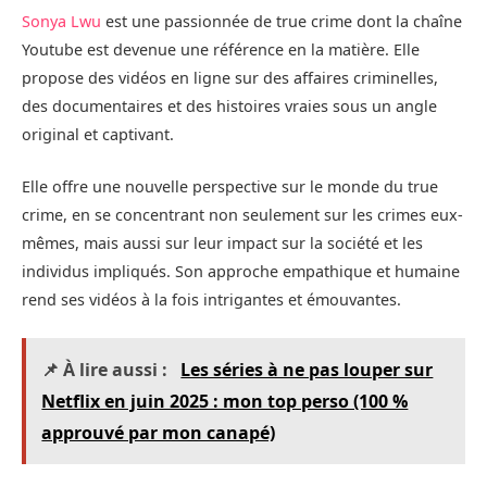
Sonya Lwu
est une passionnée de true crime dont la chaîne
Youtube est devenue une référence en la matière. Elle
propose des vidéos en ligne sur des affaires criminelles,
des documentaires et des histoires vraies sous un angle
original et captivant.
Elle offre une nouvelle perspective sur le monde du true
crime, en se concentrant non seulement sur les crimes eux-
mêmes, mais aussi sur leur impact sur la société et les
individus impliqués. Son approche empathique et humaine
rend ses vidéos à la fois intrigantes et émouvantes.
📌 À lire aussi :
Les séries à ne pas louper sur
Netflix en juin 2025 : mon top perso (100 %
approuvé par mon canapé)