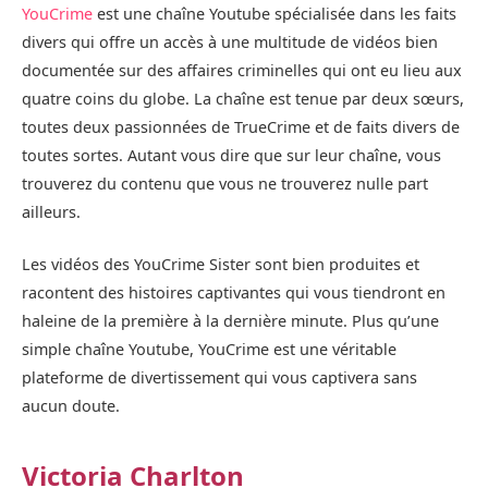
YouCrime
est une chaîne Youtube spécialisée dans les faits
divers qui offre un accès à une multitude de vidéos bien
documentée sur des affaires criminelles qui ont eu lieu aux
quatre coins du globe. La chaîne est tenue par deux sœurs,
toutes deux passionnées de TrueCrime et de faits divers de
toutes sortes. Autant vous dire que sur leur chaîne, vous
trouverez du contenu que vous ne trouverez nulle part
ailleurs.
Les vidéos des YouCrime Sister sont bien produites et
racontent des histoires captivantes qui vous tiendront en
haleine de la première à la dernière minute. Plus qu’une
simple chaîne Youtube, YouCrime est une véritable
plateforme de divertissement qui vous captivera sans
aucun doute.
Victoria Charlton