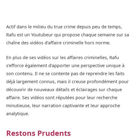
Actif dans le milieu du true crime depuis peu de temps,
Rafu est un Youtubeur qui propose chaque semaine sur sa
chaîne des vidéos d’affaire criminelle hors norme.
En plus de ses vidéos sur les affaires criminelles, Rafu
s’efforce également d’apporter une perspective unique à
son contenu. Il ne se contente pas de reprendre les faits
déjà largement connus, mais il creuse profondément pour
découvrir de nouveaux détails et éclairages sur chaque
affaire. Ses vidéos sont réputées pour leur recherche
minutieuse, leur narration captivante et leur approche
analytique.
Restons Prudents