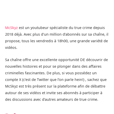
McSkyz
est un youtubeur spécialiste du true crime depuis
2018 déjà. Avec plus d’un million d’abonnés sur sa chaîne, il
propose, tous les vendredis à 18h00, une grande variété de
vidéos.
Sa chaîne offre une excellente opportunité DE découvrir de
nouvelles histoires et pour se plonger dans des affaires
criminelles fascinantes. De plus, si vous possédez un
compte X (c’est de Twitter que l’on parle hein!) , sachez que
McSkyz est très présent sur la plateforme afin de débattre
autour de ses vidéos et invite ses abonnés à participer à
des discussions avec d’autres amateurs de true crime.