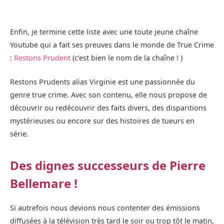
Enfin, je termine cette liste avec une toute jeune chaîne
Youtube qui a fait ses preuves dans le monde de True Crime
:
Restons Prudent
(c’est bien le nom de la chaîne ! )
Restons Prudents alias Virginie est une passionnée du
genre true crime. Avec son contenu, elle nous propose de
découvrir ou redécouvrir des faits divers, des disparitions
mystérieuses ou encore sur des histoires de tueurs en
série.
Des dignes successeurs de Pierre
Bellemare !
Si autrefois nous devions nous contenter des émissions
diffusées à la télévision très tard le soir ou trop tôt le matin,