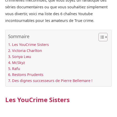
criminelles méconnues, que vous soyez un fanatique des
séries documentaires ou que vous souhaitiez simplement
vous divertir, voici ma liste des 6 chaînes Youtube
incontournables pour les amateurs de True crime.
Sommaire
Les YouCrime Sisters
Victoria Charlton
Sonya Lwu
McSkyz
Rafu
Restons Prudents
Des dignes successeurs de Pierre Bellemare !
Les YouCrime Sisters