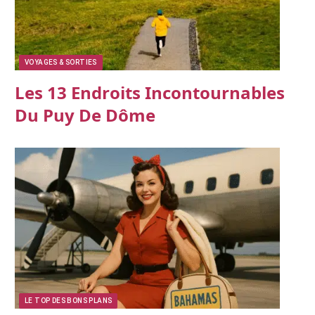
VOYAGES & SORTIES
Les 13 Endroits Incontournables
Du Puy De Dôme
LE TOP DES BONS PLANS