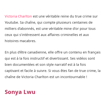
Victoria Charlton
est une véritable reine du true crime sur
Youtube. Sa chaîne, qui compte plusieurs centaines de
milliers d’abonnés, est une véritable mine d’or pour tous
ceux qui s’intéressent aux affaires criminelles et aux
histoires macabres.
En plus d’être canadienne, elle offre un contenu en français
qui est à la fois instructif et divertissant. Ses vidéos sont
bien documentées et son style narratif est à la fois
captivant et facile à suivre. Si vous êtes fan de true crime, la
chaîne de Victoria Charlton est un incontournable !
Sonya Lwu