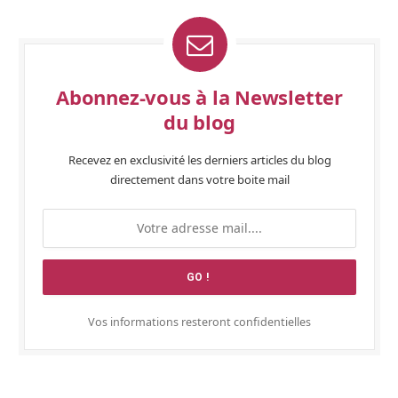
Abonnez-vous à la Newsletter
du blog
Recevez en exclusivité les derniers articles du blog
directement dans votre boite mail
Vos informations resteront confidentielles