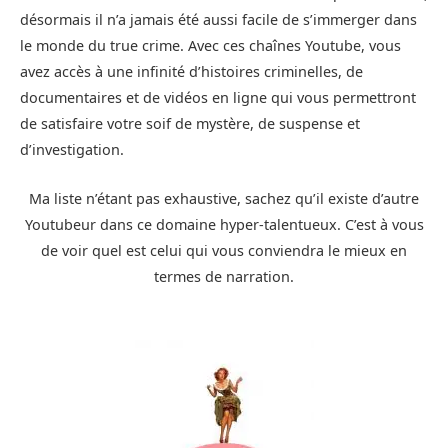
désormais il n’a jamais été aussi facile de s’immerger dans
le monde du true crime. Avec ces chaînes Youtube, vous
avez accès à une infinité d’histoires criminelles, de
documentaires et de vidéos en ligne qui vous permettront
de satisfaire votre soif de mystère, de suspense et
d’investigation.
Ma liste n’étant pas exhaustive, sachez qu’il existe d’autre
Youtubeur dans ce domaine hyper-talentueux. C’est à vous
de voir quel est celui qui vous conviendra le mieux en
termes de narration.