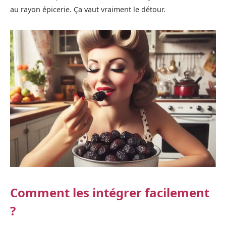
au rayon épicerie. Ça vaut vraiment le détour.
Comment les intégrer facilement
?