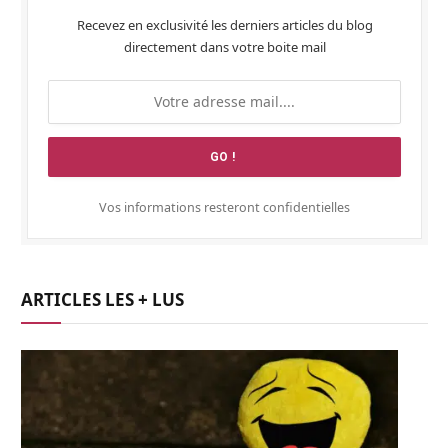
Recevez en exclusivité les derniers articles du blog
directement dans votre boite mail
Vos informations resteront confidentielles
ARTICLES LES + LUS