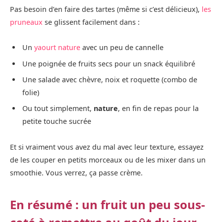
Pas besoin d’en faire des tartes (même si c’est délicieux),
les
pruneaux
se glissent facilement dans :
Un
yaourt nature
avec un peu de cannelle
Une poignée de fruits secs pour un snack équilibré
Une salade avec chèvre, noix et roquette (combo de
folie)
Ou tout simplement,
nature
, en fin de repas pour la
petite touche sucrée
Et si vraiment vous avez du mal avec leur texture, essayez
de les couper en petits morceaux ou de les mixer dans un
smoothie. Vous verrez, ça passe crème.
En résumé : un fruit un peu sous-