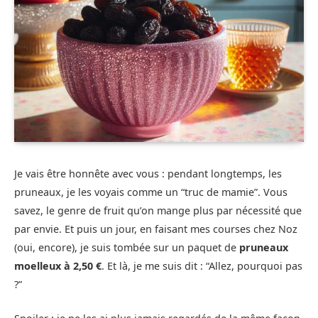
Je vais être honnête avec vous : pendant longtemps, les
pruneaux, je les voyais comme un “truc de mamie”. Vous
savez, le genre de fruit qu’on mange plus par nécessité que
par envie. Et puis un jour, en faisant mes courses chez Noz
(oui, encore), je suis tombée sur un paquet de
pruneaux
moelleux à 2,50 €
. Et là, je me suis dit : “Allez, pourquoi pas
?”