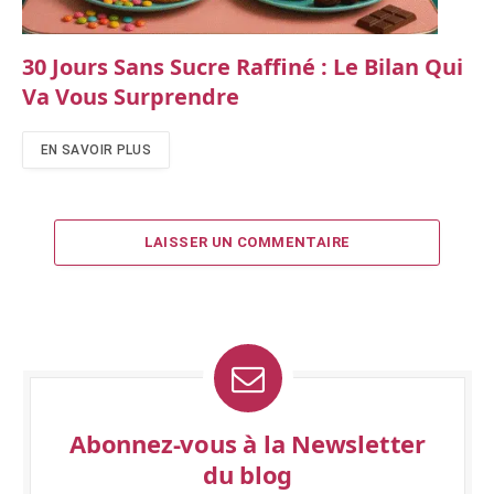
30 Jours Sans Sucre Raffiné : Le Bilan Qui
Va Vous Surprendre
EN SAVOIR PLUS
LAISSER UN COMMENTAIRE
Abonnez-vous à la Newsletter
du blog