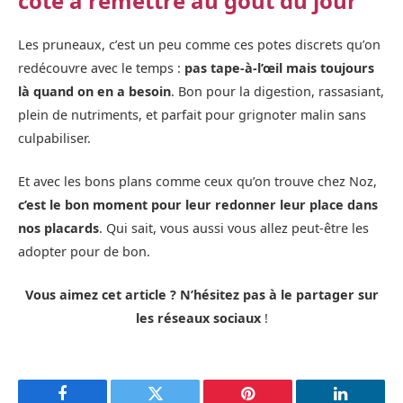
coté à remettre au goût du jour
Les pruneaux, c’est un peu comme ces potes discrets qu’on
redécouvre avec le temps :
pas tape-à-l’œil mais toujours
là quand on en a besoin
. Bon pour la digestion, rassasiant,
plein de nutriments, et parfait pour grignoter malin sans
culpabiliser.
Et avec les bons plans comme ceux qu’on trouve chez Noz,
c’est le bon moment pour leur redonner leur place dans
nos placards
. Qui sait, vous aussi vous allez peut-être les
adopter pour de bon.
Vous aimez cet article ? N’hésitez pas à le partager sur
les réseaux sociaux
!