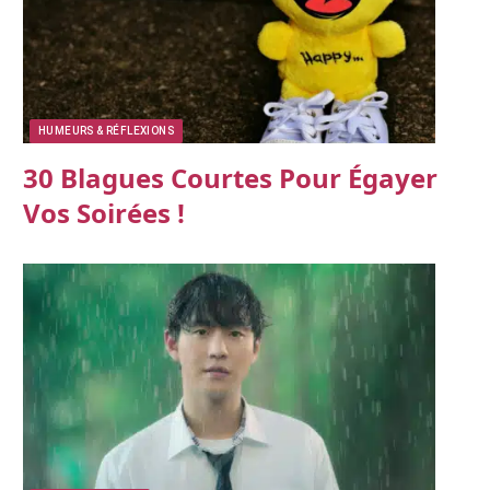
HUMEURS & RÉFLEXIONS
30 Blagues Courtes Pour Égayer
Vos Soirées !