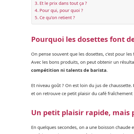
Et le prix dans tout ça ?
Pour qui, pour quoi ?
Ce qu’on retient ?
Pourquoi les dosettes font de 
On pense souvent que les dosettes, c’est pour les 
Avec les bons produits, on peut obtenir un résult
compétition ni talents de barista
.
Et niveau goût ? On est loin du jus de chaussette.
et on retrouve ce petit plaisir du café fraîchement
Un petit plaisir rapide, mais
En quelques secondes, on a une boisson chaude 