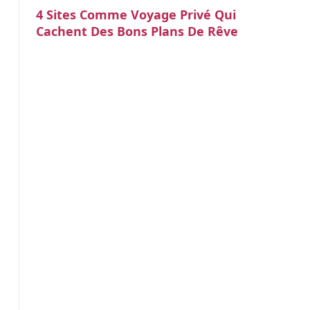
4 Sites Comme Voyage Privé Qui
Cachent Des Bons Plans De Rêve