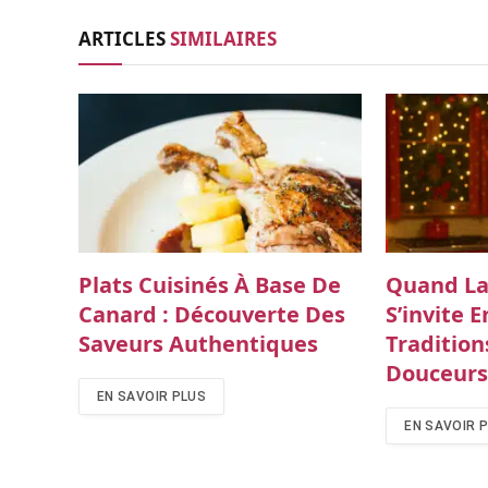
ARTICLES
SIMILAIRES
Plats Cuisinés À Base De
Quand La
Canard : Découverte Des
S’invite E
Saveurs Authentiques
Tradition
Douceur
EN SAVOIR PLUS
EN SAVOIR 