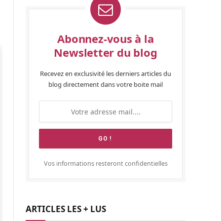
Abonnez-vous à la
Newsletter du blog
Recevez en exclusivité les derniers articles du
blog directement dans votre boite mail
Vos informations resteront confidentielles
ARTICLES LES + LUS