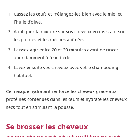
Cassez les œufs et mélangez-les bien avec le miel et
l’huile d’olive.
Appliquez la mixture sur vos cheveux en insistant sur
les pointes et les mèches abîmées.
Laissez agir entre 20 et 30 minutes avant de rincer
abondamment à l’eau tiède.
Lavez ensuite vos cheveux avec votre shampooing
habituel.
Ce masque hydratant renforce les cheveux grâce aux
protéines contenues dans les œufs et hydrate les cheveux
secs tout en stimulant la pousse.
Se brosser les cheveux