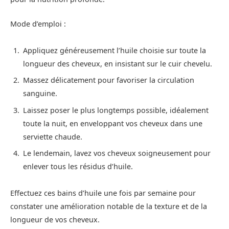
Mode d’emploi :
Appliquez généreusement l’huile choisie sur toute la
longueur des cheveux, en insistant sur le cuir chevelu.
Massez délicatement pour favoriser la circulation
sanguine.
Laissez poser le plus longtemps possible, idéalement
toute la nuit, en enveloppant vos cheveux dans une
serviette chaude.
Le lendemain, lavez vos cheveux soigneusement pour
enlever tous les résidus d’huile.
Effectuez ces bains d’huile une fois par semaine pour
constater une amélioration notable de la texture et de la
longueur de vos cheveux.