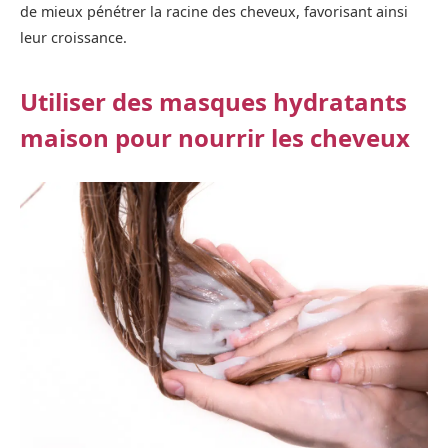
de mieux pénétrer la racine des cheveux, favorisant ainsi
leur croissance.
Utiliser des masques hydratants
maison pour nourrir les cheveux