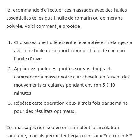
Je recommande d’effectuer ces massages avec des huiles
essentielles telles que l’huile de romarin ou de menthe
poivrée. Voici comment je procède :
Choisissez une huile essentielle adaptée et mélangez-la
avec une huile de support comme l’huile de coco ou
l’huile d’olive.
Appliquez quelques gouttes sur vos doigts et
commencez à masser votre cuir chevelu en faisant des
mouvements circulaires pendant environ 5 à 10
minutes.
Répétez cette opération deux à trois fois par semaine
pour des résultats optimaux.
Ces massages non seulement stimulent la circulation
sanguine, mais ils permettent également aux *nutriments*