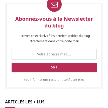
Abonnez-vous à la Newsletter
du blog
Recevez en exclusivité les derniers articles du blog
directement dans votre boite mail
Vos informations resteront confidentielles
ARTICLES LES + LUS