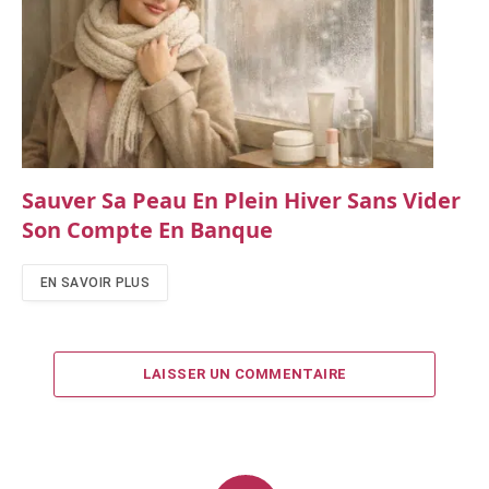
Sauver Sa Peau En Plein Hiver Sans Vider
Son Compte En Banque
EN SAVOIR PLUS
LAISSER UN COMMENTAIRE