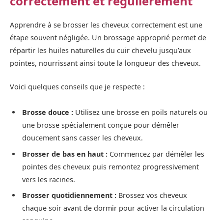
correctement et régulièrement
Apprendre à se brosser les cheveux correctement est une
étape souvent négligée. Un brossage approprié permet de
répartir les huiles naturelles du cuir chevelu jusqu’aux
pointes, nourrissant ainsi toute la longueur des cheveux.
Voici quelques conseils que je respecte :
Brosse douce :
Utilisez une brosse en poils naturels ou
une brosse spécialement conçue pour démêler
doucement sans casser les cheveux.
Brosser de bas en haut :
Commencez par démêler les
pointes des cheveux puis remontez progressivement
vers les racines.
Brosser quotidiennement :
Brossez vos cheveux
chaque soir avant de dormir pour activer la circulation