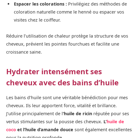
Espacer les colorations :
Privilégiez des méthodes de
coloration naturelle comme le henné ou espacer vos
visites chez le coiffeur.
Réduire l’utilisation de chaleur protège la structure de vos
cheveux, prévient les pointes fourchues et facilite une
croissance saine.
Hydrater intensément ses
cheveux avec des bains d’huile
Les bains d’huile sont une véritable bénédiction pour mes
cheveux. Ils leur apportent force, vitalité et brillance.
J’utilise principalement de l
‘huile de ricin
réputée pour ses
vertus stimulantes sur la pousse des cheveux.
L’
huile de
coco
et l’huile d’amande douce
sont également excellentes
pour la nutrition profonde.