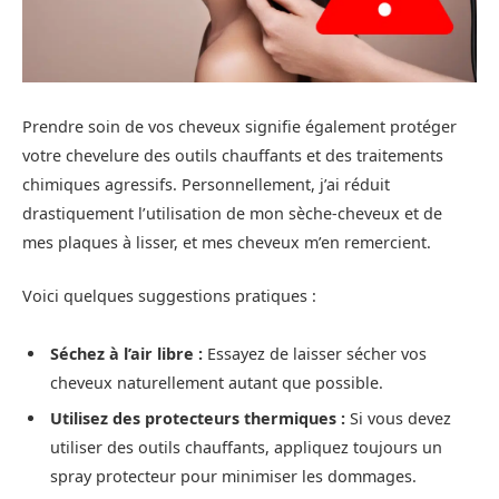
Prendre soin de vos cheveux signifie également protéger
votre chevelure des outils chauffants et des traitements
chimiques agressifs. Personnellement, j’ai réduit
drastiquement l’utilisation de mon sèche-cheveux et de
mes plaques à lisser, et mes cheveux m’en remercient.
Voici quelques suggestions pratiques :
Séchez à l’air libre :
Essayez de laisser sécher vos
cheveux naturellement autant que possible.
Utilisez des protecteurs thermiques :
Si vous devez
utiliser des outils chauffants, appliquez toujours un
spray protecteur pour minimiser les dommages.