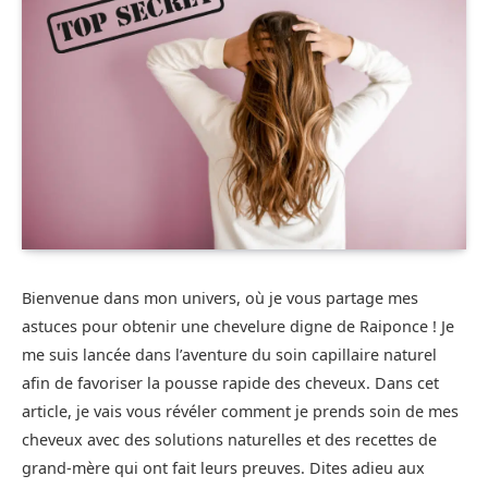
Bienvenue dans mon univers, où je vous partage mes
astuces pour obtenir une chevelure digne de Raiponce ! Je
me suis lancée dans l’aventure du soin capillaire naturel
afin de favoriser la pousse rapide des cheveux. Dans cet
article, je vais vous révéler comment je prends soin de mes
cheveux avec des solutions naturelles et des recettes de
grand-mère qui ont fait leurs preuves. Dites adieu aux