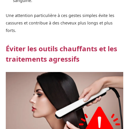
sanguine.
Une attention particulière à ces gestes simples évite les
cassures et contribue à des cheveux plus longs et plus
forts.
Éviter les outils chauffants et les
traitements agressifs