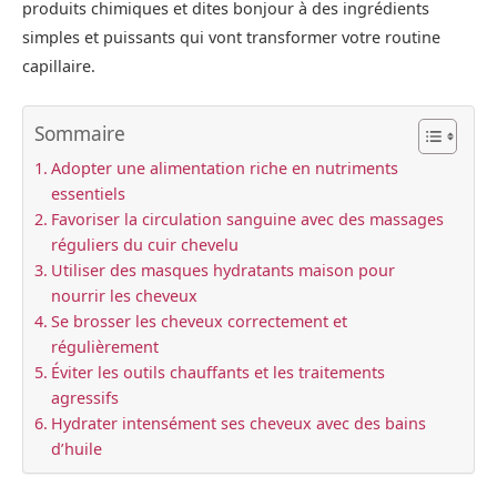
produits chimiques et dites bonjour à des ingrédients
simples et puissants qui vont transformer votre routine
capillaire.
Sommaire
Adopter une alimentation riche en nutriments
essentiels
Favoriser la circulation sanguine avec des massages
réguliers du cuir chevelu
Utiliser des masques hydratants maison pour
nourrir les cheveux
Se brosser les cheveux correctement et
régulièrement
Éviter les outils chauffants et les traitements
agressifs
Hydrater intensément ses cheveux avec des bains
d’huile