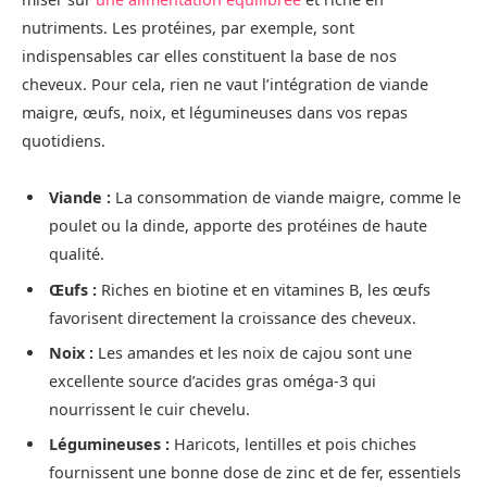
nutriments. Les protéines, par exemple, sont
indispensables car elles constituent la base de nos
cheveux. Pour cela, rien ne vaut l’intégration de viande
maigre, œufs, noix, et légumineuses dans vos repas
quotidiens.
Viande :
La consommation de viande maigre, comme le
poulet ou la dinde, apporte des protéines de haute
qualité.
Œufs :
Riches en biotine et en vitamines B, les œufs
favorisent directement la croissance des cheveux.
Noix :
Les amandes et les noix de cajou sont une
excellente source d’acides gras oméga-3 qui
nourrissent le cuir chevelu.
Légumineuses :
Haricots, lentilles et pois chiches
fournissent une bonne dose de zinc et de fer, essentiels