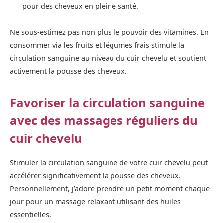
pour des cheveux en pleine santé.
Ne sous-estimez pas non plus le pouvoir des vitamines. En
consommer via les fruits et légumes frais stimule la
circulation sanguine au niveau du cuir chevelu et soutient
activement la pousse des cheveux.
Favoriser la circulation sanguine
avec des massages réguliers du
cuir chevelu
Stimuler la circulation sanguine de votre cuir chevelu peut
accélérer significativement la pousse des cheveux.
Personnellement, j’adore prendre un petit moment chaque
jour pour un massage relaxant utilisant des huiles
essentielles.