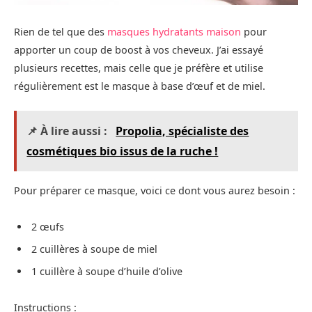
Rien de tel que des
masques hydratants maison
pour
apporter un coup de boost à vos cheveux. J’ai essayé
plusieurs recettes, mais celle que je préfère et utilise
régulièrement est le masque à base d’œuf et de miel.
📌 À lire aussi :
Propolia, spécialiste des
cosmétiques bio issus de la ruche !
Pour préparer ce masque, voici ce dont vous aurez besoin :
2 œufs
2 cuillères à soupe de miel
1 cuillère à soupe d’huile d’olive
Instructions :