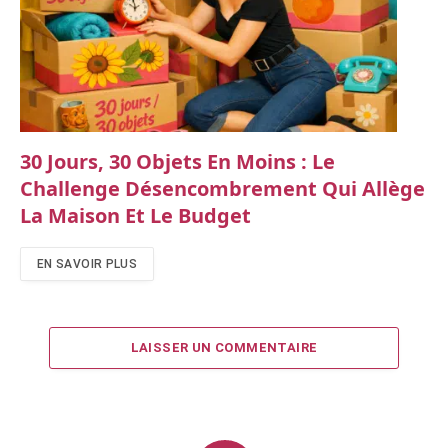
30 Jours, 30 Objets En Moins : Le
Challenge Désencombrement Qui Allège
La Maison Et Le Budget
EN SAVOIR PLUS
LAISSER UN COMMENTAIRE