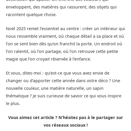
enveloppent, des matières qui rassurent, des objets qui
racontent quelque chose.
Noël 2025 remet l’essentiel au centre : créer un intérieur qui
nous ressemble vraiment, où chaque détail a sa place et où
l’on se sent bien dès qu’on franchit la porte. Un endroit où
l’on ralentit, où l’on partage, où l’on retrouve cette petite
magie que l’on croyait réservée à l’enfance.
Et vous, dites-moi : qu’est-ce que vous avez envie de
changer ou d’apporter cette année dans votre déco ? Une
nouvelle couleur, une matière naturelle, un sapin
thématique ? Je suis curieuse de savoir ce qui vous inspire
le plus.
Vous aimez cet article ? N’hésitez pas à le partager sur
vos réseaux sociaux !