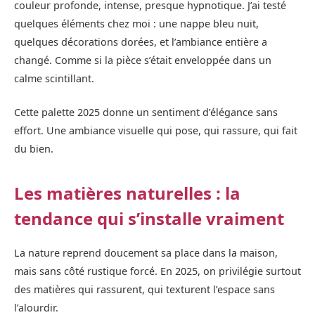
couleur profonde, intense, presque hypnotique. J’ai testé
quelques éléments chez moi : une nappe bleu nuit,
quelques décorations dorées, et l’ambiance entière a
changé. Comme si la pièce s’était enveloppée dans un
calme scintillant.
Cette palette 2025 donne un sentiment d’élégance sans
effort. Une ambiance visuelle qui pose, qui rassure, qui fait
du bien.
Les matières naturelles : la
tendance qui s’installe vraiment
La nature reprend doucement sa place dans la maison,
mais sans côté rustique forcé. En 2025, on privilégie surtout
des matières qui rassurent, qui texturent l’espace sans
l’alourdir.