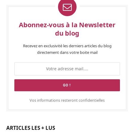
Abonnez-vous à la Newsletter
du blog
Recevez en exclusivité les derniers articles du blog
directement dans votre boite mail
Vos informations resteront confidentielles
ARTICLES LES + LUS