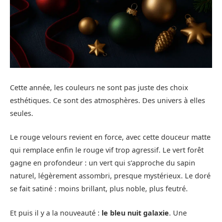
Cette année, les couleurs ne sont pas juste des choix
esthétiques. Ce sont des atmosphères. Des univers à elles
seules.
Le rouge velours revient en force, avec cette douceur matte
qui remplace enfin le rouge vif trop agressif. Le vert forêt
gagne en profondeur : un vert qui s’approche du sapin
naturel, légèrement assombri, presque mystérieux. Le doré
se fait satiné : moins brillant, plus noble, plus feutré.
Et puis il y a la nouveauté :
le bleu nuit galaxie
. Une