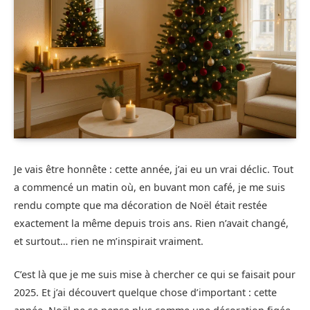
Je vais être honnête : cette année, j’ai eu un vrai déclic. Tout
a commencé un matin où, en buvant mon café, je me suis
rendu compte que ma décoration de Noël était restée
exactement la même depuis trois ans. Rien n’avait changé,
et surtout… rien ne m’inspirait vraiment.
C’est là que je me suis mise à chercher ce qui se faisait pour
2025. Et j’ai découvert quelque chose d’important : cette