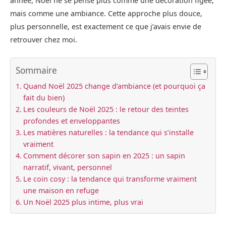
année, Noël ne se pense plus comme une décoration figée,
mais comme une ambiance. Cette approche plus douce,
plus personnelle, est exactement ce que j’avais envie de
retrouver chez moi.
Sommaire
Quand Noël 2025 change d’ambiance (et pourquoi ça
fait du bien)
Les couleurs de Noël 2025 : le retour des teintes
profondes et enveloppantes
Les matières naturelles : la tendance qui s’installe
vraiment
Comment décorer son sapin en 2025 : un sapin
narratif, vivant, personnel
Le coin cosy : la tendance qui transforme vraiment
une maison en refuge
Un Noël 2025 plus intime, plus vrai