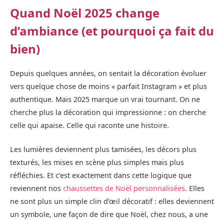
Quand Noël 2025 change
d’ambiance (et pourquoi ça fait du
bien)
Depuis quelques années, on sentait la décoration évoluer
vers quelque chose de moins « parfait Instagram » et plus
authentique. Mais 2025 marque un vrai tournant. On ne
cherche plus la décoration qui impressionne : on cherche
celle qui apaise. Celle qui raconte une histoire.
Les lumières deviennent plus tamisées, les décors plus
texturés, les mises en scène plus simples mais plus
réfléchies. Et c’est exactement dans cette logique que
reviennent nos
chaussettes de Noël personnalisées
. Elles
ne sont plus un simple clin d’œil décoratif : elles deviennent
un symbole, une façon de dire que Noël, chez nous, a une