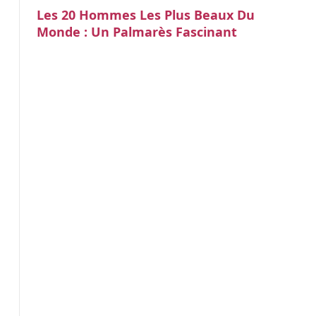
Les 20 Hommes Les Plus Beaux Du
Monde : Un Palmarès Fascinant