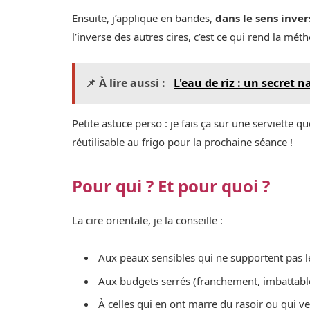
Ensuite, j’applique en bandes,
dans le sens inver
l’inverse des autres cires, c’est ce qui rend la mé
📌 À lire aussi :
L'eau de riz : un secret 
Petite astuce perso : je fais ça sur une serviette 
réutilisable au frigo pour la prochaine séance !
Pour qui ? Et pour quoi ?
La cire orientale, je la conseille :
Aux peaux sensibles qui ne supportent pas 
Aux budgets serrés (franchement, imbattabl
À celles qui en ont marre du rasoir ou qui ve