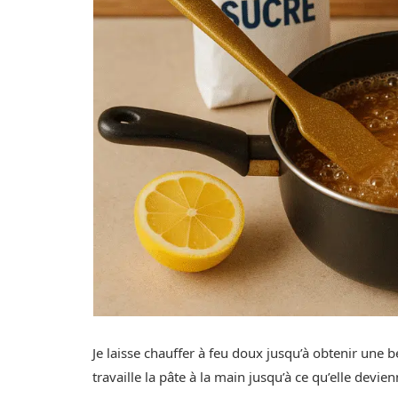
Je laisse chauffer à feu doux jusqu’à obtenir une bel
travaille la pâte à la main jusqu’à ce qu’elle devie