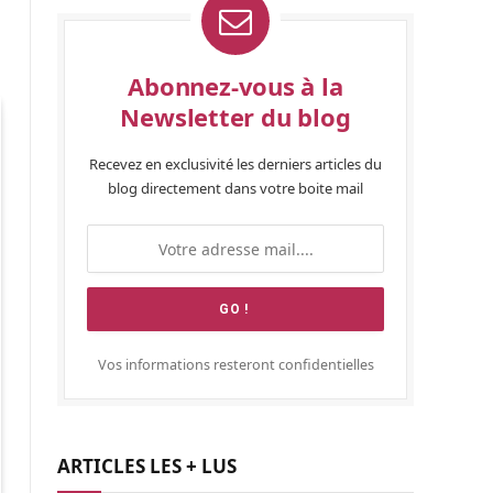
Abonnez-vous à la
Newsletter du blog
Recevez en exclusivité les derniers articles du
blog directement dans votre boite mail
Vos informations resteront confidentielles
ARTICLES LES + LUS