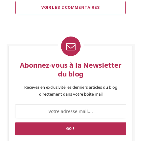
VOIR LES 2 COMMENTAIRES
Abonnez-vous à la Newsletter
du blog
Recevez en exclusivité les derniers articles du blog
directement dans votre boite mail