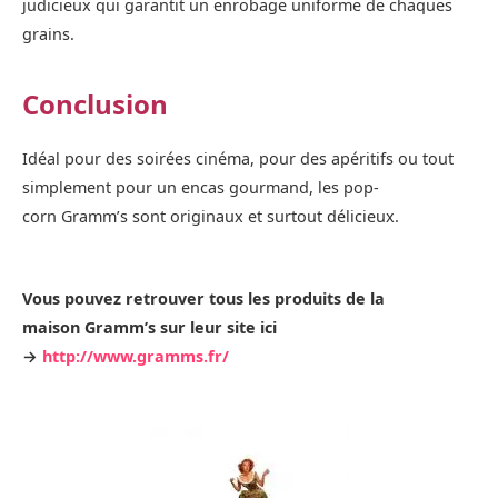
judicieux qui garantit un enrobage uniforme de chaques
grains.
Conclusion
Idéal pour des soirées cinéma, pour des apéritifs ou tout
simplement pour un encas gourmand, les pop-
corn Gramm’s sont originaux et surtout délicieux.
Vous pouvez retrouver tous les produits de la
maison Gramm’s sur leur site ici
→
http://www.gramms.fr/