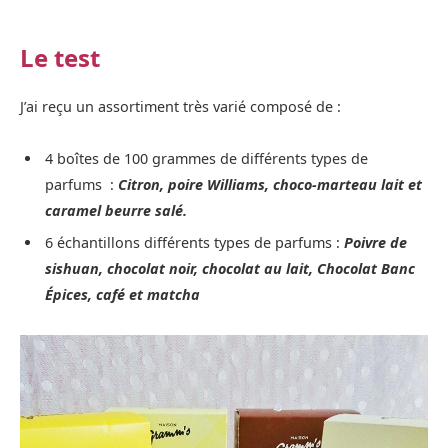
Le test
J’ai reçu un assortiment très varié composé de :
4 boîtes de 100 grammes de différents types de
parfums :
Citron, poire Williams, choco-marteau lait et
caramel beurre salé.
6 échantillons différents types de parfums :
Poivre de
sishuan, chocolat noir, chocolat au lait, Chocolat Banc
Épices, café et matcha