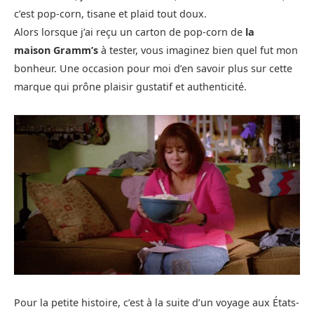
c’est pop-corn, tisane et plaid tout doux.
Alors lorsque j’ai reçu un carton de pop-corn de
la
maison Gramm’s
à tester, vous imaginez bien quel fut mon
bonheur. Une occasion pour moi d’en savoir plus sur cette
marque qui prône plaisir gustatif et authenticité.
Pour la petite histoire, c’est à la suite d’un voyage aux États-