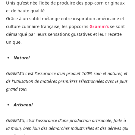
Unis qu’est née l’idée de produire des pop-corn originaux
et de haute qualité.
Grâce à un subtil mélange entre inspiration américaine et
culture culinaire française, les popcorns
Gramm’s
se sont
démarqué par leurs sensations gustatives et leur recette
unique.
Naturel
GRAMM’S c’est l’assurance d’un produit 100% sain et naturel, et
de l’utilisation de matières premières sélectionnées avec le plus
grand soin.
Artisanal
GRAMM’S, c’est l’assurance d’une production artisanale, faite à
la main, bien loin des démarches industrielles et des dérives qui