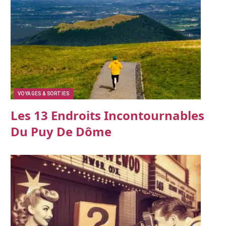
VOYAGES & SORTIES
Les 13 Endroits Incontournables
Du Puy De Dôme