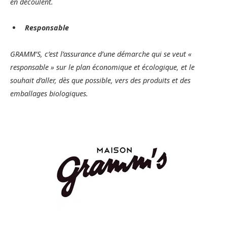
en découlent.
Responsable
GRAMM’S, c’est l’assurance d’une démarche qui se veut «
responsable » sur le plan économique et écologique, et le
souhait d’aller, dès que possible, vers des produits et des
emballages biologiques.