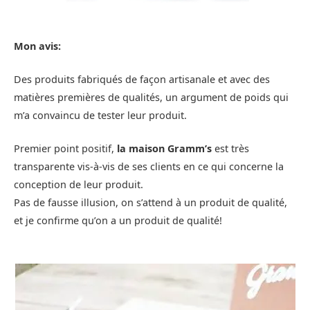
Mon avis:
Des produits fabriqués de façon artisanale et avec des
matières premières de qualités, un argument de poids qui
m’a convaincu de tester leur produit.
Premier point positif,
la maison Gramm’s
est très
transparente vis-à-vis de ses clients en ce qui concerne la
conception de leur produit.
Pas de fausse illusion, on s’attend à un produit de qualité,
et je confirme qu’on a un produit de qualité!