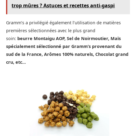
trop mûres ? Astuces et recettes anti-gaspi
Gramm’s a privilégié également l’utilisation de matières
premières sélectionnées avec le plus grand
soin:
beurre Montaigu AOP, Sel de Noirmoutier, Maïs
spécialement sélectionné par Gramm’s provenant du
sud de la France, Arômes 100% naturels, Chocolat grand
cru, etc…