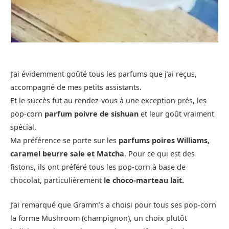
J’ai évidemment goûté tous les parfums que j’ai reçus,
accompagné de mes petits assistants.
Et le succès fut au rendez-vous à une exception prés, les
pop-corn
parfum poivre de sishuan
et leur goût vraiment
spécial.
Ma préférence se porte sur les
parfums poires Williams,
caramel beurre sale et Matcha
. Pour ce qui est des
fistons, ils ont préféré tous les pop-corn à base de
chocolat, particulièrement
le choco-marteau lait.
J’ai remarqué que Gramm’s a choisi pour tous ses pop-corn
la forme Mushroom (champignon), un choix plutôt