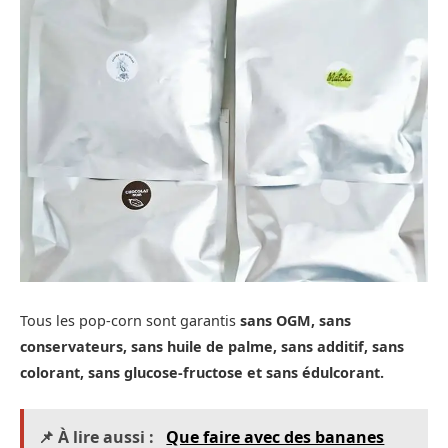
Tous les pop-corn sont garantis
sans OGM, sans
conservateurs, sans huile de palme, sans additif, sans
colorant, sans glucose-fructose et sans édulcorant.
📌 À lire aussi :
Que faire avec des bananes