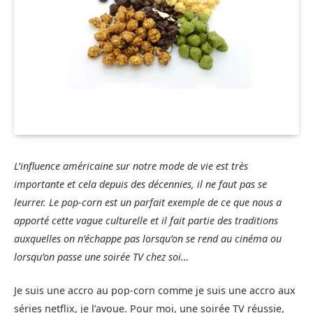
L’influence américaine sur notre mode de vie est très
importante et cela depuis des décennies, il ne faut pas se
leurrer. Le pop-corn est un parfait exemple de ce que nous a
apporté cette vague culturelle et il fait partie des traditions
auxquelles on n’échappe pas lorsqu’on se rend au cinéma ou
lorsqu’on passe une soirée TV chez soi…
Je suis une accro au pop-corn comme je suis une accro aux
séries netflix, je l’avoue. Pour moi, une soirée TV réussie,