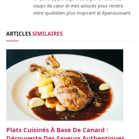
coups de cœur et mes astuces pour rendre
votre quotidien plus inspirant et épanouissant.
ARTICLES
SIMILAIRES
Plats Cuisinés À Base De Canard :
Découverte Des Saveurs Authentiques