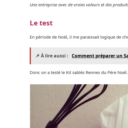
Une entreprise avec de vraies valeurs et des produit
Le test
En période de Noël, il me paraissait logique de cho
📌 À lire aussi :
Comment préparer un Sa
Donc on a testé le Kit sablés Rennes du Père Noël.