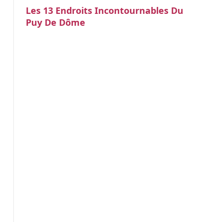
Les 13 Endroits Incontournables Du
Puy De Dôme