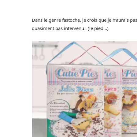
Dans le genre fastoche, je crois que je n’aurais pa
quasiment pas intervenu ! (le pied…)