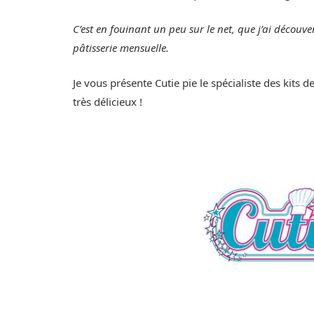
C’est en fouinant un peu sur le net, que j’ai découve
pâtisserie mensuelle.
Je vous présente Cutie pie le spécialiste des kits de
très délicieux !