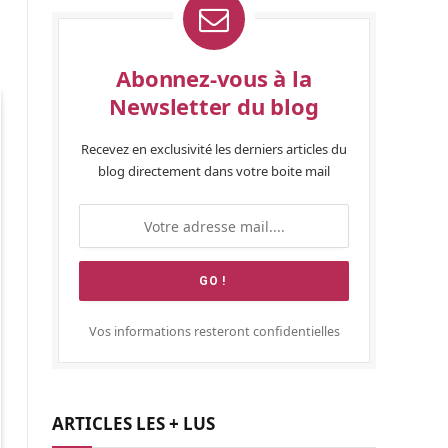
Abonnez-vous à la
Newsletter du blog
Recevez en exclusivité les derniers articles du
blog directement dans votre boite mail
Vos informations resteront confidentielles
ARTICLES LES + LUS