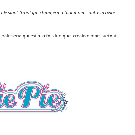
rt le saint Graal qui changera à tout jamais notre activité
 pâtisserie qui est à la fois ludique, créative mais surtout