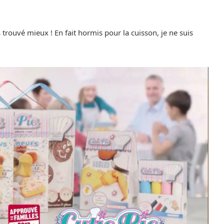
s trouvé mieux ! En fait hormis pour la cuisson, je ne suis