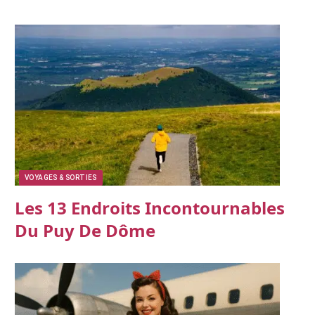
VOYAGES & SORTIES
Les 13 Endroits Incontournables
Du Puy De Dôme