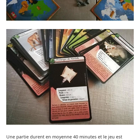
Une partie durent en moyenne 40 minutes et le jeu est