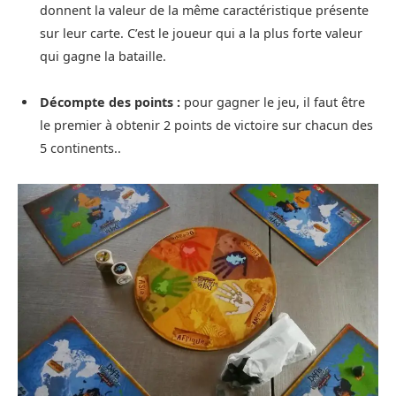
donnent la valeur de la même caractéristique présente
sur leur carte. C’est le joueur qui a la plus forte valeur
qui gagne la bataille.
Décompte des points :
pour gagner le jeu, il faut être
le premier à obtenir 2 points de victoire sur chacun des
5 continents..