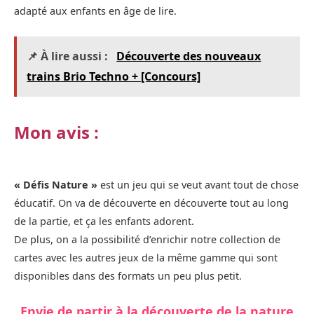
adapté aux enfants en âge de lire.
📌 À lire aussi :
Découverte des nouveaux
trains Brio Techno + [Concours]
Mon avis :
« Défis Nature »
est un jeu qui se veut avant tout de chose
éducatif. On va de découverte en découverte tout au long
de la partie, et ça les enfants adorent.
De plus, on a la possibilité d’enrichir notre collection de
cartes avec les autres jeux de la même gamme qui sont
disponibles dans des formats un peu plus petit.
Envie de partir à la découverte de la nature