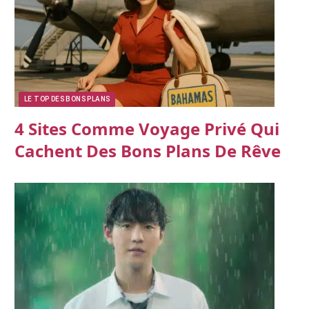
LE TOP DES BONS PLANS
4 Sites Comme Voyage Privé Qui
Cachent Des Bons Plans De Rêve