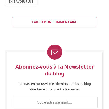
EN SAVOIR PLUS
LAISSER UN COMMENTAIRE
Abonnez-vous à la Newsletter
du blog
Recevez en exclusivité les derniers articles du blog
directement dans votre boite mail