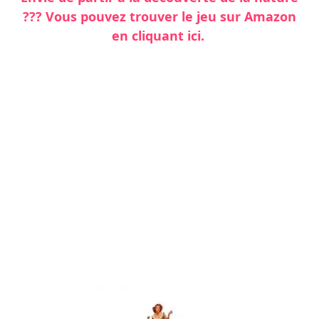
??? Vous pouvez trouver le jeu sur Amazon
en cliquant ici.