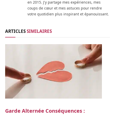
en 2015. J'y partage mes expériences, mes
coups de cœur et mes astuces pour rendre
votre quotidien plus inspirant et épanouissant.
ARTICLES
SIMILAIRES
Garde Alternée Conséquences :