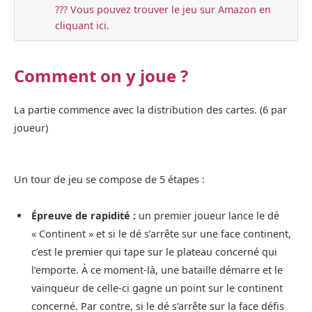
??? Vous pouvez trouver le jeu sur Amazon en
cliquant ici.
Comment on y joue ?
La partie commence avec la distribution des cartes. (6 par
joueur)
Un tour de jeu se compose de 5 étapes :
Épreuve de rapidité :
un premier joueur lance le dé
« Continent » et si le dé s’arrête sur une face continent,
c’est le premier qui tape sur le plateau concerné qui
l’emporte. À ce moment-là, une bataille démarre et le
vainqueur de celle-ci gagne un point sur le continent
concerné. Par contre, si le dé s’arrête sur la face défis