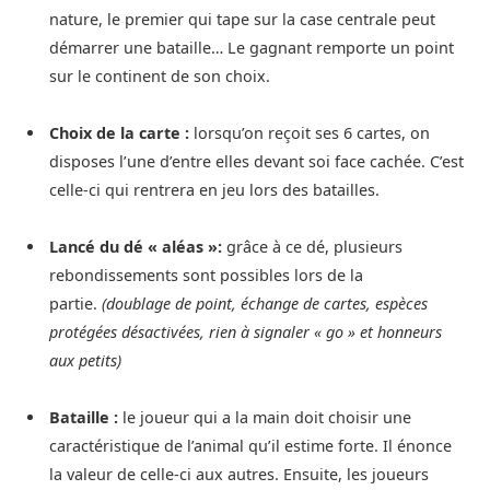
nature, le premier qui tape sur la case centrale peut
démarrer une bataille… Le gagnant remporte un point
sur le continent de son choix.
Choix de la carte :
lorsqu’on reçoit ses 6 cartes, on
disposes l’une d’entre elles devant soi face cachée. C’est
celle-ci qui rentrera en jeu lors des batailles.
Lancé du dé « aléas »:
grâce à ce dé, plusieurs
rebondissements sont possibles lors de la
partie.
(doublage de point, échange de cartes, espèces
protégées désactivées, rien à signaler « go » et honneurs
aux petits)
Bataille :
le joueur qui a la main doit choisir une
caractéristique de l’animal qu’il estime forte. Il énonce
la valeur de celle-ci aux autres. Ensuite, les joueurs