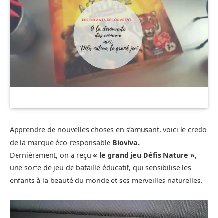
Apprendre de nouvelles choses en s’amusant, voici le credo
de la marque éco-responsable
Bioviva.
Dernièrement, on a reçu
« le grand jeu Défis Nature »
,
une sorte de jeu de bataille éducatif, qui sensibilise les
enfants à la beauté du monde et ses merveilles naturelles.