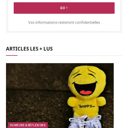
Vos informations resteront confidentielles
ARTICLES LES + LUS
HUMEURS & RÉFLEXIONS