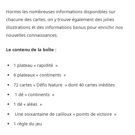
Hormis les nombreuses informations disponibles sur
chacune des cartes, on y trouve également des jolies
illustrations et des informations bonus pour enrichir nos
nouvelles connaissances.
Le contenu de la boîte :
1 plateau « rapidité »
6 plateaux « continents »
72 cartes « Défis Nature » dont 40 cartes inédites
1 dé « continents »
1 dé « aléas »
Une soixantaine de cailloux « points de victoire »
1 règle du jeu