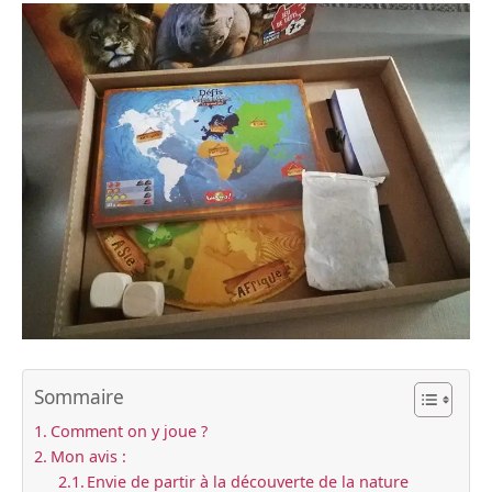
Sommaire
Comment on y joue ?
Mon avis :
Envie de partir à la découverte de la nature