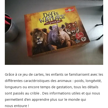
Grâce à ce jeu de cartes, les enfants se familiarisent avec les
différentes caractéristiques des animaux : poids, longévité,
longueurs ou encore temps de gestation, tous les détails
sont passés au crible . Des informations utiles et qui nous
permettent d’en apprendre plus sur le monde qui
nous entoure !