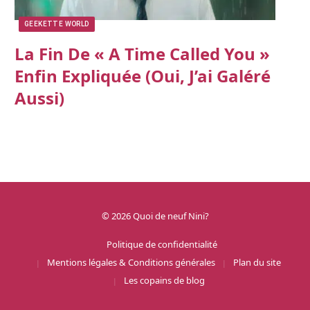
GEEKETTE WORLD
La Fin De « A Time Called You »
Enfin Expliquée (oui, J’ai Galéré
Aussi)
© 2026 Quoi de neuf Nini?
Politique de confidentialité
Mentions légales & Conditions générales
Plan du site
Les copains de blog