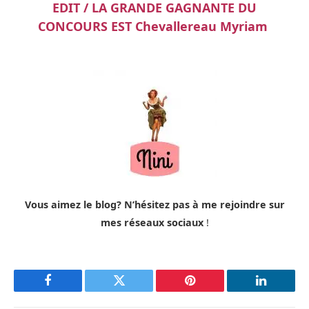
EDIT / LA GRANDE GAGNANTE DU
CONCOURS EST Chevallereau Myriam
Vous aimez le blog? N’hésitez pas à me rejoindre sur
mes réseaux sociaux
!
Facebook
Twitter
Pinterest
LinkedIn