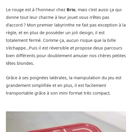
Le rouge est à l’honneur chez
Brio
, mais c’est aussi ça qui
donne tout leur charme à leur jouet vous n’êtes pas
d’accord ? Mon premier labyrinthe ne fait pas exception à la
règle, et en plus de posséder un joli design, il est
totalement fermé. Comme ça, aucun risque que la bille
s’échappe…Puis il est réversible et propose deux parcours
bien différents pour doublement amuser nos chères petites
têtes blondes.
Grâce à ses poignées latérales, la manipulation du jeu est
grandement simplifiée et en plus, il est facilement
transportable grâce à son mini format très compact.