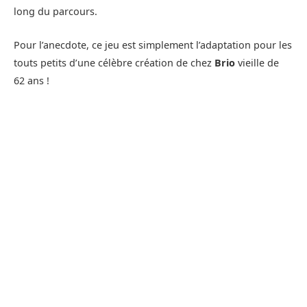
long du parcours.
Pour l’anecdote, ce jeu est simplement l’adaptation pour les
touts petits d’une célèbre création de chez
Brio
vieille de
62 ans !