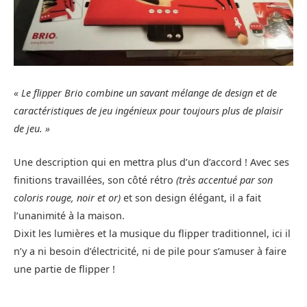
« Le flipper Brio combine un savant mélange de design et de
caractéristiques de jeu ingénieux pour toujours plus de plaisir
de jeu. »
Une description qui en mettra plus d’un d’accord ! Avec ses
finitions travaillées, son côté rétro
(très accentué par son
coloris rouge, noir et or)
et son design élégant, il a fait
l’unanimité à la maison.
Dixit les lumières et la musique du flipper traditionnel, ici il
n’y a ni besoin d’électricité, ni de pile pour s’amuser à faire
une partie de flipper !