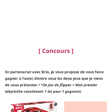
[ Concours ]
En partenariat avec Brio, je vous propose de vous faire
gagner à l’un(e) d’entre vous les deux jeux que je viens
de vous présenter ! *
(le Jeu de flipper + Mon premier
labyrinthe constituent 1 lot pour 1 gagnant)