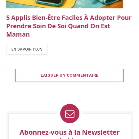
5 Applis Bien-Être Faciles À Adopter Pour
Prendre Soin De Soi Quand On Est
Maman
EN SAVOIR PLUS
LAISSER UN COMMENTAIRE
Abonnez-vous à la Newsletter