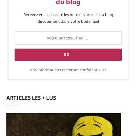
du blog
Recevez en exclusivité les derniers articles du blog
directement dans votre boite mail
Vos informations resteront confidentielles
ARTICLES LES + LUS