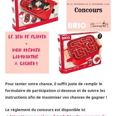
Pour tenter votre chance, il suffit juste de remplir le
formulaire de participation ci-dessous et de suivre les
instructions afin de maximiser vos chances de gagner !
Le réglement du concours est disponible ici