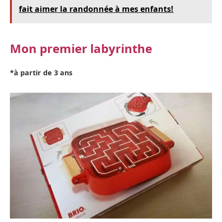
fait aimer la randonnée à mes enfants!
Mon premier labyrinthe
*à partir de 3 ans