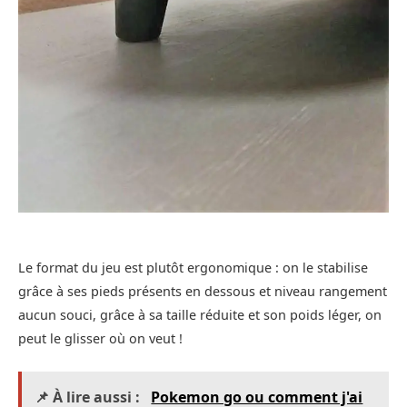
Le format du jeu est plutôt ergonomique : on le stabilise
grâce à ses pieds présents en dessous et niveau rangement
aucun souci, grâce à sa taille réduite et son poids léger, on
peut le glisser où on veut !
📌 À lire aussi :
Pokemon go ou comment j'ai