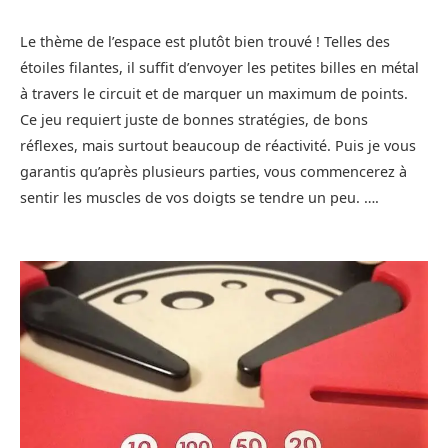
Le thème de l’espace est plutôt bien trouvé ! Telles des
étoiles filantes, il suffit d’envoyer les petites billes en métal
à travers le circuit et de marquer un maximum de points.
Ce jeu requiert juste de bonnes stratégies, de bons
réflexes, mais surtout beaucoup de réactivité. Puis je vous
garantis qu’après plusieurs parties, vous commencerez à
sentir les muscles de vos doigts se tendre un peu. ….