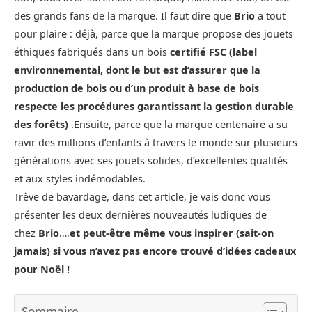
des grands fans de la marque. Il faut dire que
Brio
a tout
pour plaire : déjà, parce que la marque propose des jouets
éthiques fabriqués dans un bois
certifié FSC (label
environnemental, dont le but est d’assurer que la
production de bois ou d’un produit à base de bois
respecte les procédures garantissant la gestion durable
des forêts)
.Ensuite, parce que la marque centenaire a su
ravir des millions d’enfants à travers le monde sur plusieurs
générations avec ses jouets solides, d’excellentes qualités
et aux styles indémodables.
Trêve de bavardage, dans cet article, je vais donc vous
présenter les deux dernières nouveautés ludiques de
chez
Brio
….
et peut-être même vous inspirer (sait-on
jamais) si vous n’avez pas encore trouvé d’idées cadeaux
pour Noël !
Sommaire