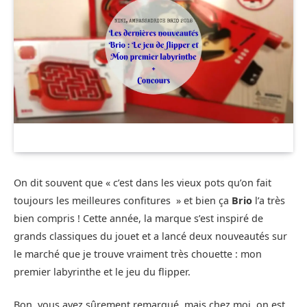
On dit souvent que « c’est dans les vieux pots qu’on fait
toujours les meilleures confitures » et bien ça
Brio
l’a très
bien compris ! Cette année, la marque s’est inspiré de
grands classiques du jouet et a lancé deux nouveautés sur
le marché que je trouve vraiment très chouette : mon
premier labyrinthe et le jeu du flipper.
Bon, vous avez sûrement remarqué, mais chez moi, on est