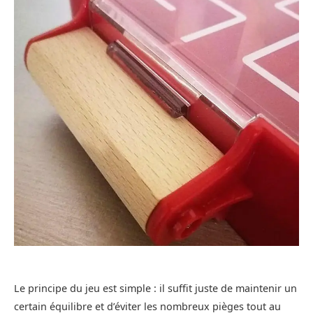
Le principe du jeu est simple : il suffit juste de maintenir un
certain équilibre et d’éviter les nombreux pièges tout au