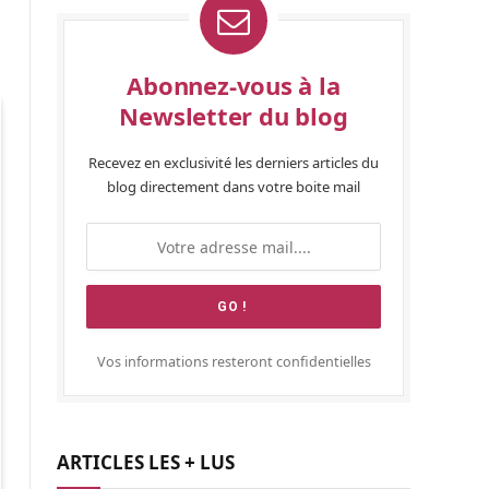
Abonnez-vous à la
Newsletter du blog
Recevez en exclusivité les derniers articles du
blog directement dans votre boite mail
Vos informations resteront confidentielles
ARTICLES LES + LUS