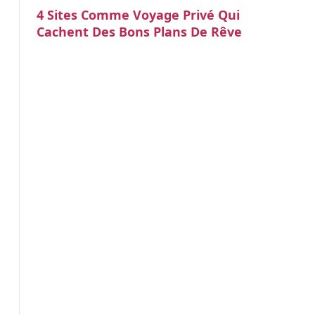
4 Sites Comme Voyage Privé Qui
Cachent Des Bons Plans De Rêve