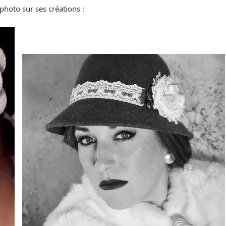
 photo sur ses créations :