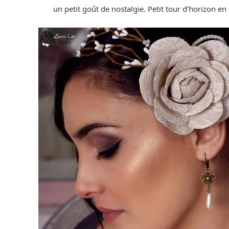
un petit goût de nostalgie. Petit tour d’horizon en