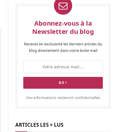
Abonnez-vous à la
Newsletter du blog
Recevez en exclusivité les derniers articles du
blog directement dans votre boite mail
Vos informations resteront confidentielles
ARTICLES LES + LUS