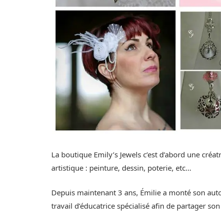
La boutique Emily’s Jewels c’est d’abord une créatr
artistique : peinture, dessin, poterie, etc…
Depuis maintenant 3 ans, Émilie a monté son auto
travail d’éducatrice spécialisé afin de partager son