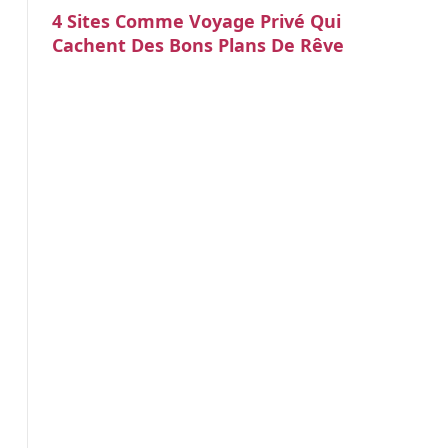
4 Sites Comme Voyage Privé Qui
Cachent Des Bons Plans De Rêve