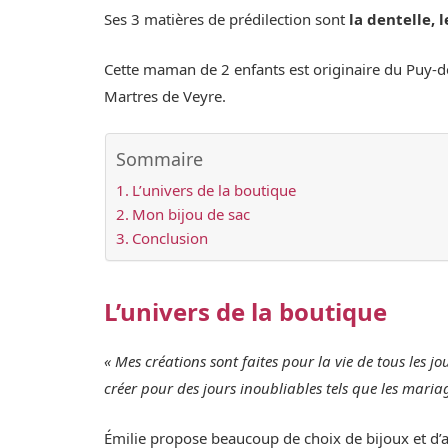
Ses 3 matières de prédilection sont
la dentelle, 
Cette maman de 2 enfants est originaire du Puy-
Martres de Veyre.
Sommaire
L’univers de la boutique
Mon bijou de sac
Conclusion
L’univers de la boutique
« Mes créations sont faites pour la vie de tous les 
créer pour des jours inoubliables tels que les maria
Émilie propose beaucoup de choix de bijoux et d’