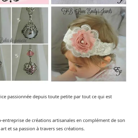
ice passionnée depuis toute petite par tout ce qui est
-entreprise de créations artisanales en complément de son
 art et sa passion à travers ses créations.