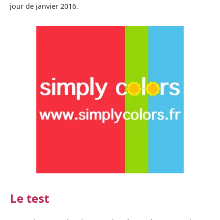
jour de janvier 2016.
Le test