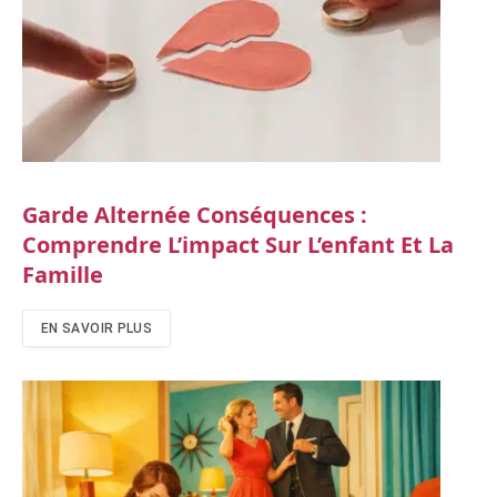
Garde Alternée Conséquences :
Comprendre L’impact Sur L’enfant Et La
Famille
EN SAVOIR PLUS