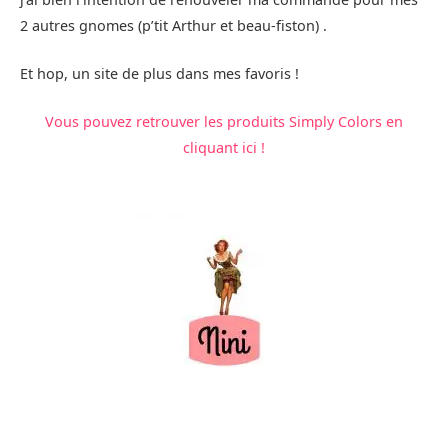
2 autres gnomes (p’tit Arthur et beau-fiston) .
Et hop, un site de plus dans mes favoris !
Vous pouvez retrouver les produits Simply Colors en
cliquant ici !