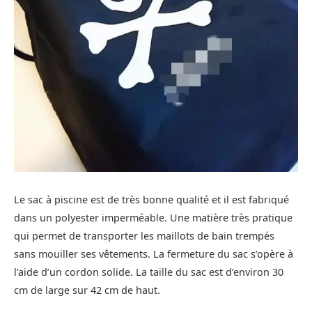
Le sac à piscine est de très bonne qualité et il est fabriqué
dans un polyester imperméable. Une matière très pratique
qui permet de transporter les maillots de bain trempés
sans mouiller ses vêtements. La fermeture du sac s’opère à
l’aide d’un cordon solide. La taille du sac est d’environ 30
cm de large sur 42 cm de haut.