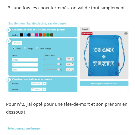
une fois les choix terminés, on valide tout simplement.
Pour n°2, j’ai opté pour une tête-de-mort et son prénom en
dessous !