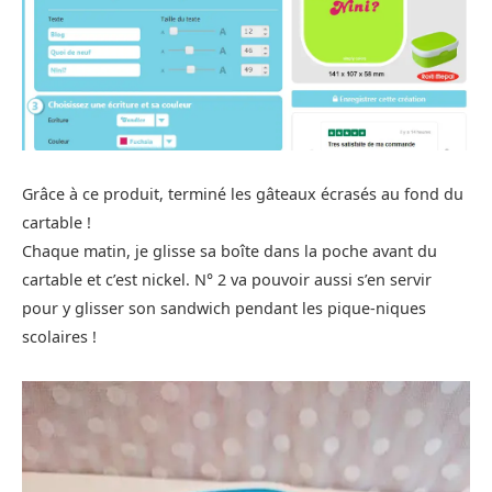
Grâce à ce produit, terminé les gâteaux écrasés au fond du
cartable !
Chaque matin, je glisse sa boîte dans la poche avant du
cartable et c’est nickel. N° 2 va pouvoir aussi s’en servir
pour y glisser son sandwich pendant les pique-niques
scolaires !