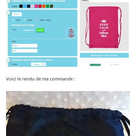
Voici le rendu de ma commande :