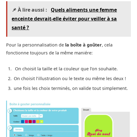
📌 À lire aussi :
Quels aliments une femme
enceinte devrait-elle éviter pour veiller à sa
santé ?
Pour la personnalisation de
la boîte à goûter
, cela
fonctionne toujours de la même maniére:
On choisit la taille et la couleur que l’on souhaite.
On choisit l’illustration ou le texte ou même les deux !
une fois les choix terminés, on valide tout simplement.