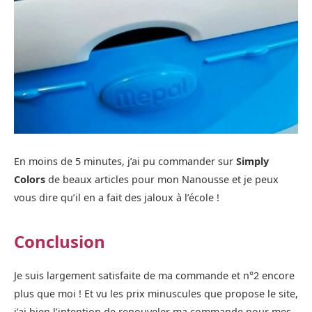
En moins de 5 minutes, j’ai pu commander sur
Simply
Colors
de beaux articles pour mon Nanousse et je peux
vous dire qu’il en a fait des jaloux à l’école !
Conclusion
Je suis largement satisfaite de ma commande et n°2 encore
plus que moi ! Et vu les prix minuscules que propose le site,
j’ai bien l’intention de renouveler ma commande pour mes