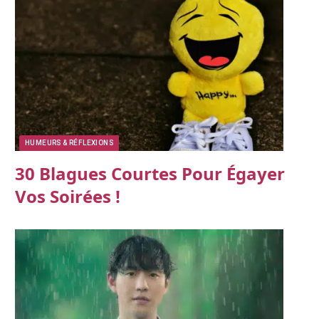
HUMEURS & RÉFLEXIONS
30 Blagues Courtes Pour Égayer
Vos Soirées !