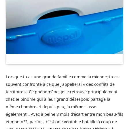
Lorsque tu as une grande famille comme la mienne, tu es
souvent confronté à ce que j’appellerai « des conflits de
territoire ». Ce phénomène, je le retrouve principalement
chez le binôme qui a leur grand désespoir, partage la
même chambre et depuis peu, la même classe
également… Avec à peine 8 mois d’écart entre mon beau-fils
et mon n°2, parfois, c’est une véritable bataille à coup de