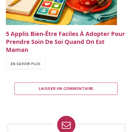
5 Applis Bien-Être Faciles À Adopter Pour
Prendre Soin De Soi Quand On Est
Maman
EN SAVOIR PLUS
LAISSER UN COMMENTAIRE