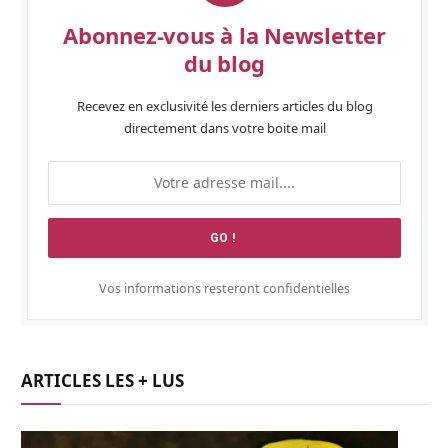
Abonnez-vous à la Newsletter
du blog
Recevez en exclusivité les derniers articles du blog
directement dans votre boite mail
Vos informations resteront confidentielles
ARTICLES LES + LUS