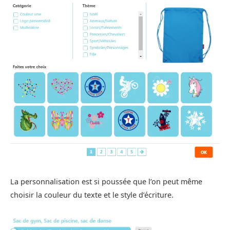
La personnalisation est si poussée que l’on peut même
choisir la couleur du texte et le style d’écriture.