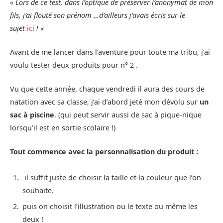
« Lors de ce test, dans l’optique de préserver l’anonymat de mon
fils, j’ai flouté son prénom …d’ailleurs j’avais écris sur le
sujet
ici
! «
Avant de me lancer dans l’aventure pour toute ma tribu, j’ai
voulu tester deux produits pour n° 2 .
Vu que cette année, chaque vendredi il aura des cours de
natation avec sa classe, j’ai d’abord jeté mon dévolu sur
un
sac à piscine
. (qui peut servir aussi de sac à pique-nique
lorsqu’il est en sortie scolaire !)
Tout commence avec la personnalisation du produit :
il suffit juste de choisir la taille et la couleur que l’on
souhaite.
puis on choisit l’illustration ou le texte ou même les
deux !