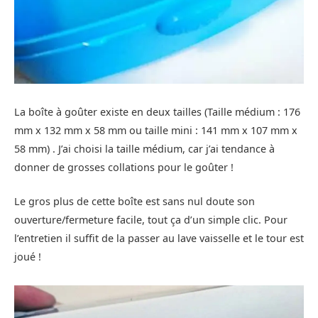
La boîte à goûter existe en deux tailles (Taille médium : 176
mm x 132 mm x 58 mm ou taille mini : 141 mm x 107 mm x
58 mm) . J’ai choisi la taille médium, car j’ai tendance à
donner de grosses collations pour le goûter !
Le gros plus de cette boîte est sans nul doute son
ouverture/fermeture facile, tout ça d’un simple clic. Pour
l’entretien il suffit de la passer au lave vaisselle et le tour est
joué !