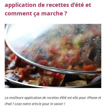
application de recettes d’été et
comment ça marche ?
La meilleure application de recettes d’été est-elle pour iPhone et
iPad ? Lisez notre article pour le savoir !