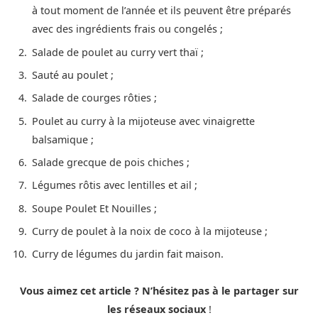
à tout moment de l’année et ils peuvent être préparés
avec des ingrédients frais ou congelés ;
Salade de poulet au curry vert thaï ;
Sauté au poulet ;
Salade de courges rôties ;
Poulet au curry à la mijoteuse avec vinaigrette
balsamique ;
Salade grecque de pois chiches ;
Légumes rôtis avec lentilles et ail ;
Soupe Poulet Et Nouilles ;
Curry de poulet à la noix de coco à la mijoteuse ;
Curry de légumes du jardin fait maison.
Vous aimez cet article ? N’hésitez pas à le partager sur
les réseaux sociaux
!