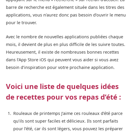
barre de recherche est également située dans les titres des
applications, vous n’aurez donc pas besoin d’ouvrir le menu
pour le trouver.
Avec le nombre de nouvelles applications publiées chaque
mois, il devient de plus en plus difficile de les suivre toutes.
Heureusement, il existe de nombreuses bonnes recettes
dans l’App Store iOS qui peuvent vous aider si vous avez
besoin d’inspiration pour votre prochaine application.
Voici une liste de quelques idées
de recettes pour vos repas d’été :
Rouleaux de printemps J’aime ces rouleaux d’été parce
qu’ils sont super faciles et délicieux. Ils sont parfaits
pour l’été, car ils sont légers, vous pouvez les préparer