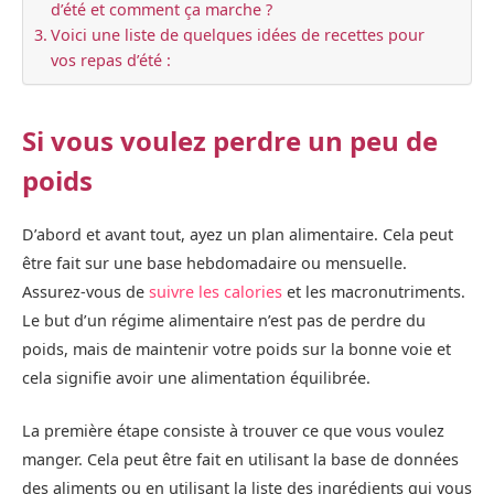
d’été et comment ça marche ?
Voici une liste de quelques idées de recettes pour
vos repas d’été :
Si vous voulez perdre un peu de
poids
D’abord et avant tout, ayez un plan alimentaire. Cela peut
être fait sur une base hebdomadaire ou mensuelle.
Assurez-vous de
suivre les calories
et les macronutriments.
Le but d’un régime alimentaire n’est pas de perdre du
poids, mais de maintenir votre poids sur la bonne voie et
cela signifie avoir une alimentation équilibrée.
La première étape consiste à trouver ce que vous voulez
manger. Cela peut être fait en utilisant la base de données
des aliments ou en utilisant la liste des ingrédients qui vous