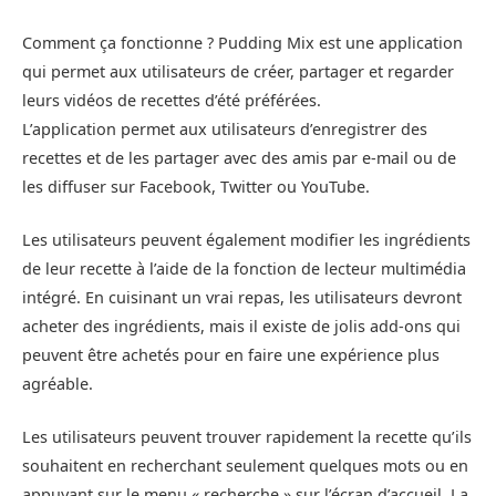
Comment ça fonctionne ? Pudding Mix est une application
qui permet aux utilisateurs de créer, partager et regarder
leurs vidéos de recettes d’été préférées.
L’application permet aux utilisateurs d’enregistrer des
recettes et de les partager avec des amis par e-mail ou de
les diffuser sur Facebook, Twitter ou YouTube.
Les utilisateurs peuvent également modifier les ingrédients
de leur recette à l’aide de la fonction de lecteur multimédia
intégré. En cuisinant un vrai repas, les utilisateurs devront
acheter des ingrédients, mais il existe de jolis add-ons qui
peuvent être achetés pour en faire une expérience plus
agréable.
Les utilisateurs peuvent trouver rapidement la recette qu’ils
souhaitent en recherchant seulement quelques mots ou en
appuyant sur le menu « recherche » sur l’écran d’accueil. La