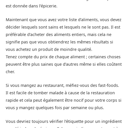
est donnée dans l’épicerie.
Maintenant que vous avez votre liste d’aliments, vous devez
décider lesquels sont sains et lesquels ne le sont pas. Il est
préférable d’acheter des aliments entiers, mais cela ne
signifie pas que vous obtiendrez les mêmes résultats si
vous achetez un produit de moindre qualité.
Tenez compte du prix de chaque aliment ; certaines choses
peuvent être plus saines que d’autres même si elles coûtent
cher.
Si vous mangez au restaurant, méfiez-vous des fast-foods.
Il est facile de tomber malade à cause de la restauration
rapide et cela peut également être nocif pour votre corps si
vous y mangez quelques fois par semaine ou plus.
Vous devriez toujours vérifier l’étiquette pour un ingrédient