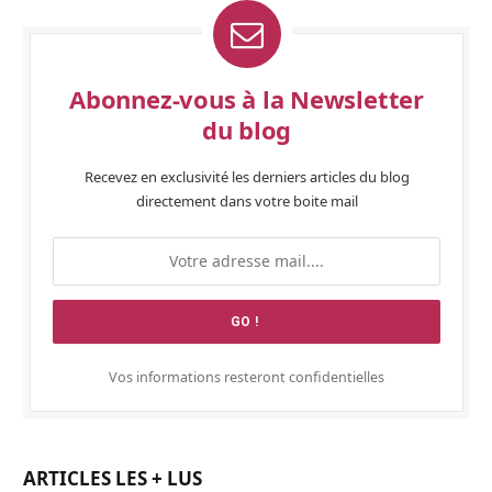
Abonnez-vous à la Newsletter
du blog
Recevez en exclusivité les derniers articles du blog
directement dans votre boite mail
Vos informations resteront confidentielles
ARTICLES LES + LUS