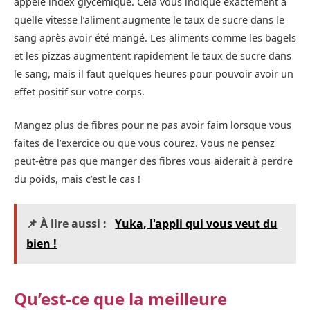
appelé index glycémique. Cela vous indique exactement à
quelle vitesse l’aliment augmente le taux de sucre dans le
sang après avoir été mangé. Les aliments comme les bagels
et les pizzas augmentent rapidement le taux de sucre dans
le sang, mais il faut quelques heures pour pouvoir avoir un
effet positif sur votre corps.
Mangez plus de fibres pour ne pas avoir faim lorsque vous
faites de l’exercice ou que vous courez. Vous ne pensez
peut-être pas que manger des fibres vous aiderait à perdre
du poids, mais c’est le cas !
📌 À lire aussi :
Yuka, l'appli qui vous veut du
bien !
Qu’est-ce que la meilleure