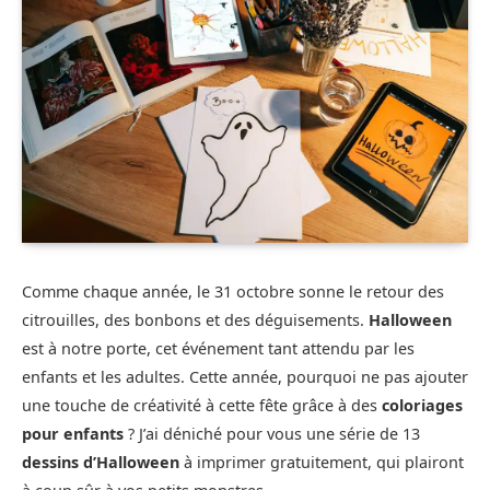
Comme chaque année, le 31 octobre sonne le retour des
citrouilles, des bonbons et des déguisements.
Halloween
est à notre porte, cet événement tant attendu par les
enfants et les adultes. Cette année, pourquoi ne pas ajouter
une touche de créativité à cette fête grâce à des
coloriages
pour enfants
? J’ai déniché pour vous une série de 13
dessins d’Halloween
à imprimer gratuitement, qui plairont