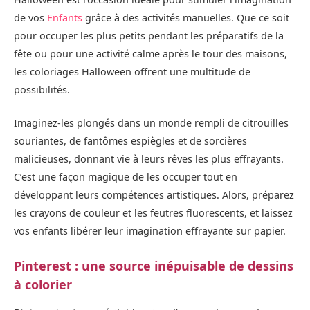
de vos
Enfants
grâce à des activités manuelles. Que ce soit
pour occuper les plus petits pendant les préparatifs de la
fête ou pour une activité calme après le tour des maisons,
les coloriages Halloween offrent une multitude de
possibilités.
Imaginez-les plongés dans un monde rempli de citrouilles
souriantes, de fantômes espiègles et de sorcières
malicieuses, donnant vie à leurs rêves les plus effrayants.
C’est une façon magique de les occuper tout en
développant leurs compétences artistiques. Alors, préparez
les crayons de couleur et les feutres fluorescents, et laissez
vos enfants libérer leur imagination effrayante sur papier.
Pinterest : une source inépuisable de dessins
à colorier