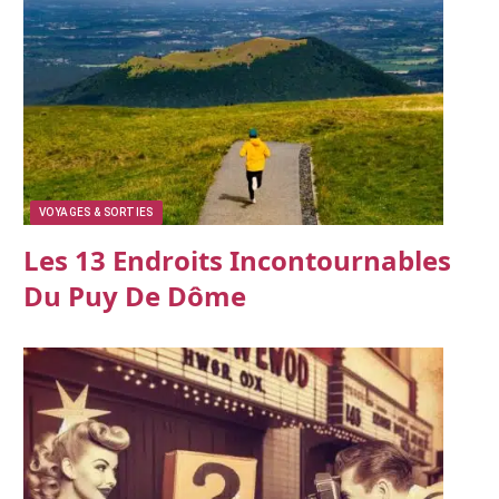
VOYAGES & SORTIES
Les 13 Endroits Incontournables
Du Puy De Dôme