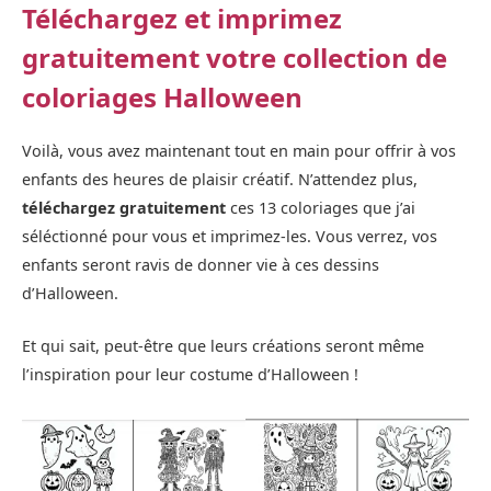
Téléchargez et imprimez
gratuitement votre collection de
coloriages Halloween
Voilà, vous avez maintenant tout en main pour offrir à vos
enfants des heures de plaisir créatif. N’attendez plus,
téléchargez gratuitement
ces 13 coloriages que j’ai
séléctionné pour vous et imprimez-les. Vous verrez, vos
enfants seront ravis de donner vie à ces dessins
d’Halloween.
Et qui sait, peut-être que leurs créations seront même
l’inspiration pour leur costume d’Halloween !