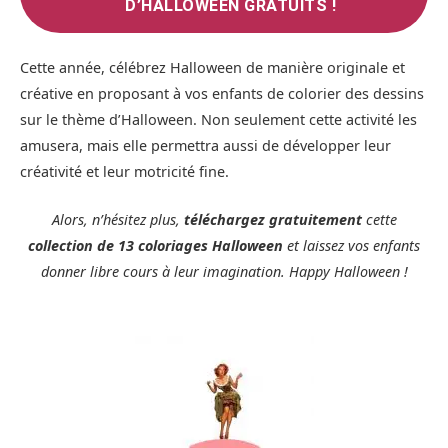
D’HALLOWEEN GRATUITS !
Cette année, célébrez Halloween de manière originale et
créative en proposant à vos enfants de colorier des dessins
sur le thème d’Halloween. Non seulement cette activité les
amusera, mais elle permettra aussi de développer leur
créativité et leur motricité fine.
Alors, n’hésitez plus,
téléchargez gratuitement
cette
collection de 13 coloriages Halloween
et laissez vos enfants
donner libre cours à leur imagination. Happy Halloween !