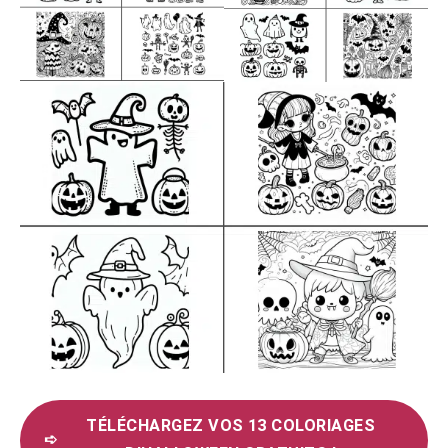
TÉLÉCHARGEZ VOS 13 COLORIAGES
➪