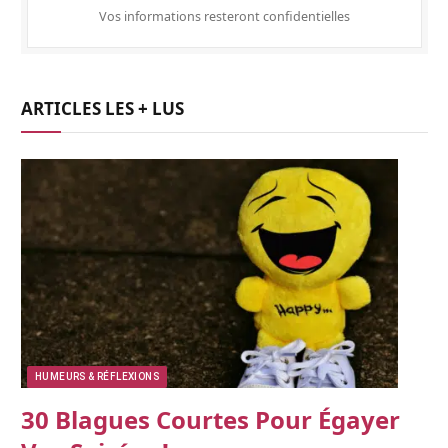
Vos informations resteront confidentielles
ARTICLES LES + LUS
HUMEURS & RÉFLEXIONS
30 Blagues Courtes Pour Égayer