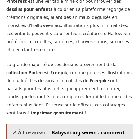
Pinterest
est une véritable mine d’or pour trouver des
dessins pour enfants
à colorier. La plateforme regorge de
créations originales, allant des animaux déguisés en
monstres d’Halloween aux illustrations plus minimalistes.
Les enfants peuvent y colorier leurs créatures d’Halloween
préférées : citrouilles, fantômes, chauves-souris, sorcières
et bien d’autres encore.
La grande majorité de ces dessins proviennent de la
collection Pinterest Freepik
, connue pour ses illustrations
de qualité. Les dessins minimalistes de
Freepik
sont
parfaits pour les plus petits qui apprennent à colorier,
tandis que les motifs plus complexes feront le bonheur des
enfants plus âgés. Et cerise sur le gâteau, ces coloriages
sont tous à
imprimer gratuitement
!
📌 À lire aussi :
Babysitting serein : comment