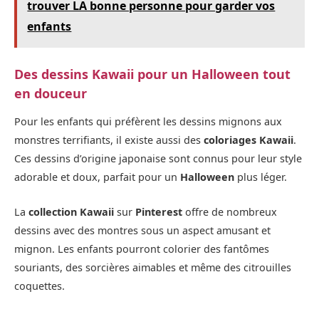
trouver LA bonne personne pour garder vos
enfants
Des dessins Kawaii pour un Halloween tout
en douceur
Pour les enfants qui préfèrent les dessins mignons aux
monstres terrifiants, il existe aussi des
coloriages Kawaii
.
Ces dessins d’origine japonaise sont connus pour leur style
adorable et doux, parfait pour un
Halloween
plus léger.
La
collection Kawaii
sur
Pinterest
offre de nombreux
dessins avec des montres sous un aspect amusant et
mignon. Les enfants pourront colorier des fantômes
souriants, des sorcières aimables et même des citrouilles
coquettes.