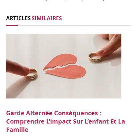
ARTICLES
SIMILAIRES
Garde Alternée Conséquences :
Comprendre L’impact Sur L’enfant Et La
Famille