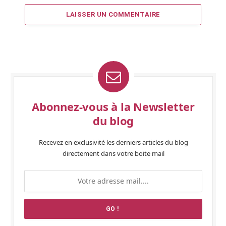
LAISSER UN COMMENTAIRE
Abonnez-vous à la Newsletter
du blog
Recevez en exclusivité les derniers articles du blog
directement dans votre boite mail