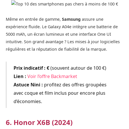
Même en entrée de gamme,
Samsung
assure une
expérience fluide. Le Galaxy A04e intègre une batterie de
5000 mAh, un écran lumineux et une interface One UI
intuitive. Son grand avantage ? Les mises à jour logicielles
régulières et la réputation de fiabilité de la marque.
Prix indicatif :
€
(souvent autour de 100 €)
Lien :
Voir l’offre Backmarket
Astuce Nini :
profitez des offres groupées
avec coque et film inclus pour encore plus
d’économies.
6. Honor X6B (2024)