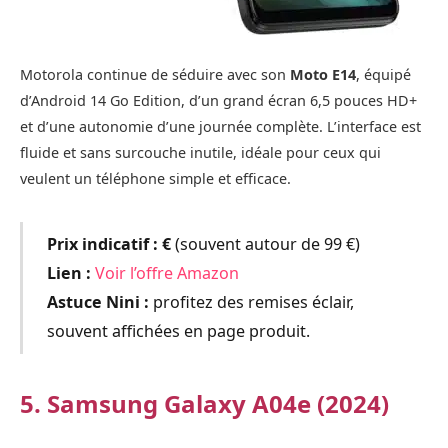
Motorola continue de séduire avec son
Moto E14
, équipé
d’Android 14 Go Edition, d’un grand écran 6,5 pouces HD+
et d’une autonomie d’une journée complète. L’interface est
fluide et sans surcouche inutile, idéale pour ceux qui
veulent un téléphone simple et efficace.
Prix indicatif :
€
(souvent autour de 99 €)
Lien :
Voir l’offre Amazon
Astuce Nini :
profitez des remises éclair,
souvent affichées en page produit.
5. Samsung Galaxy A04e (2024)