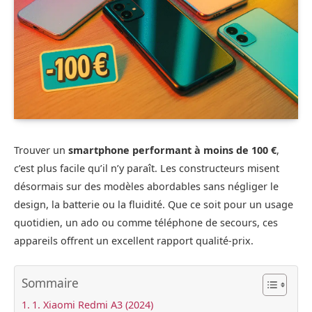
Trouver un
smartphone performant à moins de 100 €
,
c’est plus facile qu’il n’y paraît. Les constructeurs misent
désormais sur des modèles abordables sans négliger le
design, la batterie ou la fluidité. Que ce soit pour un usage
quotidien, un ado ou comme téléphone de secours, ces
appareils offrent un excellent rapport qualité-prix.
Sommaire
1. Xiaomi Redmi A3 (2024)