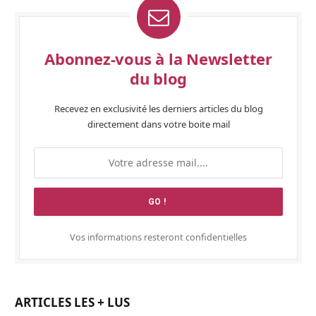
Abonnez-vous à la Newsletter
du blog
Recevez en exclusivité les derniers articles du blog
directement dans votre boite mail
Vos informations resteront confidentielles
ARTICLES LES + LUS