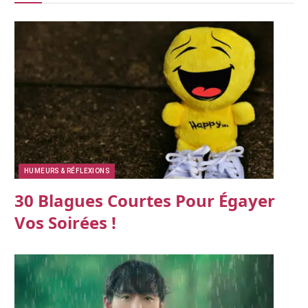
HUMEURS & RÉFLEXIONS
30 Blagues Courtes Pour Égayer
Vos Soirées !