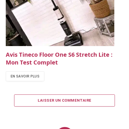
Avis Tineco Floor One S6 Stretch Lite :
Mon Test Complet
EN SAVOIR PLUS
LAISSER UN COMMENTAIRE