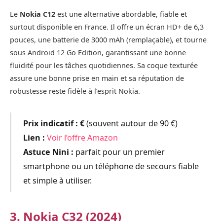
Le
Nokia C12
est une alternative abordable, fiable et
surtout disponible en France. Il offre un écran HD+ de 6,3
pouces, une batterie de 3000 mAh (remplaçable), et tourne
sous Android 12 Go Edition, garantissant une bonne
fluidité pour les tâches quotidiennes. Sa coque texturée
assure une bonne prise en main et sa réputation de
robustesse reste fidèle à l’esprit Nokia.
Prix indicatif :
€
(souvent autour de 90 €)
Lien :
Voir l’offre Amazon
Astuce Nini :
parfait pour un premier
smartphone ou un téléphone de secours fiable
et simple à utiliser.
3. Nokia C32 (2024)