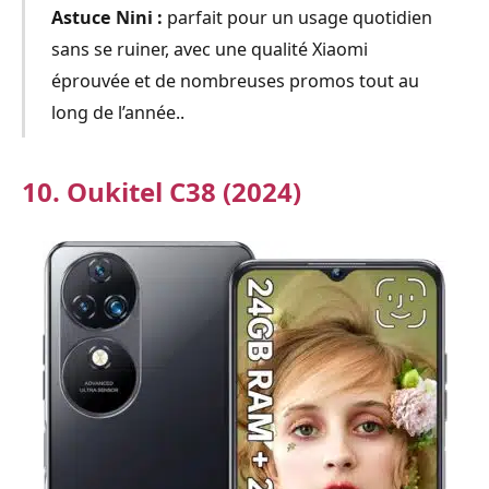
Astuce Nini :
parfait pour un usage quotidien
sans se ruiner, avec une qualité Xiaomi
éprouvée et de nombreuses promos tout au
long de l’année..
10. Oukitel C38 (2024)