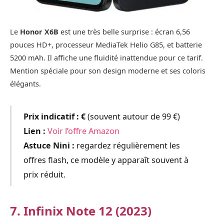
Le
Honor X6B
est une très belle surprise : écran 6,56
pouces HD+, processeur MediaTek Helio G85, et batterie
5200 mAh. Il affiche une fluidité inattendue pour ce tarif.
Mention spéciale pour son design moderne et ses coloris
élégants.
Prix indicatif :
€
(souvent autour de 99 €)
Lien :
Voir l’offre Amazon
Astuce Nini :
regardez régulièrement les
offres flash, ce modèle y apparaît souvent à
prix réduit.
7. Infinix Note 12 (2023)