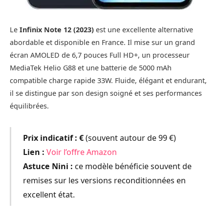
Le
Infinix Note 12 (2023)
est une excellente alternative
abordable et disponible en France. Il mise sur un grand
écran AMOLED de 6,7 pouces Full HD+, un processeur
MediaTek Helio G88 et une batterie de 5000 mAh
compatible charge rapide 33W. Fluide, élégant et endurant,
il se distingue par son design soigné et ses performances
équilibrées.
Prix indicatif :
€
(souvent autour de 99 €)
Lien :
Voir l’offre Amazon
Astuce Nini :
ce modèle bénéficie souvent de
remises sur les versions reconditionnées en
excellent état.