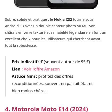
Sobre, solide et pratique : le
Nokia C32
tourne sous
Android 13 avec un double capteur photo 50 MP. Son
châssis en verre texturé et sa fiabilité légendaire en font un
excellent choix pour les utilisateurs qui cherchent avant
tout la robustesse.
Prix indicatif :
€
(souvent autour de 95 €)
Lien :
Voir l’offre Amazon
Astuce Nini :
profitez des offres
reconditionnées, souvent en parfait état et
bien moins chères.
4. Motorola Moto E14 (2024)