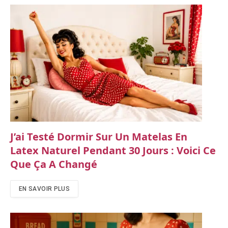
J’ai Testé Dormir Sur Un Matelas En
Latex Naturel Pendant 30 Jours : Voici Ce
Que Ça A Changé
EN SAVOIR PLUS