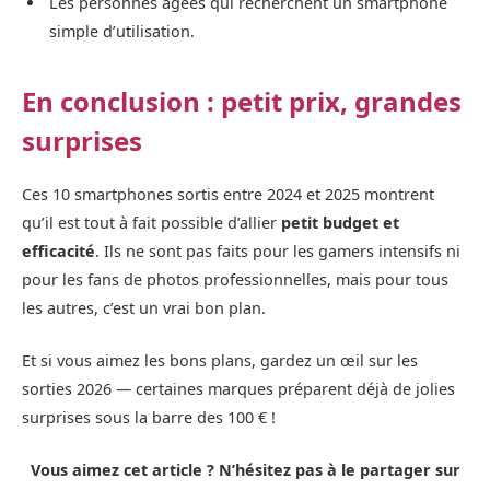
Les personnes âgées qui recherchent un smartphone
simple d’utilisation.
En conclusion : petit prix, grandes
surprises
Ces 10 smartphones sortis entre 2024 et 2025 montrent
qu’il est tout à fait possible d’allier
petit budget et
efficacité
. Ils ne sont pas faits pour les gamers intensifs ni
pour les fans de photos professionnelles, mais pour tous
les autres, c’est un vrai bon plan.
Et si vous aimez les bons plans, gardez un œil sur les
sorties 2026 — certaines marques préparent déjà de jolies
surprises sous la barre des 100 € !
Vous aimez cet article ? N’hésitez pas à le partager sur