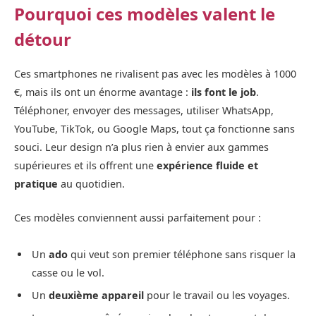
Pourquoi ces modèles valent le
détour
Ces smartphones ne rivalisent pas avec les modèles à 1000
€, mais ils ont un énorme avantage :
ils font le job
.
Téléphoner, envoyer des messages, utiliser WhatsApp,
YouTube, TikTok, ou Google Maps, tout ça fonctionne sans
souci. Leur design n’a plus rien à envier aux gammes
supérieures et ils offrent une
expérience fluide et
pratique
au quotidien.
Ces modèles conviennent aussi parfaitement pour :
Un
ado
qui veut son premier téléphone sans risquer la
casse ou le vol.
Un
deuxième appareil
pour le travail ou les voyages.