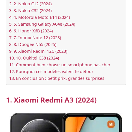
2. Nokia C12 (2024)
3. Nokia C32 (2024)
4. Motorola Moto E14 (2024)
5. Samsung Galaxy A04e (2024)
6. Honor X6B (2024)
7. Infinix Note 12 (2023)
8. Doogee N55 (2025)
9. Xiaomi Redmi 12C (2023)
10. Oukitel C38 (2024)
Comment bien choisir un smartphone pas cher
Pourquoi ces modèles valent le détour
En conclusion : petit prix, grandes surprises
1. Xiaomi Redmi A3 (2024)