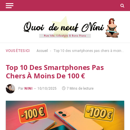
-
VOUS ÊTES ICI
Accueil
Top 10 des smartphones pas chers à moins de 100 €
Top 10 Des Smartphones Pas
Chers À Moins De 100 €
Par
NINI
10/10/2025
7 Mins de lecture