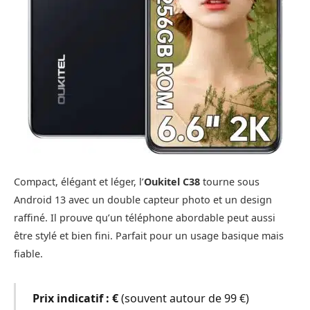
Compact, élégant et léger, l’
Oukitel C38
tourne sous
Android 13 avec un double capteur photo et un design
raffiné. Il prouve qu’un téléphone abordable peut aussi
être stylé et bien fini. Parfait pour un usage basique mais
fiable.
Prix indicatif :
€
(souvent autour de 99 €)