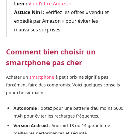
Lien :
Voir l’offre Amazon
Astuce Nini :
vérifiez les offres « vendu et
expédié par Amazon » pour éviter les
mauvaises surprises.
Comment bien choisir un
smartphone pas cher
Acheter un
smartphone
à petit prix ne signifie pas
forcément faire des compromis. Voici quelques conseils
pour choisir malin :
Autonomie
: optez pour une batterie d’au moins 5000
mAh pour éviter les recharges fréquentes.
Version Android
: Android 13 ou 14 garantit de
meilleures performances et sécurité.